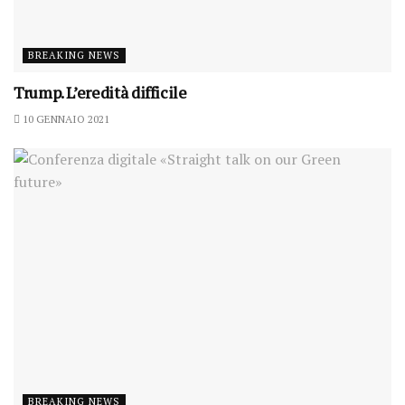
BREAKING NEWS
Trump. L’eredità difficile
10 GENNAIO 2021
BREAKING NEWS