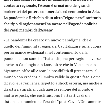
contesto regionale, l’Asean è ormai uno dei grandi
baricentri del potere commerciale ed economico in Asia.
La pandemia e il rischio di un altro “cigno nero” sanitario
che tipo di ragionamenti ha messo nell’agenda politica
dei Paesi membri dell’Asean?
«La pandemia ha creato un nuovo paradigma, che è
quello dell’immunità regionale. Capitalizzare sulla buona
performance evidenziata nel contenimento della
pandemia non sono in Thailandia, ma per ragioni diverse
anche in Cambogia e in Laos, oltre che in Vietnam e in
Myanmar, offre all’Asean la possibilità di presentarsi al
mondo con credenziali molto valide in questa fase. Come
dicevo, e la resilienza rispetto a shock esterni, ma anche a
disastri naturali, ai quali questa regione del mondo è
molto esposta, che costituiscono l’attrattiva di un
sistema economico nell’era del “post-Covid”. Unitamente