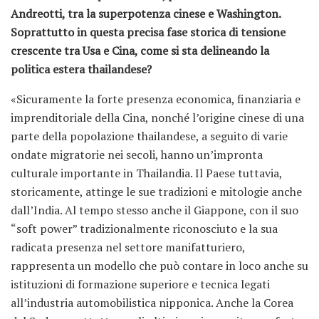
Andreotti, tra la superpotenza cinese e Washington.
Soprattutto in questa precisa fase storica di tensione
crescente tra Usa e Cina, come si sta delineando la
politica estera thailandese?
«Sicuramente la forte presenza economica, finanziaria e
imprenditoriale della Cina, nonché l’origine cinese di una
parte della popolazione thailandese, a seguito di varie
ondate migratorie nei secoli, hanno un’impronta
culturale importante in Thailandia. Il Paese tuttavia,
storicamente, attinge le sue tradizioni e mitologie anche
dall’India. Al tempo stesso anche il Giappone, con il suo
“soft power” tradizionalmente riconosciuto e la sua
radicata presenza nel settore manifatturiero,
rappresenta un modello che può contare in loco anche su
istituzioni di formazione superiore e tecnica legati
all’industria automobilistica nipponica. Anche la Corea