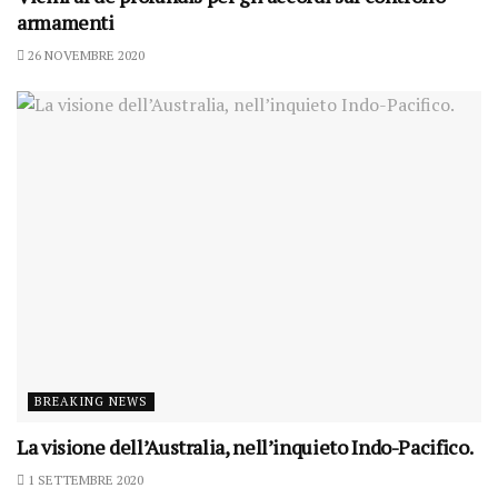
armamenti
26 NOVEMBRE 2020
BREAKING NEWS
La visione dell’Australia, nell’inquieto Indo-Pacifico.
1 SETTEMBRE 2020