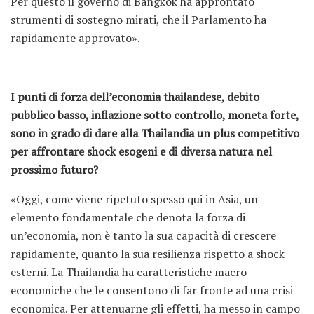
Per questo il governo di Bangkok ha approntato
strumenti di sostegno mirati, che il Parlamento ha
rapidamente approvato».
I punti di forza dell’economia thailandese, debito
pubblico basso, inflazione sotto controllo, moneta forte,
sono in grado di dare alla Thailandia un plus competitivo
per affrontare shock esogeni e di diversa natura nel
prossimo futuro?
«Oggi, come viene ripetuto spesso qui in Asia, un
elemento fondamentale che denota la forza di
un’economia, non è tanto la sua capacità di crescere
rapidamente, quanto la sua resilienza rispetto a shock
esterni. La Thailandia ha caratteristiche macro
economiche che le consentono di far fronte ad una crisi
economica. Per attenuarne gli effetti, ha messo in campo