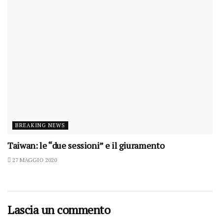
BREAKING NEWS
Taiwan: le “due sessioni” e il giuramento
27 MAGGIO 2020
Lascia un commento