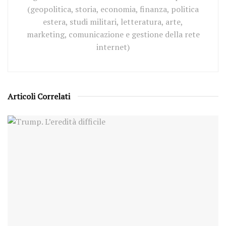
(geopolitica, storia, economia, finanza, politica
estera, studi militari, letteratura, arte,
marketing, comunicazione e gestione della rete
internet)
Articoli Correlati