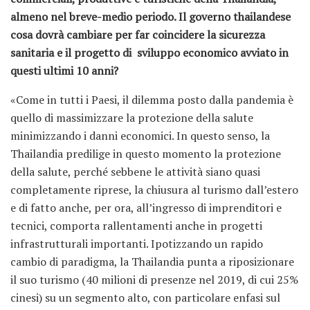
almeno nel breve-medio periodo. Il governo thailandese
cosa dovrà cambiare per far coincidere la sicurezza
sanitaria e il progetto di sviluppo economico avviato in
questi ultimi 10 anni?
«Come in tutti i Paesi, il dilemma posto dalla pandemia è
quello di massimizzare la protezione della salute
minimizzando i danni economici. In questo senso, la
Thailandia predilige in questo momento la protezione
della salute, perché sebbene le attività siano quasi
completamente riprese, la chiusura al turismo dall’estero
e di fatto anche, per ora, all’ingresso di imprenditori e
tecnici, comporta rallentamenti anche in progetti
infrastrutturali importanti. Ipotizzando un rapido
cambio di paradigma, la Thailandia punta a riposizionare
il suo turismo (40 milioni di presenze nel 2019, di cui 25%
cinesi) su un segmento alto, con particolare enfasi sul