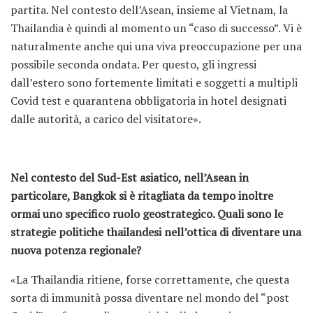
partita. Nel contesto dell’Asean, insieme al Vietnam, la
Thailandia è quindi al momento un “caso di successo”. Vi è
naturalmente anche qui una viva preoccupazione per una
possibile seconda ondata. Per questo, gli ingressi
dall’estero sono fortemente limitati e soggetti a multipli
Covid test e quarantena obbligatoria in hotel designati
dalle autorità, a carico del visitatore».
Nel contesto del Sud-Est asiatico, nell’Asean in
particolare, Bangkok si è ritagliata da tempo inoltre
ormai uno specifico ruolo geostrategico. Quali sono le
strategie politiche thailandesi nell’ottica di diventare una
nuova potenza regionale?
«La Thailandia ritiene, forse correttamente, che questa
sorta di immunità possa diventare nel mondo del “post