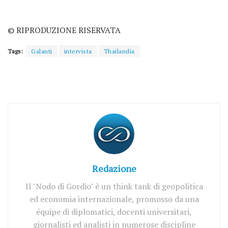
© RIPRODUZIONE RISERVATA
Tags:
Galanti
intervista
Thailandia
Redazione
Il "Nodo di Gordio" è un think tank di geopolitica
ed economia internazionale, promosso da una
équipe di diplomatici, docenti universitari,
giornalisti ed analisti in numerose discipline