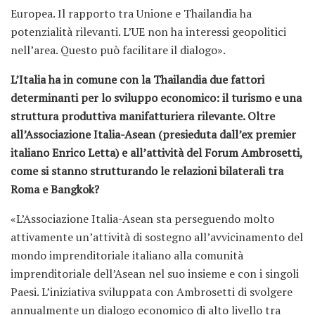
Europea. Il rapporto tra Unione e Thailandia ha
potenzialità rilevanti. L’UE non ha interessi geopolitici
nell’area. Questo può facilitare il dialogo».
L’Italia ha in comune con la Thailandia due fattori
determinanti per lo sviluppo economico: il turismo e una
struttura produttiva manifatturiera rilevante. Oltre
all’Associazione Italia-Asean (presieduta dall’ex premier
italiano Enrico Letta) e all’attività del Forum Ambrosetti,
come si stanno strutturando le relazioni bilaterali tra
Roma e Bangkok?
«L’Associazione Italia-Asean sta perseguendo molto
attivamente un’attività di sostegno all’avvicinamento del
mondo imprenditoriale italiano alla comunità
imprenditoriale dell’Asean nel suo insieme e con i singoli
Paesi. L’iniziativa sviluppata con Ambrosetti di svolgere
annualmente un dialogo economico di alto livello tra