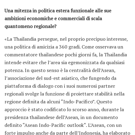
Una mitezza in politica estera funzionale alle sue
ambizioni economiche e commerciali di scala
quantomeno regionale?
«La Thailandia persegue, nel proprio precipuo interesse,
una politica di amicizia a 360 gradi. Come osservava un
commentatore thailandese pochi giorni fa, la Thailandia
intende evitare che l’area sia egemonizzata da qualsiasi
potenza. In questo senso è la centralità dell’Asean,
l’associazione del sud-est asiatico, che fungendo da
piattaforma di dialogo con i suoi numerosi partner
regionali svolge la funzione di proiettare stabilità nella
regione definita da alcuni “Indo-Pacifico”. Questo
approccio è stato codificato lo scorso anno, durante la
presidenza thailandese dell’Asean, in un documento
definito “Asean Indo-Pacific outlook“. L’Asean, con un
forte impulso anche da parte dell’Indonesia, ha elaborato