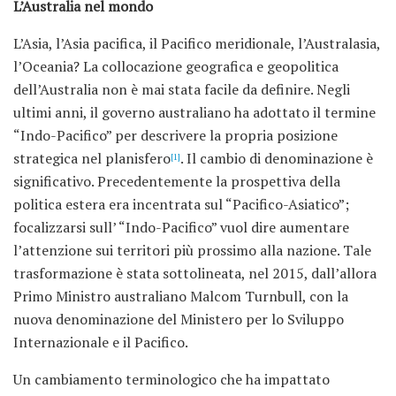
L’Australia nel mondo
L’Asia, l’Asia pacifica, il Pacifico meridionale, l’Australasia,
l’Oceania? La collocazione geografica e geopolitica
dell’Australia non è mai stata facile da definire. Negli
ultimi anni, il governo australiano ha adottato il termine
“Indo-Pacifico” per descrivere la propria posizione
strategica nel planisfero
. Il cambio di denominazione è
[1]
significativo. Precedentemente la prospettiva della
politica estera era incentrata sul “Pacifico-Asiatico”;
focalizzarsi sull’ “Indo-Pacifico” vuol dire aumentare
l’attenzione sui territori più prossimo alla nazione. Tale
trasformazione è stata sottolineata, nel 2015, dall’allora
Primo Ministro australiano Malcom Turnbull, con la
nuova denominazione del Ministero per lo Sviluppo
Internazionale e il Pacifico.
Un cambiamento terminologico che ha impattato