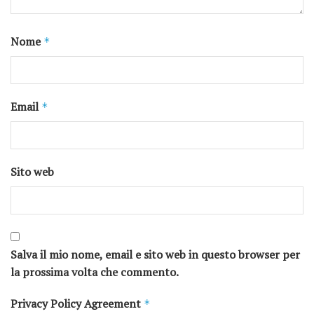
Nome
*
Email
*
Sito web
Salva il mio nome, email e sito web in questo browser per
la prossima volta che commento.
Privacy Policy Agreement
*