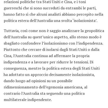
relazioni politiche tra Stati Uniti e Cina, e i toni
guerreschi che si sono succeduti da entrambi le parti,
hanno fatto sì che alcuni analisti abbiano percepito nella
politica estera dell’Australia una svolta ‘isolazionista’.
Tuttavia, così come non è saggio analizzare la geopolitica
dell’Australia su quest’unico aspetto, allo stesso modo è
sbagliato confondere l’isolazionismo con l’indipendenza.
Piuttosto che cercare di isolarsi dagli Stati Uniti o dalla
Cina, l’Australia continua ad affermare la propria
indipendenza e a lavorare per ridurre le tensioni. Di
conseguenza, mentre la politica estera degli Stati Uniti
ha adottato un approccio decisamente isolazionista,
dando luogo ad opinioni su un possibile
ridimensionamento dell’egemonia americana, al
contrario l’Australia sta seguendo una politica
multilaterale indipendente.