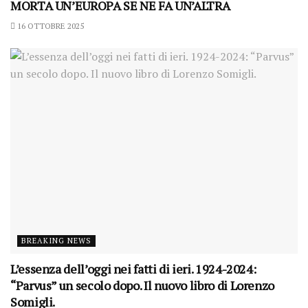
MORTA UN’EUROPA SE NE FA UN’ALTRA
16 OTTOBRE 2025
BREAKING NEWS
L’essenza dell’oggi nei fatti di ieri. 1924-2024:
“Parvus” un secolo dopo. Il nuovo libro di Lorenzo
Somigli.