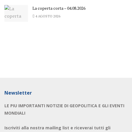
La coperta corta – 04.08.2026
4 AGOSTO 2026
Newsletter
LE PIU IMPORTANTI NOTIZIE DI GEOPOLITICA E GLI EVENTI
MONDIALI
Iscriviti alla nostra mailing list e riceverai tutti gli