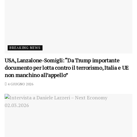
BREAKING NEWS
USA, Lanzalone-Somigli: “Da Trump importante
documento per lotta contro il terrorismo, Italia e UE
non manchino all’appello”
4 GIUGNO 2026