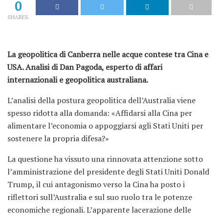
0
SHARES
La geopolitica di Canberra nelle acque contese tra Cina e
USA. Analisi di Dan Pagoda, esperto di affari
internazionali e geopolitica australiana.
L’analisi della postura geopolitica dell’Australia viene
spesso ridotta alla domanda: «Affidarsi alla Cina per
alimentare l’economia o appoggiarsi agli Stati Uniti per
sostenere la propria difesa?»
La questione ha vissuto una rinnovata attenzione sotto
l’amministrazione del presidente degli Stati Uniti Donald
Trump, il cui antagonismo verso la Cina ha posto i
riflettori sull’Australia e sul suo ruolo tra le potenze
economiche regionali. L’apparente lacerazione delle