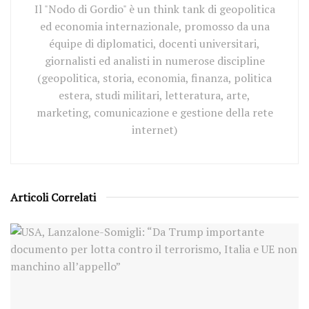
Il "Nodo di Gordio" è un think tank di geopolitica
ed economia internazionale, promosso da una
équipe di diplomatici, docenti universitari,
giornalisti ed analisti in numerose discipline
(geopolitica, storia, economia, finanza, politica
estera, studi militari, letteratura, arte,
marketing, comunicazione e gestione della rete
internet)
Articoli Correlati