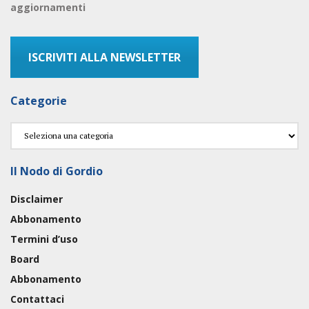
aggiornamenti
ISCRIVITI ALLA NEWSLETTER
Categorie
Categorie
Il Nodo di Gordio
Disclaimer
Abbonamento
Termini d’uso
Board
Abbonamento
Contattaci