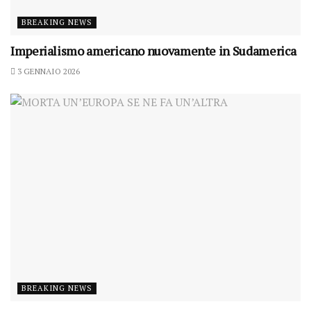
BREAKING NEWS
Imperialismo americano nuovamente in Sudamerica
3 GENNAIO 2026
BREAKING NEWS