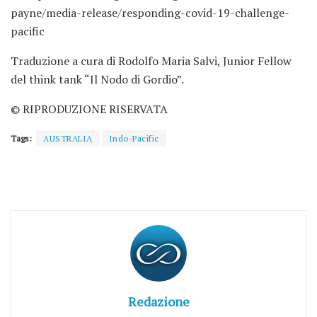
payne/media-release/responding-covid-19-challenge-
pacific
Traduzione a cura di Rodolfo Maria Salvi, Junior Fellow
del think tank “Il Nodo di Gordio”.
© RIPRODUZIONE RISERVATA
Tags:
AUSTRALIA
Indo-Pacific
Redazione