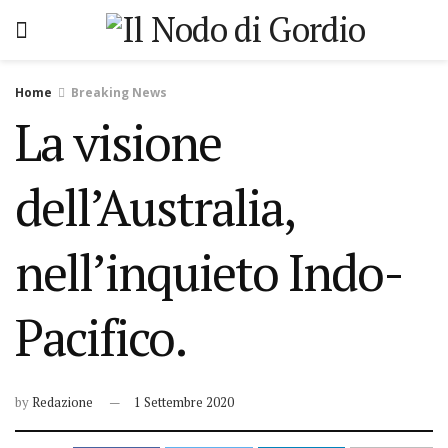
Home
Breaking News
La visione
dell’Australia,
nell’inquieto Indo-
Pacifico.
by
Redazione
1 Settembre 2020