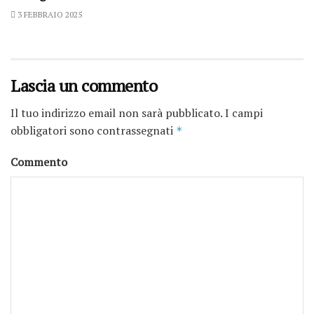
3 FEBBRAIO 2025
Lascia un commento
Il tuo indirizzo email non sarà pubblicato.
I campi
obbligatori sono contrassegnati
*
Commento