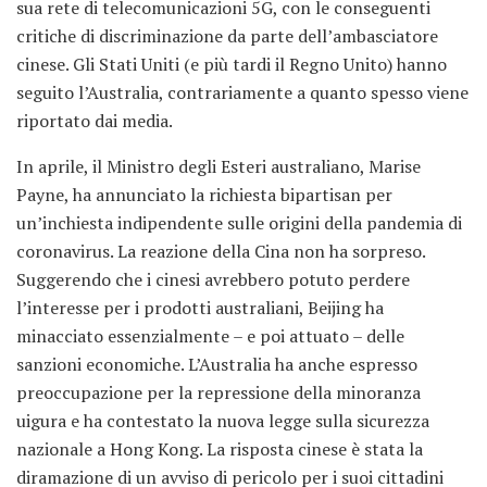
sua rete di telecomunicazioni 5G, con le conseguenti
critiche di discriminazione da parte dell’ambasciatore
cinese. Gli Stati Uniti (e più tardi il Regno Unito) hanno
seguito l’Australia, contrariamente a quanto spesso viene
riportato dai media.
In aprile, il Ministro degli Esteri australiano, Marise
Payne, ha annunciato la richiesta bipartisan per
un’inchiesta indipendente sulle origini della pandemia di
coronavirus. La reazione della Cina non ha sorpreso.
Suggerendo che i cinesi avrebbero potuto perdere
l’interesse per i prodotti australiani, Beijing ha
minacciato essenzialmente – e poi attuato – delle
sanzioni economiche. L’Australia ha anche espresso
preoccupazione per la repressione della minoranza
uigura e ha contestato la nuova legge sulla sicurezza
nazionale a Hong Kong. La risposta cinese è stata la
diramazione di un avviso di pericolo per i suoi cittadini