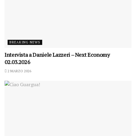
BREAKING NEWS
Intervista a Daniele Lazzeri – Next Economy
02.03.2026
2 MARZO 2026