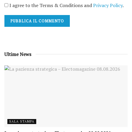
I agree to the Terms & Conditions and
Privacy Policy
.
Ultime News
SALA STAMPA