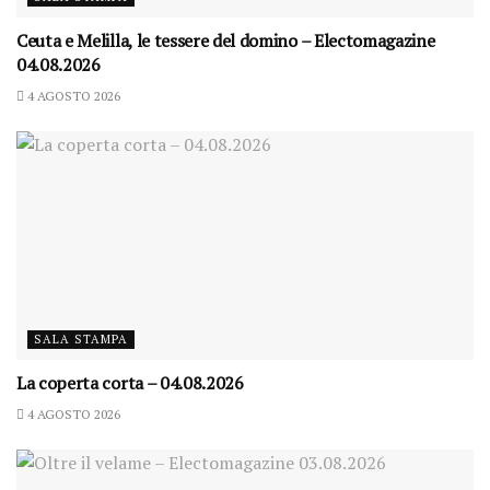
Ceuta e Melilla, le tessere del domino – Electomagazine
04.08.2026
4 AGOSTO 2026
SALA STAMPA
La coperta corta – 04.08.2026
4 AGOSTO 2026