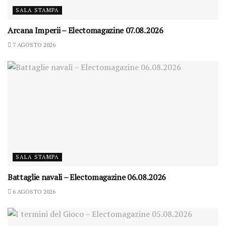
SALA STAMPA
Arcana Imperii – Electomagazine 07.08.2026
7 AGOSTO 2026
SALA STAMPA
Battaglie navali – Electomagazine 06.08.2026
6 AGOSTO 2026