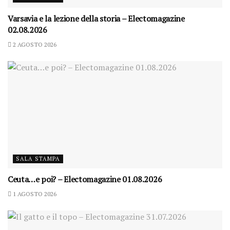
Varsavia e la lezione della storia – Electomagazine
02.08.2026
2 AGOSTO 2026
SALA STAMPA
Ceuta…e poi? – Electomagazine 01.08.2026
1 AGOSTO 2026