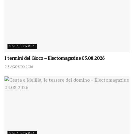
SALA STAMPA
I termini del Gioco – Electomagazine 05.08.2026
5 AGOSTO 2026
SALA STAMPA