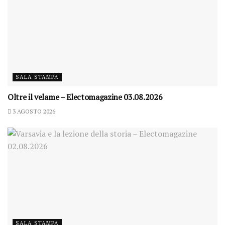
SALA STAMPA
Oltre il velame – Electomagazine 03.08.2026
3 AGOSTO 2026
SALA STAMPA