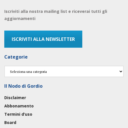
Iscriviti alla nostra mailing list e riceverai tutti gli
aggiornamenti
ISCRIVITI ALLA NEWSLETTER
Categorie
Categorie
Il Nodo di Gordio
Disclaimer
Abbonamento
Termini d’uso
Board