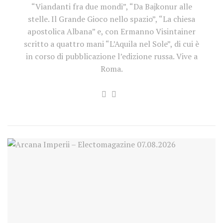
“Viandanti fra due mondi”, “Da Bajkonur alle
stelle. Il Grande Gioco nello spazio”, “La chiesa
apostolica Albana” e, con Ermanno Visintainer
scritto a quattro mani “L’Aquila nel Sole”, di cui è
in corso di pubblicazione l’edizione russa. Vive a
Roma.