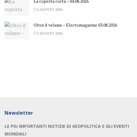
La coperta corta – 04.08.2026
4 AGOSTO 2026
Oltre il velame – Electomagazine 03.08.2026
3 AGOSTO 2026
Newsletter
LE PIU IMPORTANTI NOTIZIE DI GEOPOLITICA E GLI EVENTI
MONDIALI