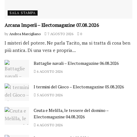
SALA STAMPA
Arcana Imperii – Electomagazine 07.08.2026
by
Andrea Marcigliano
7 AGOSTO 2026
0
I misteri del potere. Ne parla Tacito, ma si tratta di cosa ben
più antica. Di una vera e propria...
Battaglie navali – Electomagazine 06.08.2026
6 AGOSTO 2026
I termini del Gioco – Electomagazine 05.08.2026
5 AGOSTO 2026
Ceuta e Melilla, le tessere del domino –
Electomagazine 04.08.2026
4 AGOSTO 2026