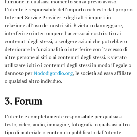
funzione in qualsiasi momento senza previo avviso.
L’utente è responsabile dell’importo richiesto dal proprio
Internet Service Provider e degli altri importi in
relazione all’uso dei nostri siti. È vietato danneggiare,
interferire o interrompere l’accesso ai nostri siti o ai
contenuti degli stessi, o svolgere azioni che potrebbero
deteriorare la funzionalità o interferire con l’accesso di
altre persone ai siti o ai contenuti degli stessi. È vietato
utilizzare i siti o i contenuti degli stessi in modo illegale o
dannoso per
Nododigordio.org
, le società ad essa affiliate
o qualsiasi altro individuo.
3. Forum
L’utente è completamente responsabile per qualsiasi
testo, video, audio, immagine, fotografia o qualsiasi altro
tipo di materiale o contenuto pubblicato dall’utente