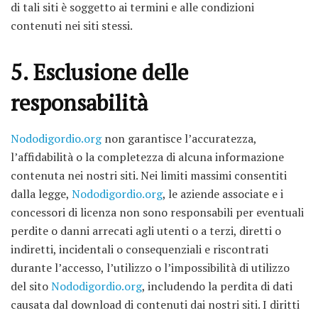
di tali siti è soggetto ai termini e alle condizioni
contenuti nei siti stessi.
5. Esclusione delle
responsabilità
Nododigordio.org
non garantisce l’accuratezza,
l’affidabilità o la completezza di alcuna informazione
contenuta nei nostri siti. Nei limiti massimi consentiti
dalla legge,
Nododigordio.org
, le aziende associate e i
concessori di licenza non sono responsabili per eventuali
perdite o danni arrecati agli utenti o a terzi, diretti o
indiretti, incidentali o consequenziali e riscontrati
durante l’accesso, l’utilizzo o l’impossibilità di utilizzo
del sito
Nododigordio.org
, includendo la perdita di dati
causata dal download di contenuti dai nostri siti. I diritti