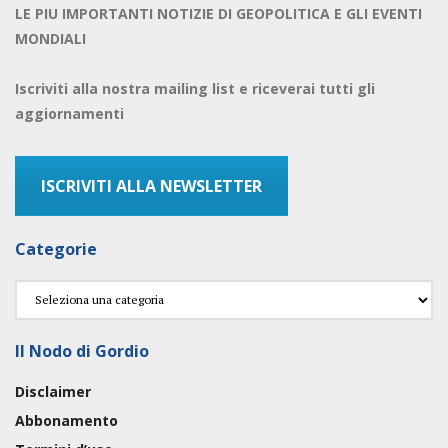
LE PIU IMPORTANTI NOTIZIE DI GEOPOLITICA E GLI EVENTI
MONDIALI
Iscriviti alla nostra mailing list e riceverai tutti gli
aggiornamenti
ISCRIVITI ALLA NEWSLETTER
Categorie
Categorie
Il Nodo di Gordio
Disclaimer
Abbonamento