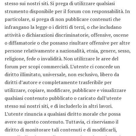
stesso sui nostri siti. Si prega di utilizzare qualsiasi
strumento disponibile per il forum con responsabilità. In
particolare, si prega di non pubblicare contenuti che
infrangano la legge o i diritti di terzi, o che includano
attività o dichiarazioni discriminatorie, offensive, oscene
o diffamatorie o che possano risultare offensive per altre
persone relativamente a nazionalità, etnia, genere, sesso,
religione, fede o invalidità. Non utilizzare le aree del
forum per scopi commerciali. L’utente ci concede un
diritto illimitato, universale, non esclusivo, libero da
diritti d’autore e completamente trasferibile per
utilizzare, copiare, modificare, pubblicare e visualizzare
qualsiasi contenuto pubblicato o caricato dall’utente
stesso sui nostri siti, e di includerlo in altri lavori.
L’utente rinuncia a qualsiasi diritto morale che possa
avere su questo contenuto. Tuttavia, ci riserviamo il
diritto di monitorare tali contenuti e di modificarli,