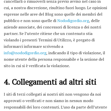
cancellarli o rimuoverli senza previo avviso nel caso in
cui, a nostra discrezione, risultino fuori luogo. Le opinioni
espresse nelle aree del Blog sono quelle dei membri del
pubblico e non sono quelle di
Nododigordio.org
, delle
aziende associate, dei concessori di licenza o dei nostri
partner. Se l’utente ritiene che un contenuto stia
violando i presenti Termini di Utilizzo, è pregato di
informarci informare scrivendo a
info@nododigordio.org
, indicando il tipo di violazione, il
nome utente della persona responsabile e la sezione del
sito in cui si è verificata la violazione.
4. Collegamenti ad altri siti
I siti di terzi collegati ai nostri siti non vengono da noi
approvati o verificati e non siamo in nessun modo
responsabili dei loro contenuti. L’uso da parte dell’utente