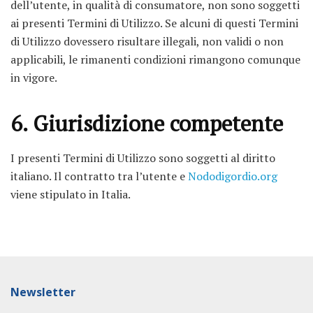
dell’utente, in qualità di consumatore, non sono soggetti
ai presenti Termini di Utilizzo. Se alcuni di questi Termini
di Utilizzo dovessero risultare illegali, non validi o non
applicabili, le rimanenti condizioni rimangono comunque
in vigore.
6. Giurisdizione competente
I presenti Termini di Utilizzo sono soggetti al diritto
italiano. Il contratto tra l’utente e
Nododigordio.org
viene stipulato in Italia.
Newsletter