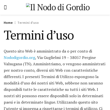
Home
Termini d’uso
Termini d’uso
Questo sito Web è amministrato da o per conto di
Nododigordio.org
, Via Guglielmi 19 – 38057 Pergine
Valsugana (TN). Amministriamo, o vengono amministrati
per nostro conto, diversi siti Web con caratteristiche
differenti. I presenti Termini di Utilizzo espongono la
modalità d’uso dei nostri siti Web, sebbene non saranno
disponibili tutte le caratteristiche su tutti i siti Web. I
nostri siti possono essere disponibili solo in determinati
paesi e in determinate lingue. Utilizzando questo sito
l’utente si impegna a rispettarne i termini di utilizzo. Ci