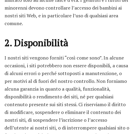
minorenni devono controllare l’accesso dei bambini ai
nostri siti Web, e in particolare l’uso di qualsiasi area
comune.
2. Disponibilità
I nostri siti vengono forniti “così come sono”. In alcune
occasioni, i siti potrebbero non essere disponibili, a causa
di alcuni errori o perché sottoposti a manutenzione, o
per motivi al di fuori del nostro controllo. Non forniamo
alcuna garanzia in quanto a qualità, funzionalità,
disponibilità o rendimento dei siti, né per qualsiasi
contenuto presente sui siti stessi. Ci riserviamo il diritto
di modificare, sospendere o eliminare il contenuto dei
nostri siti, di sospendere l’iscrizione o l’accesso
dell’utente ai nostri siti, o di interrompere qualsiasi sito o