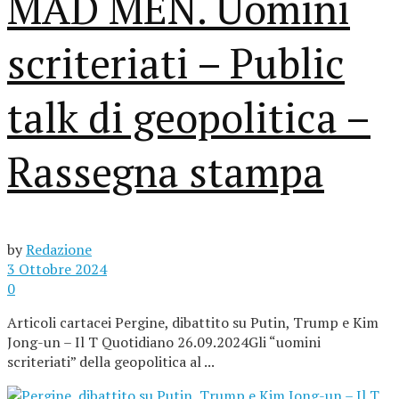
MAD MEN. Uomini
scriteriati – Public
talk di geopolitica –
Rassegna stampa
by
Redazione
3 Ottobre 2024
0
Articoli cartacei Pergine, dibattito su Putin, Trump e Kim
Jong-un – Il T Quotidiano 26.09.2024Gli “uomini
scriteriati” della geopolitica al ...