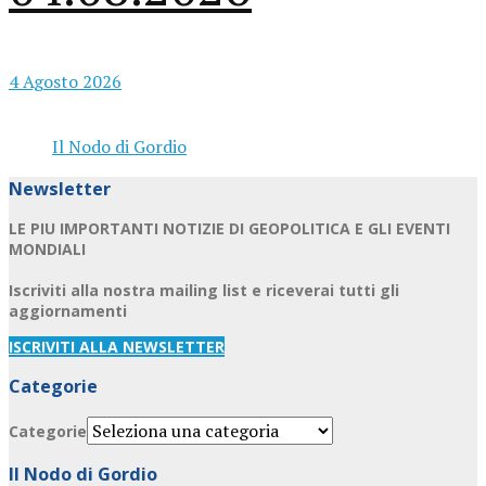
4 Agosto 2026
Il Nodo di Gordio
Newsletter
LE PIU IMPORTANTI NOTIZIE DI GEOPOLITICA E GLI EVENTI
MONDIALI
Iscriviti alla nostra mailing list e riceverai tutti gli
aggiornamenti
ISCRIVITI ALLA NEWSLETTER
Categorie
Categorie
Il Nodo di Gordio