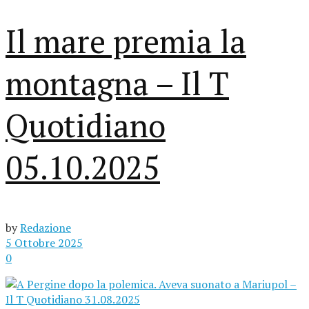
Il mare premia la
montagna – Il T
Quotidiano
05.10.2025
by
Redazione
5 Ottobre 2025
0