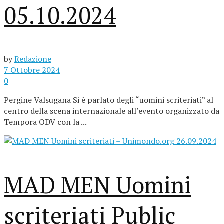
05.10.2024
by
Redazione
7 Ottobre 2024
0
Pergine Valsugana Si è parlato degli “uomini scriteriati” al
centro della scena internazionale all’evento organizzato da
Tempora ODV con la ...
MAD MEN Uomini
scriteriati Public