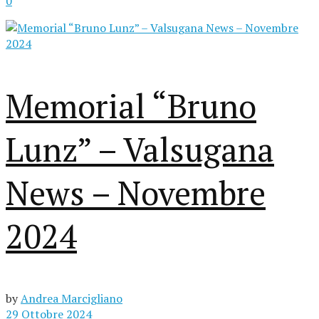
0
Memorial “Bruno
Lunz” – Valsugana
News – Novembre
2024
by
Andrea Marcigliano
29 Ottobre 2024