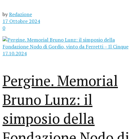
by
Redazione
17 Ottobre 2024
0
Pergine. Memorial
Bruno Lunz: il
simposio della
Fondazione Nodo di