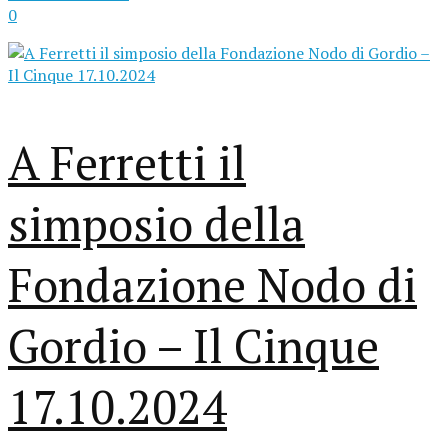
0
A Ferretti il
simposio della
Fondazione Nodo di
Gordio – Il Cinque
17.10.2024