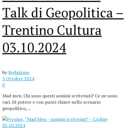
Talk di Geopolitica –
Trentino Cultura
03.10.2024
by
Redazione
3 Ottobre 2024
0
Mad men. Chi sono questi uomini scriteriati? Ce ne sono
vari. Di potere e con punti chiave nello scenario
geopolitico, ...