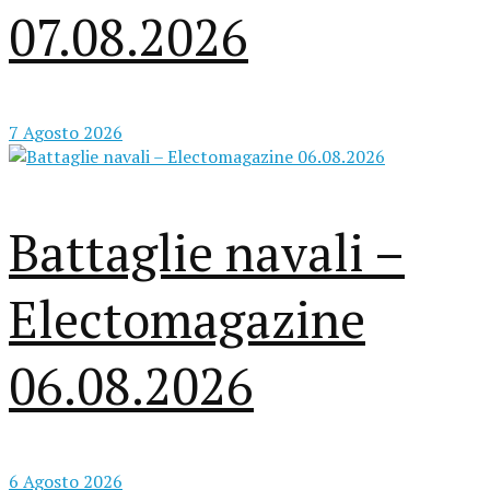
07.08.2026
7 Agosto 2026
Battaglie navali –
Electomagazine
06.08.2026
6 Agosto 2026