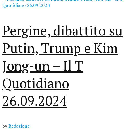
Pergine, dibattito su
Putin, Trump e Kim
Jong-un – Il T
Quotidiano
26.09.2024
by
Redazione