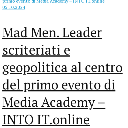
Mad Men. Leader
scriteriati e
geopolitica al centro
del primo evento di
Media Academy –
INTO IT.online