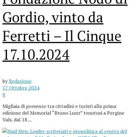
Gordio, vinto da
Ferretti – Il Cinque
17.10.2024
by
Redazione
17 Ottobre 2024
0
Migliaia di presenze tra cittadini e turisti alla prima
edizione del Memorial “Bruno Lunz” tenutosi a Pergine
Vals. dal 18 ...