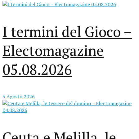
I termini del Gioco –
Electomagazine
05.08.2026
5 Agosto 2026
Ceuta e Melilla, le