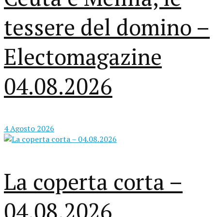
tessere del domino –
Electomagazine
04.08.2026
4 Agosto 2026
La coperta corta –
04.08.2026