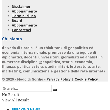
Disclaimer
Abbonamento
Termini d’uso
Board
Abbonamento
Contattaci
Chi siamo
Il "Nodo di Gordio" è un think tank di geopolitica ed
economia internazionale, promosso da una équipe di
diplomatici, docenti universitari, giornalisti ed analisti in
numerose discipline (geopolitica, storia, economia,
finanza, politica estera, studi militari, letteratura, arte,
marketing, comunicazione e gestione della rete internet)
© 2020 - Nodo di Gordio -
Privacy Policy
|
Cookie Policy
No Result
View All Result
BREAKING NEWS