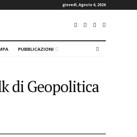
giovedì, Agosto 6, 2026
MPA
PUBBLICAZIONI
k di Geopolitica