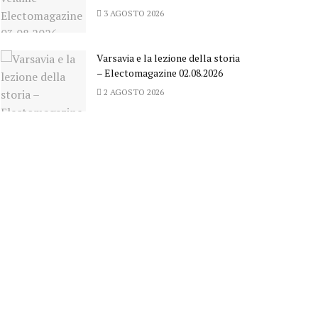
3 AGOSTO 2026
Varsavia e la lezione della storia
– Electomagazine 02.08.2026
2 AGOSTO 2026