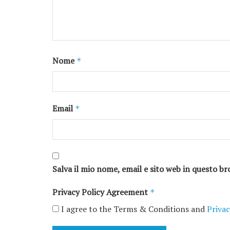
Nome
*
Email
*
Salva il mio nome, email e sito web in questo 
Privacy Policy Agreement
*
I agree to the Terms & Conditions and
Privac