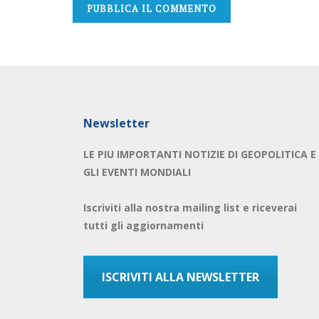
Newsletter
LE PIU IMPORTANTI NOTIZIE DI GEOPOLITICA E
GLI EVENTI MONDIALI
Iscriviti alla nostra mailing list e riceverai
tutti gli aggiornamenti
ISCRIVITI ALLA NEWSLETTER