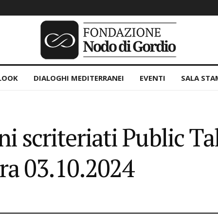
LOOK
DIALOGHI MEDITERRANEI
EVENTI
SALA STA
criteriati Public Tal
ra 03.10.2024