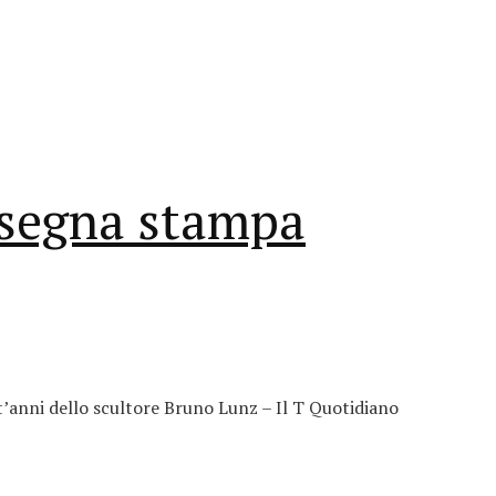
ssegna stampa
’anni dello scultore Bruno Lunz – Il T Quotidiano