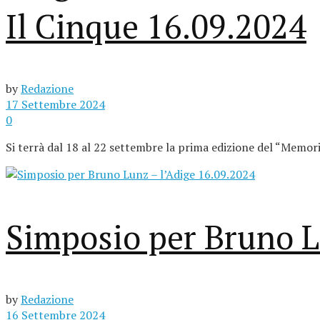
Il Cinque 16.09.2024
by
Redazione
17 Settembre 2024
0
Si terrà dal 18 al 22 settembre la prima edizione del “Memoria
Simposio per Bruno L
by
Redazione
16 Settembre 2024