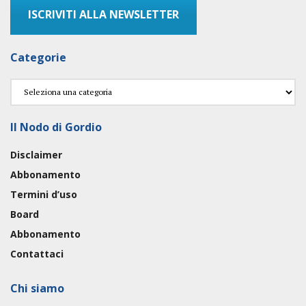
ISCRIVITI ALLA NEWSLETTER
Categorie
Categorie
Il Nodo di Gordio
Disclaimer
Abbonamento
Termini d’uso
Board
Abbonamento
Contattaci
Chi siamo