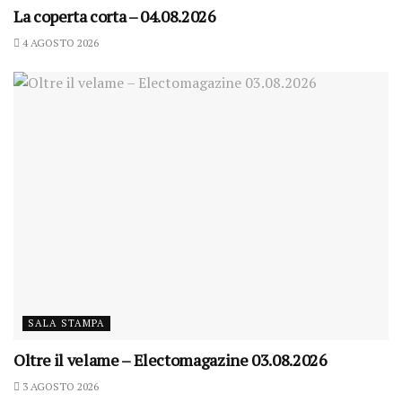
La coperta corta – 04.08.2026
4 AGOSTO 2026
SALA STAMPA
Oltre il velame – Electomagazine 03.08.2026
3 AGOSTO 2026