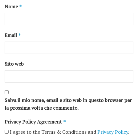
Nome
*
Email
*
Sito web
Salva il mio nome, email e sito web in questo browser per
la prossima volta che commento.
Privacy Policy Agreement
*
I agree to the Terms & Conditions and
Privacy Policy
.