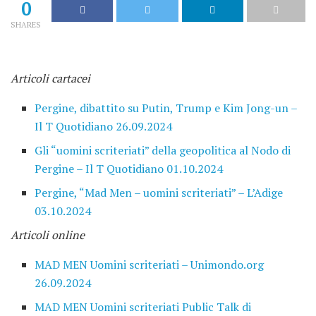
0
SHARES
Articoli cartacei
Pergine, dibattito su Putin, Trump e Kim Jong-un –
Il T Quotidiano 26.09.2024
Gli “uomini scriteriati” della geopolitica al Nodo di
Pergine – Il T Quotidiano 01.10.2024
Pergine, “Mad Men – uomini scriteriati” – L’Adige
03.10.2024
Articoli online
MAD MEN Uomini scriteriati – Unimondo.org
26.09.2024
MAD MEN Uomini scriteriati Public Talk di