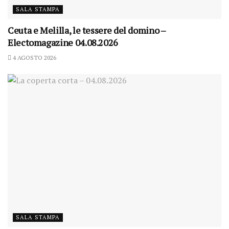
SALA STAMPA
Ceuta e Melilla, le tessere del domino –
Electomagazine 04.08.2026
4 AGOSTO 2026
SALA STAMPA