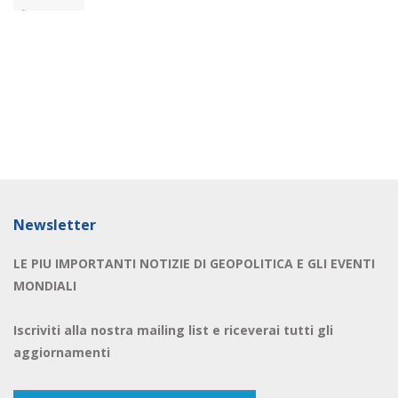
Newsletter
LE PIU IMPORTANTI NOTIZIE DI GEOPOLITICA E GLI EVENTI
MONDIALI
Iscriviti alla nostra mailing list e riceverai tutti gli
aggiornamenti