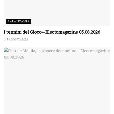
SALA STAMPA
I termini del Gioco – Electomagazine 05.08.2026
5 AGOSTO 2026