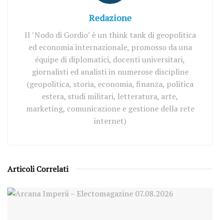
Redazione
Il "Nodo di Gordio" è un think tank di geopolitica
ed economia internazionale, promosso da una
équipe di diplomatici, docenti universitari,
giornalisti ed analisti in numerose discipline
(geopolitica, storia, economia, finanza, politica
estera, studi militari, letteratura, arte,
marketing, comunicazione e gestione della rete
internet)
Articoli Correlati