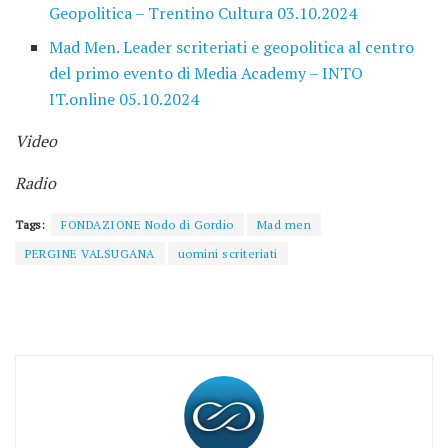
Geopolitica – Trentino Cultura 03.10.2024
Mad Men. Leader scriteriati e geopolitica al centro
del primo evento di Media Academy – INTO
IT.online 05.10.2024
Video
Radio
Tags:
FONDAZIONE Nodo di Gordio
Mad men
PERGINE VALSUGANA
uomini scriteriati