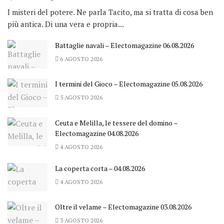
I misteri del potere. Ne parla Tacito, ma si tratta di cosa ben
più antica. Di una vera e propria...
Battaglie navali – Electomagazine 06.08.2026
6 AGOSTO 2026
I termini del Gioco – Electomagazine 05.08.2026
5 AGOSTO 2026
Ceuta e Melilla, le tessere del domino –
Electomagazine 04.08.2026
4 AGOSTO 2026
La coperta corta – 04.08.2026
4 AGOSTO 2026
Oltre il velame – Electomagazine 03.08.2026
3 AGOSTO 2026