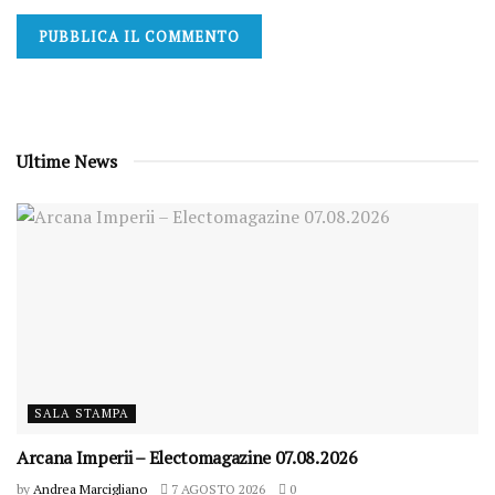
Ultime News
SALA STAMPA
Arcana Imperii – Electomagazine 07.08.2026
by
Andrea Marcigliano
7 AGOSTO 2026
0