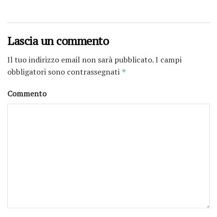
Lascia un commento
Il tuo indirizzo email non sarà pubblicato.
I campi
obbligatori sono contrassegnati
*
Commento