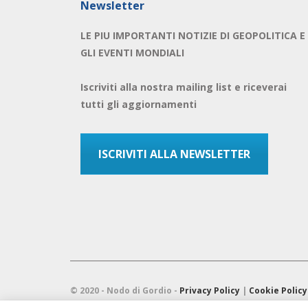
Newsletter
LE PIU IMPORTANTI NOTIZIE DI GEOPOLITICA E
GLI EVENTI MONDIALI
Iscriviti alla nostra mailing list e riceverai
tutti gli aggiornamenti
ISCRIVITI ALLA NEWSLETTER
© 2020 - Nodo di Gordio -
Privacy Policy
|
Cookie Policy