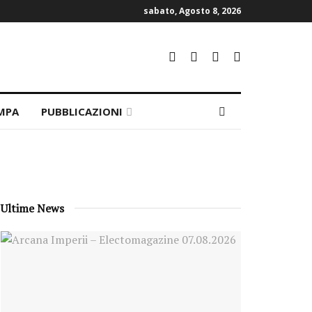
sabato, Agosto 8, 2026
MPA
PUBBLICAZIONI
Ultime News