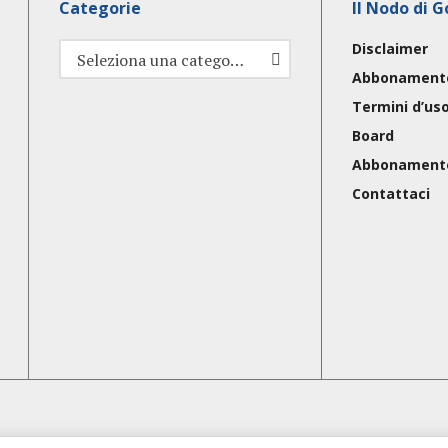
Categorie
Il Nodo di G
Disclaimer
Categorie
Seleziona una categoria
Abbonament
Termini d’us
Board
Abbonament
Contattaci