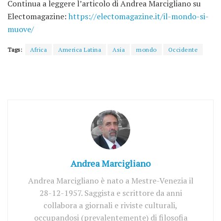
Continua a leggere l’articolo di Andrea Marcigliano su
Electomagazine:
https://electomagazine.it/il-mondo-si-
muove/
Tags:
Africa
America Latina
Asia
mondo
Occidente
Andrea Marcigliano
Andrea Marcigliano è nato a Mestre-Venezia il
28-12-1957. Saggista e scrittore da anni
collabora a giornali e riviste culturali,
occupandosi (prevalentemente) di filosofia