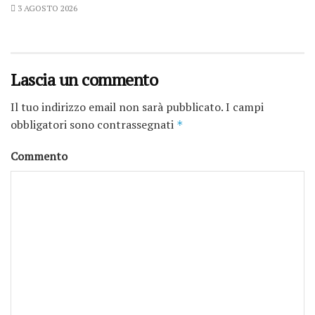
3 AGOSTO 2026
Lascia un commento
Il tuo indirizzo email non sarà pubblicato.
I campi
obbligatori sono contrassegnati
*
Commento