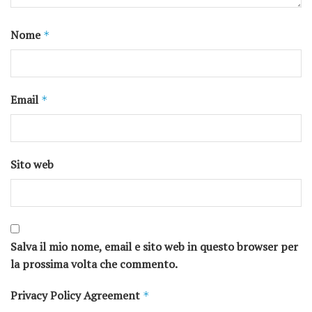
Nome
*
Email
*
Sito web
Salva il mio nome, email e sito web in questo browser per
la prossima volta che commento.
Privacy Policy Agreement
*