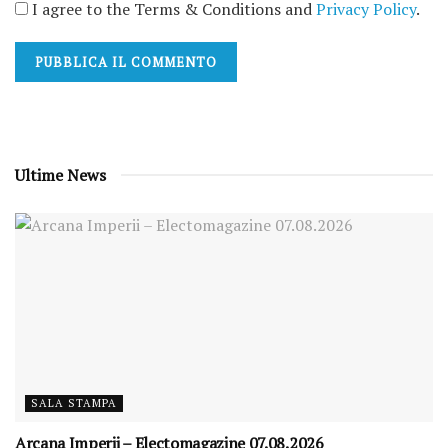
I agree to the Terms & Conditions and
Privacy Policy
.
Ultime News
SALA STAMPA
Arcana Imperii – Electomagazine 07.08.2026