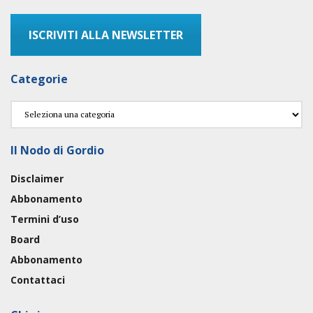
ISCRIVITI ALLA NEWSLETTER
Categorie
Categorie
Il Nodo di Gordio
Disclaimer
Abbonamento
Termini d’uso
Board
Abbonamento
Contattaci