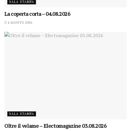
SALA STAMPA
La coperta corta – 04.08.2026
4 AGOSTO 2026
SALA STAMPA
Oltre il velame – Electomagazine 03.08.2026