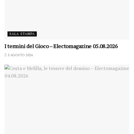
SALA STAMPA
I termini del Gioco – Electomagazine 05.08.2026
5 AGOSTO 2026