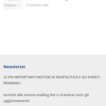
3 AGOSTO 2026
Newsletter
LE PIU IMPORTANTI NOTIZIE DI GEOPOLITICA E GLI EVENTI
MONDIALI
Iscriviti alla nostra mailing list e riceverai tutti gli
aggiornamenti