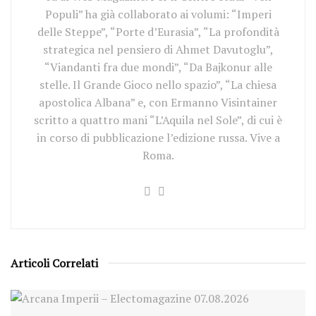
Populi” ha già collaborato ai volumi: “Imperi
delle Steppe”, “Porte d’Eurasia”, “La profondità
strategica nel pensiero di Ahmet Davutoglu”,
“Viandanti fra due mondi”, “Da Bajkonur alle
stelle. Il Grande Gioco nello spazio”, “La chiesa
apostolica Albana” e, con Ermanno Visintainer
scritto a quattro mani “L’Aquila nel Sole”, di cui è
in corso di pubblicazione l’edizione russa. Vive a
Roma.
Articoli Correlati