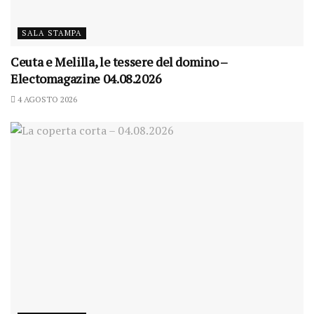
SALA STAMPA
Ceuta e Melilla, le tessere del domino –
Electomagazine 04.08.2026
4 AGOSTO 2026