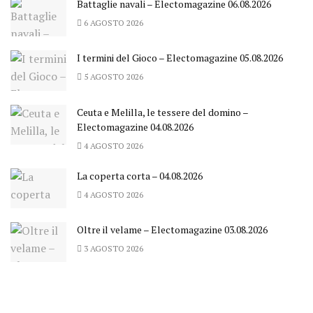
Battaglie navali – Electomagazine 06.08.2026
6 AGOSTO 2026
I termini del Gioco – Electomagazine 05.08.2026
5 AGOSTO 2026
Ceuta e Melilla, le tessere del domino –
Electomagazine 04.08.2026
4 AGOSTO 2026
La coperta corta – 04.08.2026
4 AGOSTO 2026
Oltre il velame – Electomagazine 03.08.2026
3 AGOSTO 2026