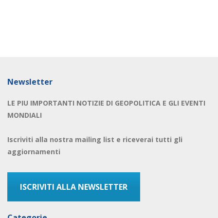
Newsletter
LE PIU IMPORTANTI NOTIZIE DI GEOPOLITICA E GLI EVENTI
MONDIALI
Iscriviti alla nostra mailing list e riceverai tutti gli
aggiornamenti
ISCRIVITI ALLA NEWSLETTER
Categorie