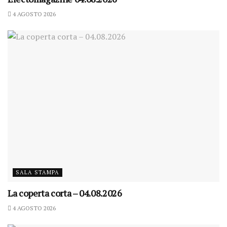
4 AGOSTO 2026
SALA STAMPA
La coperta corta – 04.08.2026
4 AGOSTO 2026