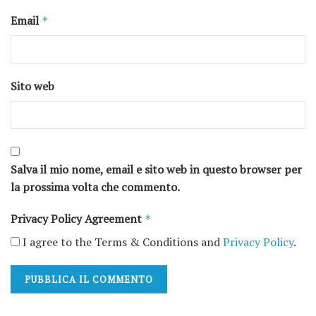
Email
*
Sito web
Salva il mio nome, email e sito web in questo browser per
la prossima volta che commento.
Privacy Policy Agreement
*
I agree to the Terms & Conditions and
Privacy Policy
.