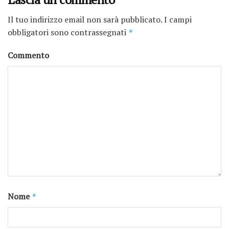
Il tuo indirizzo email non sarà pubblicato.
I campi
obbligatori sono contrassegnati
*
Commento
Nome
*