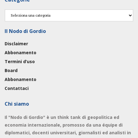
Categorie
Il Nodo di Gordio
Disclaimer
Abbonamento
Termini d’uso
Board
Abbonamento
Contattaci
Chi siamo
Il "Nodo di Gordio" è un think tank di geopolitica ed
economia internazionale, promosso da una équipe di
diplomatici, docenti universitari, giornalisti ed analisti in