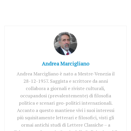
Andrea Marcigliano
Andrea Marcigliano è nato a Mestre-Venezia il
28-12-1957. Saggista e scrittore da anni
collabora a giornali e riviste culturali,
occupandosi (prevalentemente) di filosofia
politica e scenari geo-politici internazionali.
Accanto a questo mantiene vivi i suoi interessi
più squisitamente letterari e filosofici, visti gli
ormai antichi studi di Lettere Classiche – a