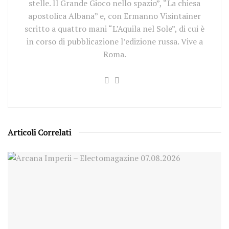
stelle. Il Grande Gioco nello spazio”, “La chiesa
apostolica Albana” e, con Ermanno Visintainer
scritto a quattro mani “L’Aquila nel Sole”, di cui è
in corso di pubblicazione l’edizione russa. Vive a
Roma.
Articoli Correlati