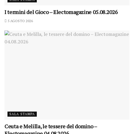
I termini del Gioco – Electomagazine 05.08.2026
5 AGOSTO 2026
SALA STAMPA
Ceuta e Melilla, le tessere del domino –
Electomagazine 04.08.2026