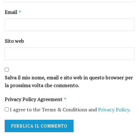
Email
*
Sito web
Salva il mio nome, email e sito web in questo browser per
la prossima volta che commento.
Privacy Policy Agreement
*
I agree to the Terms & Conditions and
Privacy Policy
.