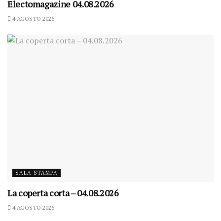
Electomagazine 04.08.2026
4 AGOSTO 2026
SALA STAMPA
La coperta corta – 04.08.2026
4 AGOSTO 2026