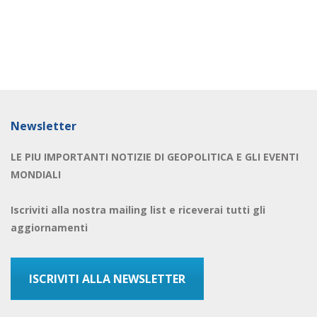
Newsletter
LE PIU IMPORTANTI NOTIZIE DI GEOPOLITICA E GLI EVENTI
MONDIALI
Iscriviti alla nostra mailing list e riceverai tutti gli
aggiornamenti
ISCRIVITI ALLA NEWSLETTER