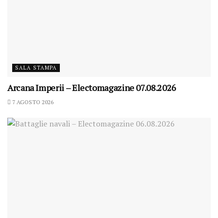
SALA STAMPA
Arcana Imperii – Electomagazine 07.08.2026
7 AGOSTO 2026