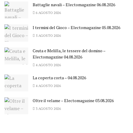
Battaglie navali – Electomagazine 06.08.2026
6 AGOSTO 2026
I termini del Gioco – Electomagazine 05.08.2026
5 AGOSTO 2026
Ceuta e Melilla, le tessere del domino –
Electomagazine 04.08.2026
4 AGOSTO 2026
La coperta corta – 04.08.2026
4 AGOSTO 2026
Oltre il velame – Electomagazine 03.08.2026
3 AGOSTO 2026