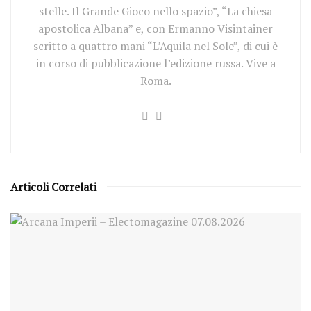
stelle. Il Grande Gioco nello spazio”, “La chiesa
apostolica Albana” e, con Ermanno Visintainer
scritto a quattro mani “L’Aquila nel Sole”, di cui è
in corso di pubblicazione l’edizione russa. Vive a
Roma.
Articoli Correlati