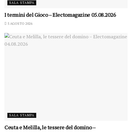
SALA STAMPA
I termini del Gioco – Electomagazine 05.08.2026
5 AGOSTO 2026
SALA STAMPA
Ceuta e Melilla, le tessere del domino –