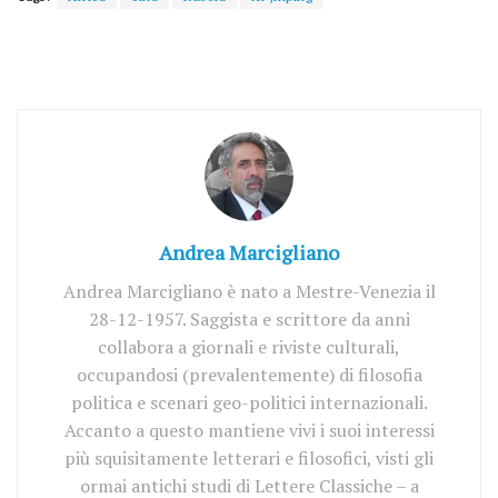
Andrea Marcigliano
Andrea Marcigliano è nato a Mestre-Venezia il
28-12-1957. Saggista e scrittore da anni
collabora a giornali e riviste culturali,
occupandosi (prevalentemente) di filosofia
politica e scenari geo-politici internazionali.
Accanto a questo mantiene vivi i suoi interessi
più squisitamente letterari e filosofici, visti gli
ormai antichi studi di Lettere Classiche – a