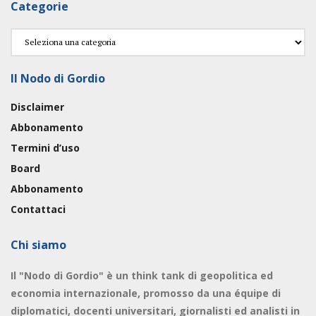
Categorie
Categorie
Il Nodo di Gordio
Disclaimer
Abbonamento
Termini d’uso
Board
Abbonamento
Contattaci
Chi siamo
Il "Nodo di Gordio" è un think tank di geopolitica ed
economia internazionale, promosso da una équipe di
diplomatici, docenti universitari, giornalisti ed analisti in