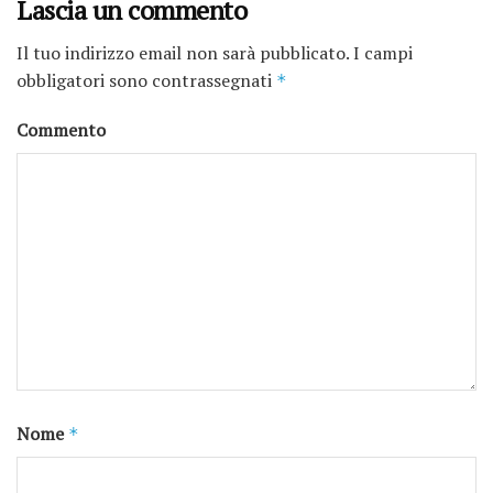
Lascia un commento
Il tuo indirizzo email non sarà pubblicato.
I campi
obbligatori sono contrassegnati
*
Commento
Nome
*