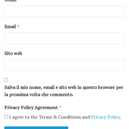
Email
*
Sito web
Salva il mio nome, email e sito web in questo browser per
la prossima volta che commento.
Privacy Policy Agreement
*
I agree to the Terms & Conditions and
Privacy Policy
.