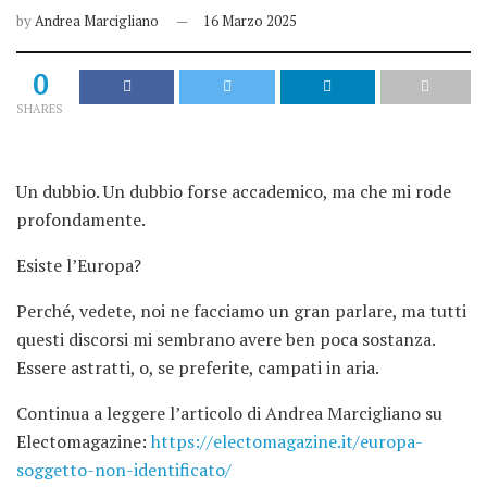
by
Andrea Marcigliano
16 Marzo 2025
0
SHARES
Un dubbio. Un dubbio forse accademico, ma che mi rode
profondamente.
Esiste l’Europa?
Perché, vedete, noi ne facciamo un gran parlare, ma tutti
questi discorsi mi sembrano avere ben poca sostanza.
Essere astratti, o, se preferite, campati in aria.
Continua a leggere l’articolo di Andrea Marcigliano su
Electomagazine:
https://electomagazine.it/europa-
soggetto-non-identificato/