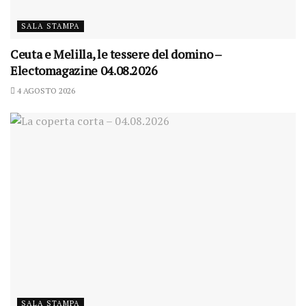
SALA STAMPA
Ceuta e Melilla, le tessere del domino –
Electomagazine 04.08.2026
4 AGOSTO 2026
SALA STAMPA