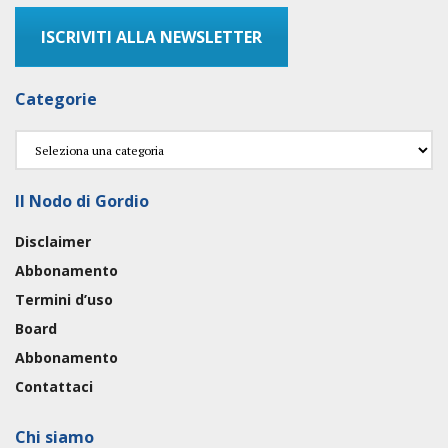
ISCRIVITI ALLA NEWSLETTER
Categorie
Categorie
Il Nodo di Gordio
Disclaimer
Abbonamento
Termini d’uso
Board
Abbonamento
Contattaci
Chi siamo