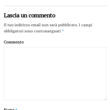
Lascia un commento
Il tuo indirizzo email non sarà pubblicato.
I campi
obbligatori sono contrassegnati
*
Commento
Nome
*