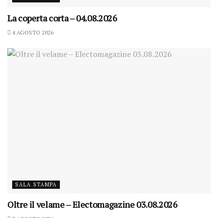
La coperta corta – 04.08.2026
4 AGOSTO 2026
SALA STAMPA
Oltre il velame – Electomagazine 03.08.2026