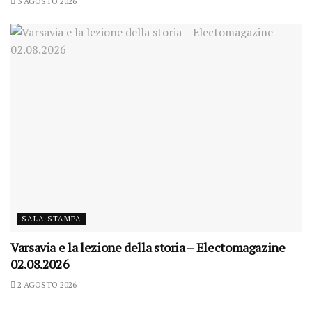
3 AGOSTO 2026
SALA STAMPA
Varsavia e la lezione della storia – Electomagazine
02.08.2026
2 AGOSTO 2026