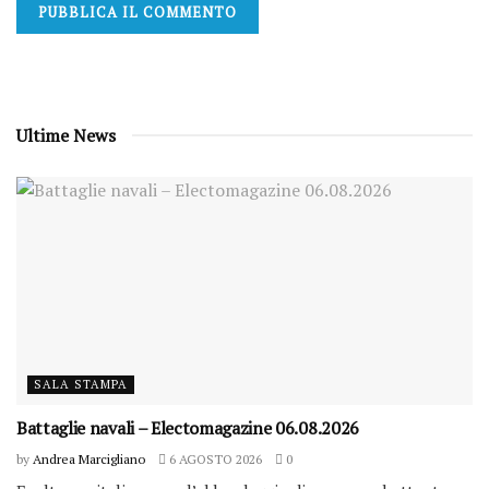
Ultime News
SALA STAMPA
Battaglie navali – Electomagazine 06.08.2026
by
Andrea Marcigliano
6 AGOSTO 2026
0