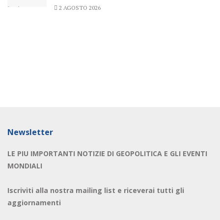
2 AGOSTO 2026
Newsletter
LE PIU IMPORTANTI NOTIZIE DI GEOPOLITICA E GLI EVENTI
MONDIALI
Iscriviti alla nostra mailing list e riceverai tutti gli
aggiornamenti