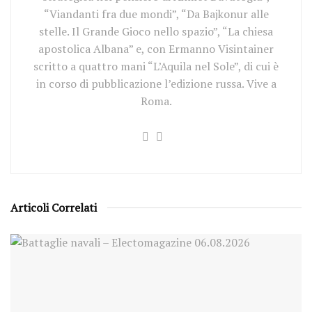
“Viandanti fra due mondi”, “Da Bajkonur alle
stelle. Il Grande Gioco nello spazio”, “La chiesa
apostolica Albana” e, con Ermanno Visintainer
scritto a quattro mani “L’Aquila nel Sole”, di cui è
in corso di pubblicazione l’edizione russa. Vive a
Roma.
Articoli Correlati