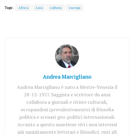
Tags:
Africa
Asia
cultura
europa
Andrea Marcigliano
Andrea Marcigliano è nato a Mestre-Venezia il
28-12-1957. Saggista e scrittore da anni
collabora a giornali e riviste culturali,
occupandosi (prevalentemente) di filosofia
politica e scenari geo-politici internazionali.
Accanto a questo mantiene vivi i suoi interessi
più squisitamente letterari e filosofici, visti gli