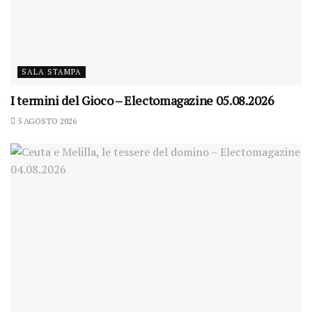
SALA STAMPA
I termini del Gioco – Electomagazine 05.08.2026
5 AGOSTO 2026