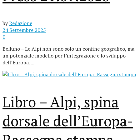
by
Redazione
24 Settembre 2025
0
Belluno – Le Alpi non sono solo un confine geografico, ma
un potenziale modello per l’integrazione e lo sviluppo
dell’Europa. ...
Libro – Alpi, spina
dorsale dell’Europa-
Rassegna stampa