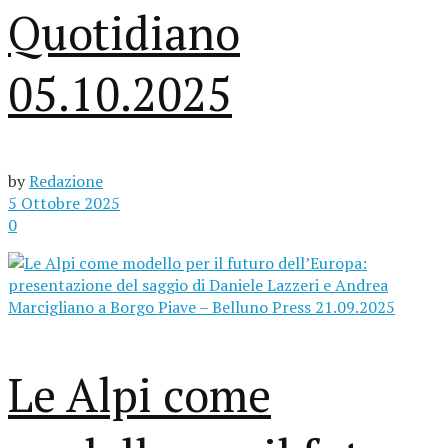
Quotidiano
05.10.2025
by
Redazione
5 Ottobre 2025
0
Le Alpi come