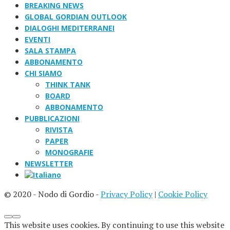
BREAKING NEWS
GLOBAL GORDIAN OUTLOOK
DIALOGHI MEDITERRANEI
EVENTI
SALA STAMPA
ABBONAMENTO
CHI SIAMO
THINK TANK
BOARD
ABBONAMENTO
PUBBLICAZIONI
RIVISTA
PAPER
MONOGRAFIE
NEWSLETTER
© 2020 - Nodo di Gordio -
Privacy Policy
|
Cookie Policy
This website uses cookies. By continuing to use this website