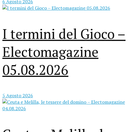
6 Agosto 2026
I termini del Gioco –
Electomagazine
05.08.2026
5 Agosto 2026