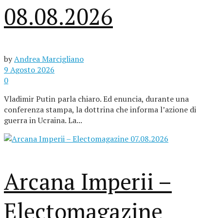
08.08.2026
by
Andrea Marcigliano
9 Agosto 2026
0
Vladimir Putin parla chiaro. Ed enuncia, durante una
conferenza stampa, la dottrina che informa l’azione di
guerra in Ucraina. La...
Arcana Imperii –
Electomagazine