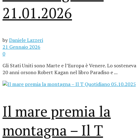
21.01.2026
by
Daniele Lazzeri
21 Gennaio 2026
0
Gli Stati Uniti sono Marte e l’Europa è Venere. Lo sosteneva
20 anni orsono Robert Kagan nel libro Paradiso e ...
Il mare premia la
montagna – Il T