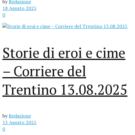
by
Redazione
18 Agosto 2025
0
Storie di eroi e cime
– Corriere del
Trentino 13.08.2025
by
Redazione
13 Agosto 2025
0