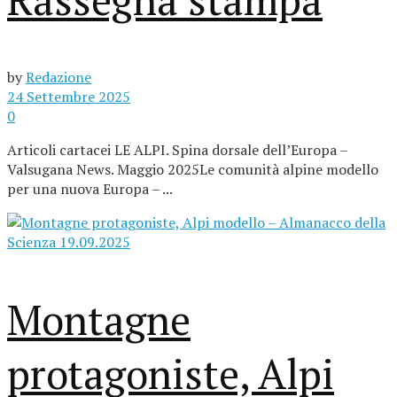
by
Redazione
24 Settembre 2025
0
Articoli cartacei LE ALPI. Spina dorsale dell’Europa –
Valsugana News. Maggio 2025Le comunità alpine modello
per una nuova Europa – ...
Montagne
protagoniste, Alpi