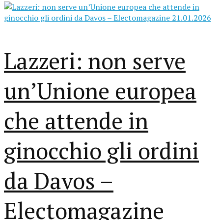
Lazzeri: non serve
un’Unione europea
che attende in
ginocchio gli ordini
da Davos –
Electomagazine