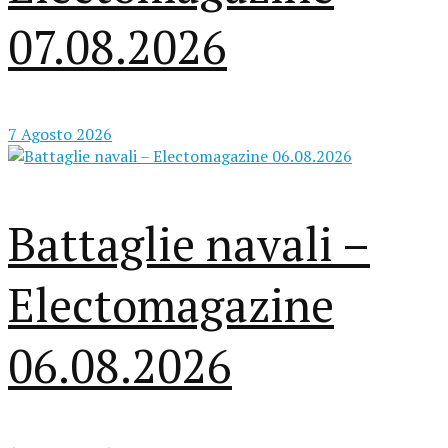
07.08.2026
7 Agosto 2026
Battaglie navali –
Electomagazine
06.08.2026