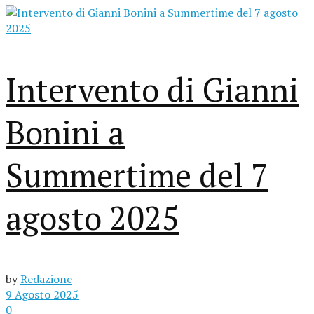
Intervento di Gianni
Bonini a
Summertime del 7
agosto 2025
by
Redazione
9 Agosto 2025
0