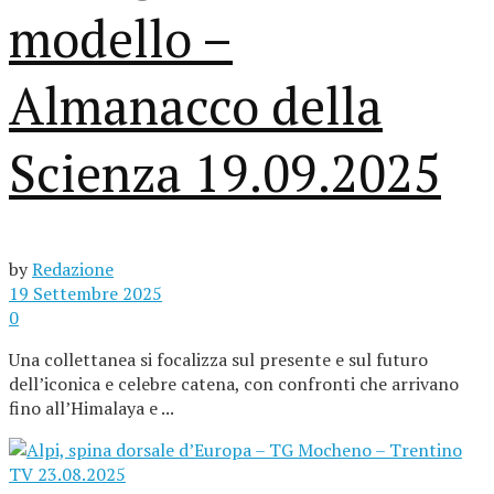
modello –
Almanacco della
Scienza 19.09.2025
by
Redazione
19 Settembre 2025
0
Una collettanea si focalizza sul presente e sul futuro
dell’iconica e celebre catena, con confronti che arrivano
fino all’Himalaya e ...