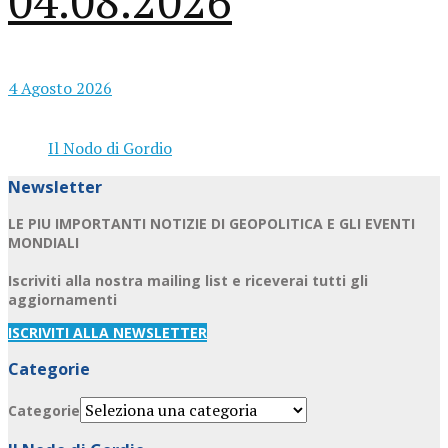
04.08.2026
4 Agosto 2026
Il Nodo di Gordio
Newsletter
LE PIU IMPORTANTI NOTIZIE DI GEOPOLITICA E GLI EVENTI
MONDIALI
Iscriviti alla nostra mailing list e riceverai tutti gli
aggiornamenti
ISCRIVITI ALLA NEWSLETTER
Categorie
Categorie