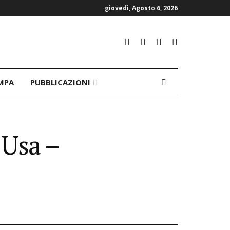
giovedì, Agosto 6, 2026
MPA
PUBBLICAZIONI
i Usa –