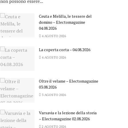
non possono essere...
Ceuta e Melilla, le tessere del
domino – Electomagazine
04.08.2026
4 AGOSTO 2026
La coperta corta – 04.08.2026
4 AGOSTO 2026
Oltre il velame – Electomagazine
03.08.2026
3 AGOSTO 2026
Varsavia e la lezione della storia
– Electomagazine 02.08.2026
2 AGOSTO 2026