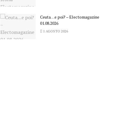
Ceuta…e poi? – Electomagazine
01.08.2026
1 AGOSTO 2026