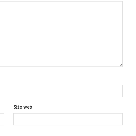
Sito web