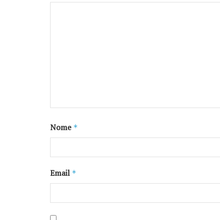
Nome
*
Email
*