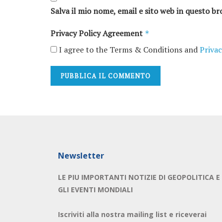
Salva il mio nome, email e sito web in questo 
Privacy Policy Agreement
*
I agree to the Terms & Conditions and
Privac
Newsletter
LE PIU IMPORTANTI NOTIZIE DI GEOPOLITICA E
GLI EVENTI MONDIALI
Iscriviti alla nostra mailing list e riceverai