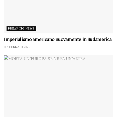
BREAKING NEWS
Imperialismo americano nuovamente in Sudamerica
3 GENNAIO 2026