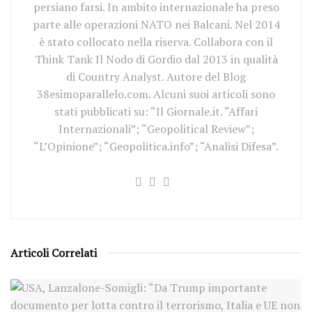
persiano farsi. In ambito internazionale ha preso
parte alle operazioni NATO nei Balcani. Nel 2014
è stato collocato nella riserva. Collabora con il
Think Tank Il Nodo di Gordio dal 2013 in qualità
di Country Analyst. Autore del Blog
38esimoparallelo.com. Alcuni suoi articoli sono
stati pubblicati su: “Il Giornale.it. “Affari
Internazionali”; “Geopolitical Review”;
“L’Opinione”; “Geopolitica.info”; “Analisi Difesa”.
Articoli Correlati