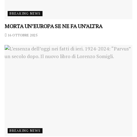
BREAKING NEWS
MORTA UN’EUROPA SE NE FA UN’ALTRA
16 OTTOBRE 2025
BREAKING NEWS