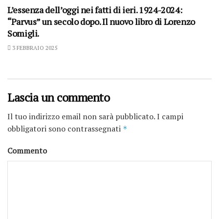
L’essenza dell’oggi nei fatti di ieri. 1924-2024:
“Parvus” un secolo dopo. Il nuovo libro di Lorenzo
Somigli.
3 FEBBRAIO 2025
Lascia un commento
Il tuo indirizzo email non sarà pubblicato.
I campi
obbligatori sono contrassegnati
*
Commento