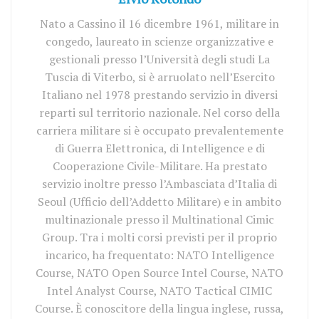
Nato a Cassino il 16 dicembre 1961, militare in
congedo, laureato in scienze organizzative e
gestionali presso l’Università degli studi La
Tuscia di Viterbo, si è arruolato nell’Esercito
Italiano nel 1978 prestando servizio in diversi
reparti sul territorio nazionale. Nel corso della
carriera militare si è occupato prevalentemente
di Guerra Elettronica, di Intelligence e di
Cooperazione Civile-Militare. Ha prestato
servizio inoltre presso l’Ambasciata d’Italia di
Seoul (Ufficio dell’Addetto Militare) e in ambito
multinazionale presso il Multinational Cimic
Group. Tra i molti corsi previsti per il proprio
incarico, ha frequentato: NATO Intelligence
Course, NATO Open Source Intel Course, NATO
Intel Analyst Course, NATO Tactical CIMIC
Course. È conoscitore della lingua inglese, russa,