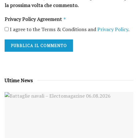
la prossima volta che commento.
Privacy Policy Agreement
*
I agree to the Terms & Conditions and
Privacy Policy
.
Ultime News