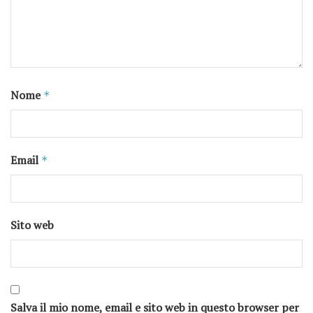
Nome
*
Email
*
Sito web
Salva il mio nome, email e sito web in questo browser per