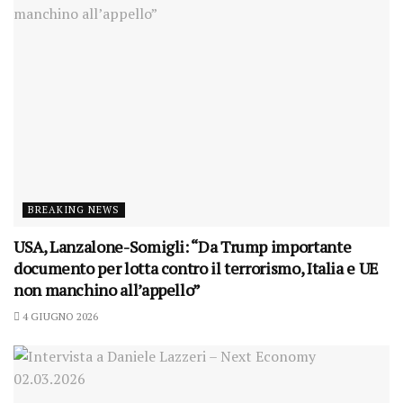
BREAKING NEWS
USA, Lanzalone-Somigli: “Da Trump importante
documento per lotta contro il terrorismo, Italia e UE
non manchino all’appello”
4 GIUGNO 2026