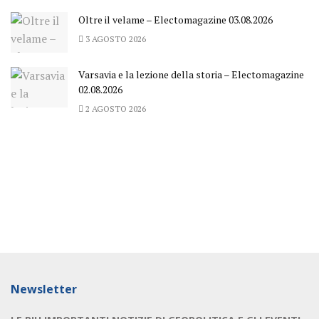
Oltre il velame – Electomagazine 03.08.2026
3 AGOSTO 2026
Varsavia e la lezione della storia – Electomagazine
02.08.2026
2 AGOSTO 2026
Newsletter