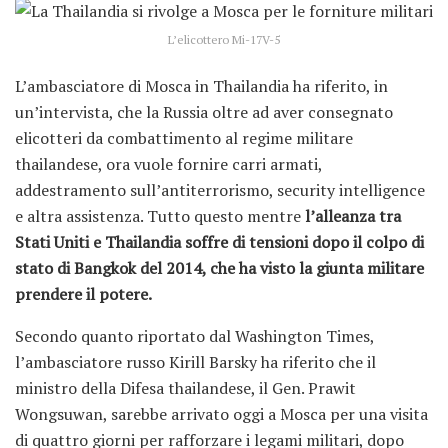
L’elicottero Mi-17V-5
L’ambasciatore di Mosca in Thailandia ha riferito, in
un’intervista, che la Russia oltre ad aver consegnato
elicotteri da combattimento al regime militare
thailandese, ora vuole fornire carri armati,
addestramento sull’antiterrorismo, security intelligence
e altra assistenza. Tutto questo mentre
l’alleanza tra
Stati Uniti e Thailandia soffre di tensioni dopo il colpo di
stato di Bangkok del 2014, che ha visto la giunta militare
prendere il potere.
Secondo quanto riportato dal Washington Times,
l’ambasciatore russo Kirill Barsky ha riferito che il
ministro della Difesa thailandese, il Gen. Prawit
Wongsuwan, sarebbe arrivato oggi a Mosca per una visita
di quattro giorni per rafforzare i legami militari, dopo