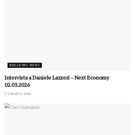
BREAKING NEWS
Intervista a Daniele Lazzeri – Next Economy
02.03.2026
2 MARZO 2026