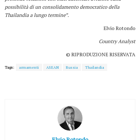
possibilità di un consolidamento democratico della
Thailandia a lungo termine”.
Elvio Rotondo
Country Analyst
© RIPRODUZIONE RISERVATA
Tags:
armamenti
ASEAN
Russia
Thailandia
Elvio Rotondo