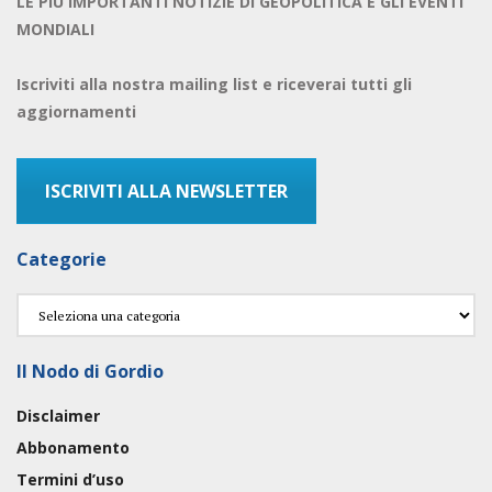
LE PIU IMPORTANTI NOTIZIE DI GEOPOLITICA E GLI EVENTI
MONDIALI
Iscriviti alla nostra mailing list e riceverai tutti gli
aggiornamenti
ISCRIVITI ALLA NEWSLETTER
Categorie
Categorie
Il Nodo di Gordio
Disclaimer
Abbonamento
Termini d’uso