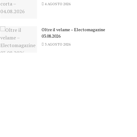
4 AGOSTO 2026
Oltre il velame – Electomagazine
03.08.2026
3 AGOSTO 2026