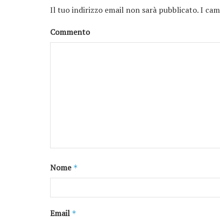
Il tuo indirizzo email non sarà pubblicato.
I cam
Commento
Nome
*
Email
*