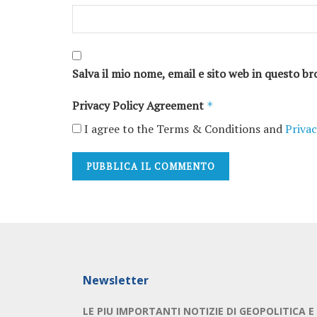
Salva il mio nome, email e sito web in questo 
Privacy Policy Agreement
*
I agree to the Terms & Conditions and
Privac
Newsletter
LE PIU IMPORTANTI NOTIZIE DI GEOPOLITICA E