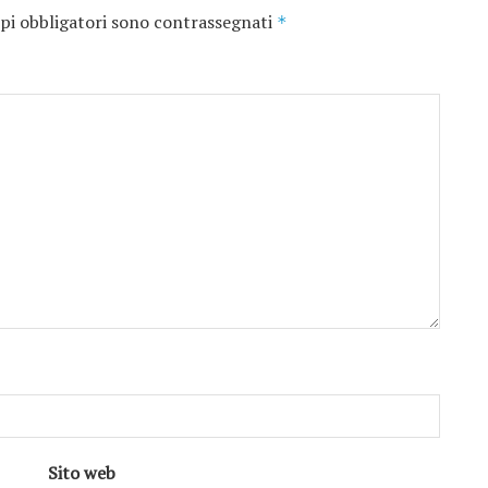
pi obbligatori sono contrassegnati
*
Sito web