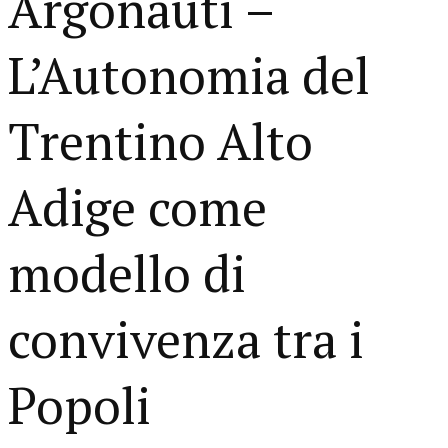
Argonauti –
L’Autonomia del
Trentino Alto
Adige come
modello di
convivenza tra i
Popoli