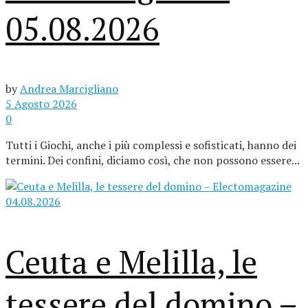
05.08.2026
by
Andrea Marcigliano
5 Agosto 2026
0
Tutti i Giochi, anche i più complessi e sofisticati, hanno dei
termini. Dei confini, diciamo così, che non possono essere...
Ceuta e Melilla, le
tessere del domino –