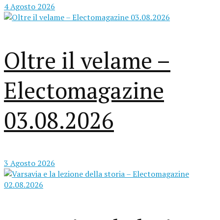
4 Agosto 2026
Oltre il velame –
Electomagazine
03.08.2026
3 Agosto 2026