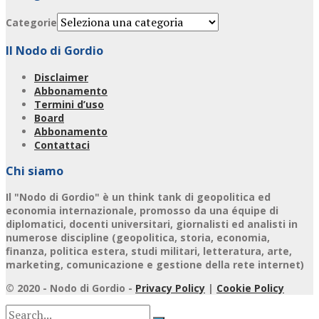
Categorie
Il Nodo di Gordio
Disclaimer
Abbonamento
Termini d’uso
Board
Abbonamento
Contattaci
Chi siamo
Il "Nodo di Gordio" è un think tank di geopolitica ed
economia internazionale, promosso da una équipe di
diplomatici, docenti universitari, giornalisti ed analisti in
numerose discipline (geopolitica, storia, economia,
finanza, politica estera, studi militari, letteratura, arte,
marketing, comunicazione e gestione della rete internet)
© 2020 - Nodo di Gordio -
Privacy Policy
|
Cookie Policy