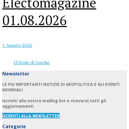
Electomagazine
01.08.2026
1 Agosto 2026
Il Nodo di Gordio
Newsletter
LE PIU IMPORTANTI NOTIZIE DI GEOPOLITICA E GLI EVENTI
MONDIALI
Iscriviti alla nostra mailing list e riceverai tutti gli
aggiornamenti
ISCRIVITI ALLA NEWSLETTER
Categorie