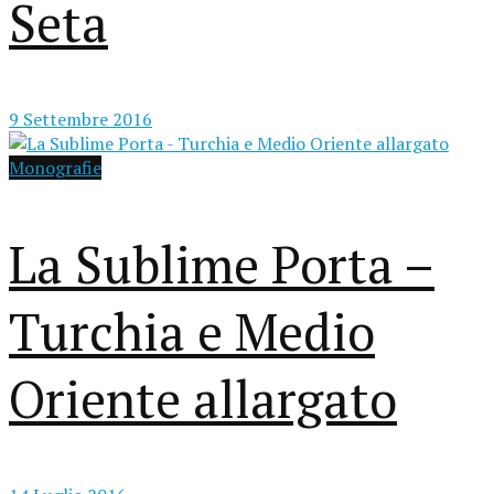
Seta
9 Settembre 2016
Monografie
La Sublime Porta –
Turchia e Medio
Oriente allargato