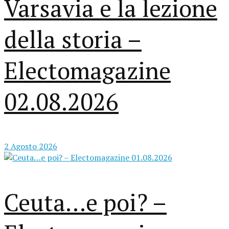
Varsavia e la lezione
della storia –
Electomagazine
02.08.2026
2 Agosto 2026
Ceuta…e poi? –