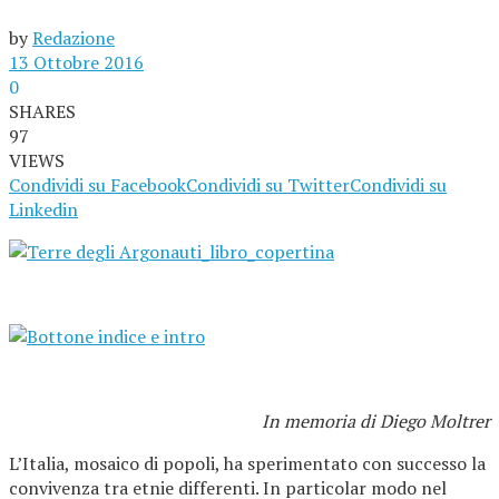
by
Redazione
13 Ottobre 2016
0
SHARES
97
VIEWS
Condividi su Facebook
Condividi su Twitter
Condividi su
Linkedin
In memoria di Diego Moltrer
L’Italia, mosaico di popoli, ha sperimentato con successo la
convivenza tra etnie differenti. In particolar modo nel