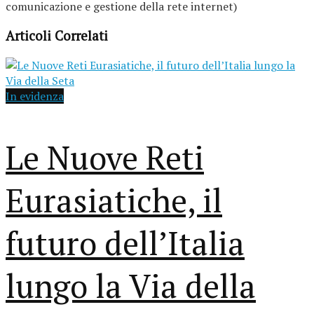
comunicazione e gestione della rete internet)
Articoli Correlati
In evidenza
Le Nuove Reti
Eurasiatiche, il
futuro dell’Italia
lungo la Via della