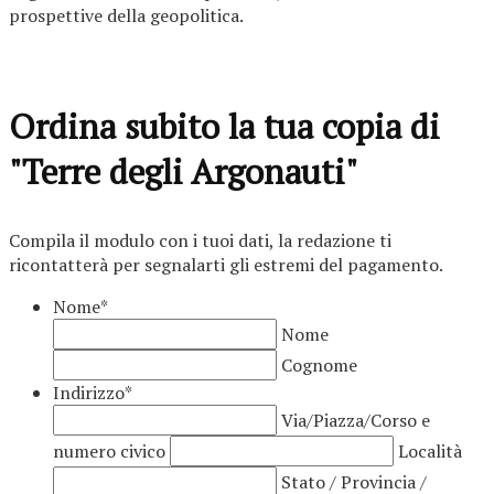
prospettive della geopolitica.
Ordina subito la tua copia di
"Terre degli Argonauti"
Compila il modulo con i tuoi dati, la redazione ti
ricontatterà per segnalarti gli estremi del pagamento.
Nome
*
Nome
Cognome
Indirizzo
*
Via/Piazza/Corso e
numero civico
Località
Stato / Provincia /