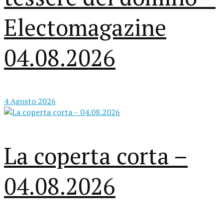
Electomagazine
04.08.2026
4 Agosto 2026
La coperta corta –
04.08.2026