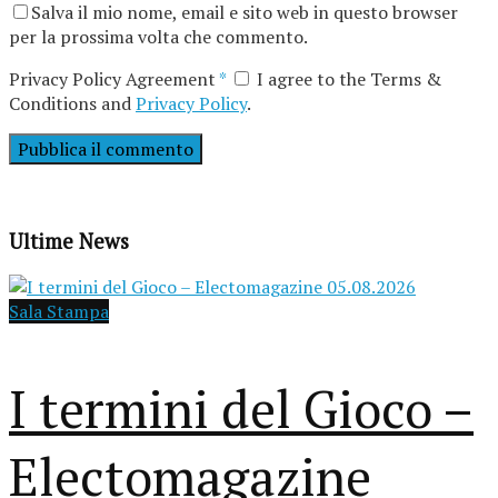
Salva il mio nome, email e sito web in questo browser
per la prossima volta che commento.
Privacy Policy Agreement
*
I agree to the Terms &
Conditions and
Privacy Policy
.
Ultime News
Sala Stampa
I termini del Gioco –
Electomagazine