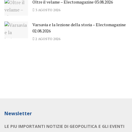
Oltre il velame – Electomagazine 03.08.2026
3 AGOSTO 2026
Varsavia e la lezione della storia – Electomagazine
02.08.2026
2 AGOSTO 2026
Newsletter
LE PIU IMPORTANTI NOTIZIE DI GEOPOLITICA E GLI EVENTI