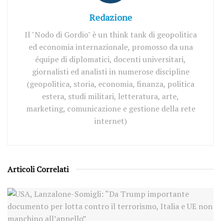
Redazione
Il "Nodo di Gordio" è un think tank di geopolitica
ed economia internazionale, promosso da una
équipe di diplomatici, docenti universitari,
giornalisti ed analisti in numerose discipline
(geopolitica, storia, economia, finanza, politica
estera, studi militari, letteratura, arte,
marketing, comunicazione e gestione della rete
internet)
Articoli Correlati