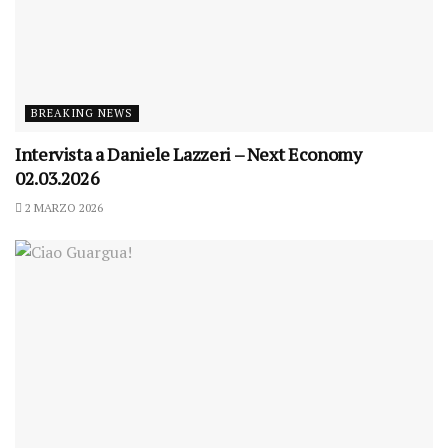
BREAKING NEWS
Intervista a Daniele Lazzeri – Next Economy
02.03.2026
2 MARZO 2026