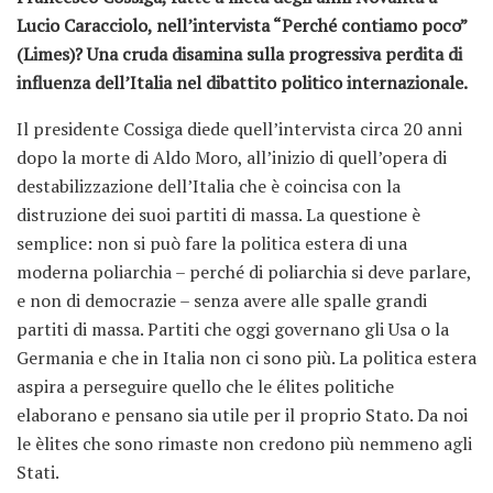
Lucio Caracciolo, nell’intervista “Perché contiamo poco”
(Limes)? Una cruda disamina sulla progressiva perdita di
influenza dell’Italia nel dibattito politico internazionale.
Il presidente Cossiga diede quell’intervista circa 20 anni
dopo la morte di Aldo Moro, all’inizio di quell’opera di
destabilizzazione dell’Italia che è coincisa con la
distruzione dei suoi partiti di massa. La questione è
semplice: non si può fare la politica estera di una
moderna poliarchia – perché di poliarchia si deve parlare,
e non di democrazie – senza avere alle spalle grandi
partiti di massa. Partiti che oggi governano gli Usa o la
Germania e che in Italia non ci sono più. La politica estera
aspira a perseguire quello che le élites politiche
elaborano e pensano sia utile per il proprio Stato. Da noi
le èlites che sono rimaste non credono più nemmeno agli
Stati.