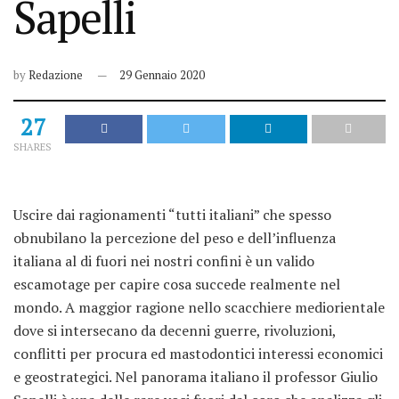
Sapelli
by
Redazione
29 Gennaio 2020
27
SHARES
Uscire dai ragionamenti “tutti italiani” che spesso
obnubilano la percezione del peso e dell’influenza
italiana al di fuori nei nostri confini è un valido
escamotage per capire cosa succede realmente nel
mondo. A maggior ragione nello scacchiere mediorientale
dove si intersecano da decenni guerre, rivoluzioni,
conflitti per procura ed mastodontici interessi economici
e geostrategici. Nel panorama italiano il professor Giulio