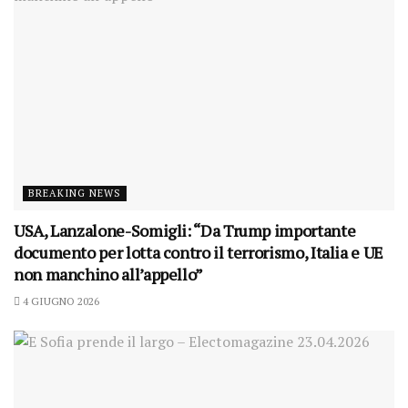
BREAKING NEWS
USA, Lanzalone-Somigli: “Da Trump importante
documento per lotta contro il terrorismo, Italia e UE
non manchino all’appello”
4 GIUGNO 2026