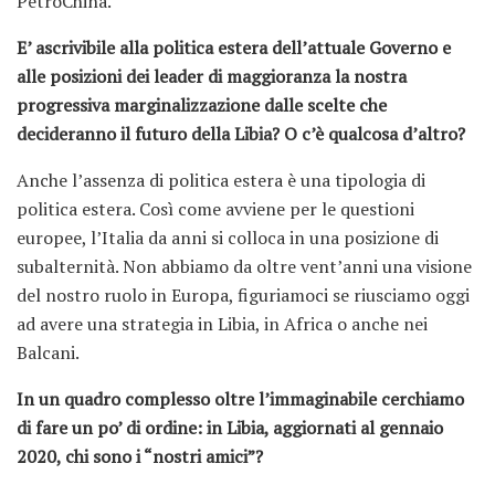
PetroChina.
E’ ascrivibile alla politica estera dell’attuale Governo e
alle posizioni dei leader di maggioranza la nostra
progressiva marginalizzazione dalle scelte che
decideranno il futuro della Libia? O c’è qualcosa d’altro?
Anche l’assenza di politica estera è una tipologia di
politica estera. Così come avviene per le questioni
europee, l’Italia da anni si colloca in una posizione di
subalternità. Non abbiamo da oltre vent’anni una visione
del nostro ruolo in Europa, figuriamoci se riusciamo oggi
ad avere una strategia in Libia, in Africa o anche nei
Balcani.
In un quadro complesso oltre l’immaginabile cerchiamo
di fare un po’ di ordine: in Libia, aggiornati al gennaio
2020, chi sono i “nostri amici”?