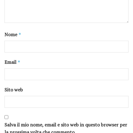
Nome
*
Email
*
Sito web
Salva il mio nome, email e sito web in questo browser per
la prossima volta che commento.