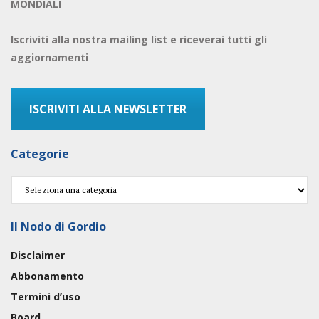
MONDIALI
Iscriviti alla nostra mailing list e riceverai tutti gli
aggiornamenti
ISCRIVITI ALLA NEWSLETTER
Categorie
Categorie
Il Nodo di Gordio
Disclaimer
Abbonamento
Termini d’uso
Board