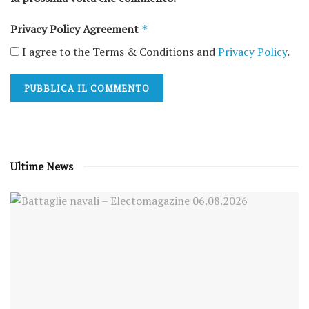
Privacy Policy Agreement
*
I agree to the Terms & Conditions and
Privacy Policy
.
Ultime News