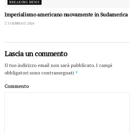
BREAKING NEWS
Imperialismo americano nuovamente in Sudamerica
3 GENNAIO 2026
Lascia un commento
Il tuo indirizzo email non sarà pubblicato.
I campi
obbligatori sono contrassegnati
*
Commento