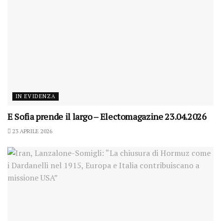
IN EVIDENZA
E Sofia prende il largo – Electomagazine 23.04.2026
23 APRILE 2026