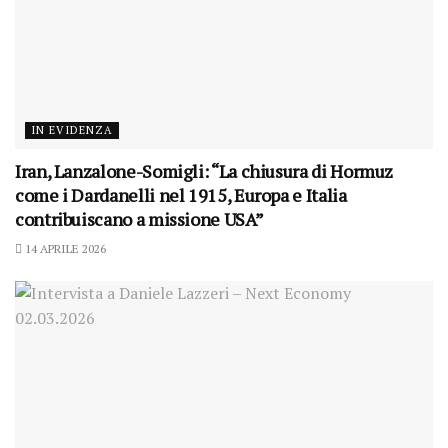
IN EVIDENZA
Iran, Lanzalone-Somigli: “La chiusura di Hormuz
come i Dardanelli nel 1915, Europa e Italia
contribuiscano a missione USA”
14 APRILE 2026