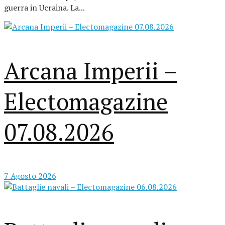
guerra in Ucraina. La...
Arcana Imperii –
Electomagazine
07.08.2026
7 Agosto 2026