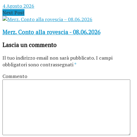
4 Agosto 2026
Next Post
Merz. Conto alla rovescia - 08.06.2026
Lascia un commento
Il tuo indirizzo email non sarà pubblicato.
I campi
obbligatori sono contrassegnati
*
Commento