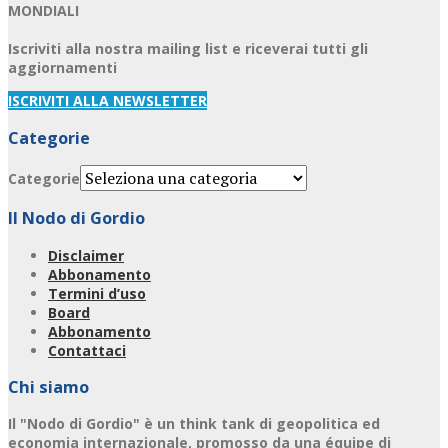
MONDIALI
Iscriviti alla nostra mailing list e riceverai tutti gli
aggiornamenti
ISCRIVITI ALLA NEWSLETTER
Categorie
Categorie
Il Nodo di Gordio
Disclaimer
Abbonamento
Termini d’uso
Board
Abbonamento
Contattaci
Chi siamo
Il "Nodo di Gordio" è un think tank di geopolitica ed
economia internazionale, promosso da una équipe di