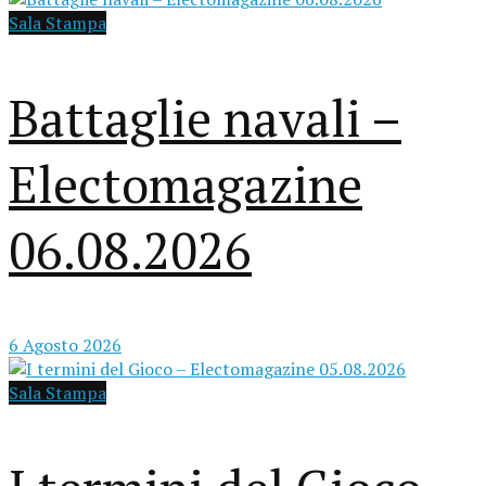
Sala Stampa
Battaglie navali –
Electomagazine
06.08.2026
6 Agosto 2026
Sala Stampa