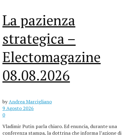
La pazienza
strategica –
Electomagazine
08.08.2026
by
Andrea Marcigliano
9 Agosto 2026
0
Vladimir Putin parla chiaro. Ed enuncia, durante una
conferenza stampa, la dottrina che informa l’azione di