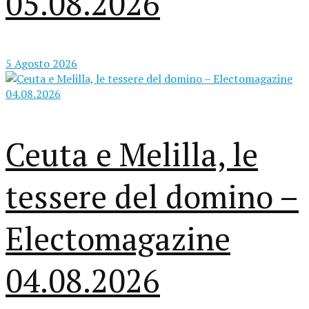
05.08.2026
5 Agosto 2026
Ceuta e Melilla, le
tessere del domino –
Electomagazine
04.08.2026