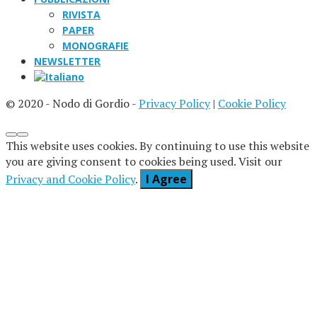
RIVISTA
PAPER
MONOGRAFIE
NEWSLETTER
© 2020 - Nodo di Gordio -
Privacy Policy
|
Cookie Policy
This website uses cookies. By continuing to use this website
you are giving consent to cookies being used. Visit our
Privacy and Cookie Policy
.
I Agree