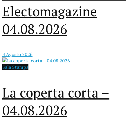
Electomagazine
04.08.2026
4 Agosto 2026
Sala Stampa
La coperta corta –
04.08.2026