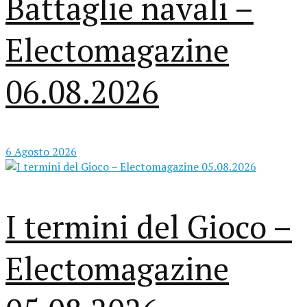
Battaglie navali –
Electomagazine
06.08.2026
6 Agosto 2026
I termini del Gioco –
Electomagazine