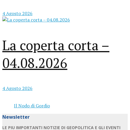
4 Agosto 2026
La coperta corta –
04.08.2026
4 Agosto 2026
Il Nodo di Gordio
Newsletter
LE PIU IMPORTANTI NOTIZIE DI GEOPOLITICA E GLI EVENTI