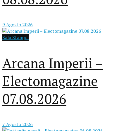
9 Agosto 2026
Sala Stampa
Arcana Imperii –
Electomagazine
07.08.2026
7 Agosto 2026