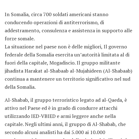
In Somalia, circa 700 soldati americani stanno
conducendo operazioni di antiterrorismo, di
addestramento, consulenza e assistenza in supporto alle
forze somale.
La situazione nel paese non è delle migliori, Il governo
federale della Somalia esercita un’autorità limitata al di
fuori della capitale, Mogadiscio. Il gruppo militante
jihadista Harakat al-Shabaab al-Mujahideen (Al-Shabaab)
continua a mantenere un territorio significativo nel sud
della Somalia.
Al-Shabab, il gruppo terroristico legato ad al-Qaeda, è
attivo nel Paese ed è in grado di condurre attacchi
utilizzando IED-VBIED e armi leggere anche nella
capitale. Negli ultimi anni, il gruppo di Al-Shabab, che
secondo alcuni analisti ha dai 5.000 ai 10.000