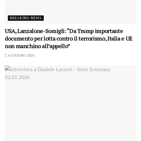
BREAKING NEWS
USA, Lanzalone-Somigli: “Da Trump importante
documento per lotta contro il terrorismo, Italia e UE
non manchino all’appello”
4 GIUGNO 2026