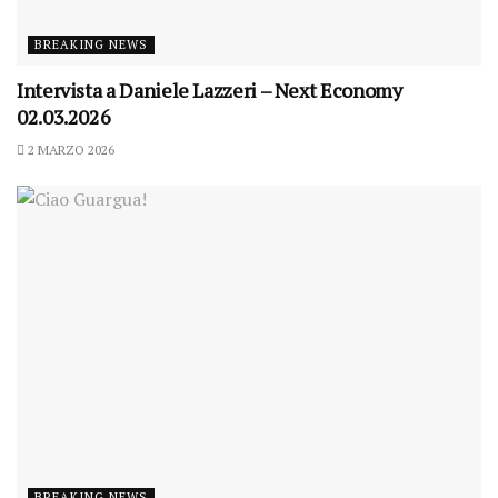
BREAKING NEWS
Intervista a Daniele Lazzeri – Next Economy
02.03.2026
2 MARZO 2026
BREAKING NEWS