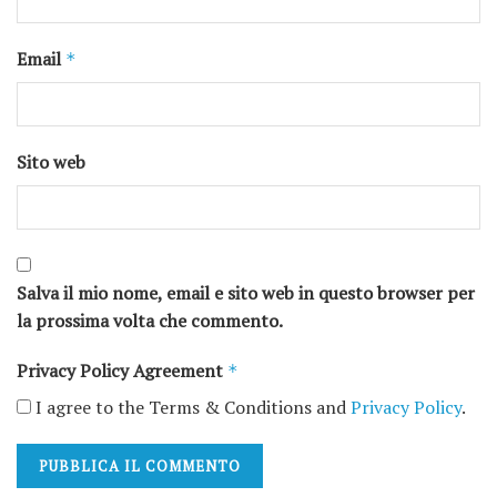
Email
*
Sito web
Salva il mio nome, email e sito web in questo browser per
la prossima volta che commento.
Privacy Policy Agreement
*
I agree to the Terms & Conditions and
Privacy Policy
.