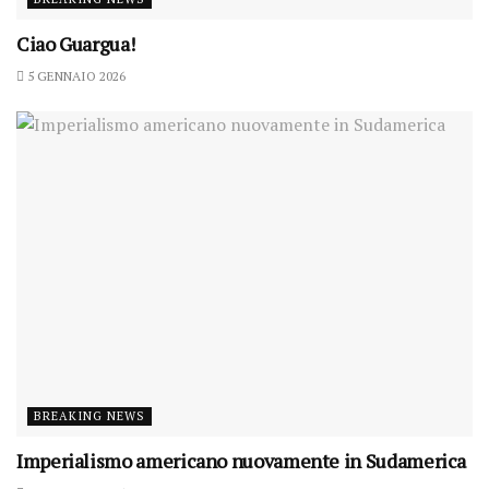
Ciao Guargua!
5 GENNAIO 2026
BREAKING NEWS
Imperialismo americano nuovamente in Sudamerica