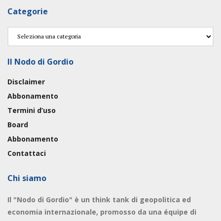
Categorie
Categorie
Il Nodo di Gordio
Disclaimer
Abbonamento
Termini d’uso
Board
Abbonamento
Contattaci
Chi siamo
Il "Nodo di Gordio" è un think tank di geopolitica ed
economia internazionale, promosso da una équipe di