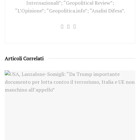
Internazionali”; “Geopolitical Review”;
“L’Opinione”; “Geopolitica.info”; “Analisi Difesa”.
Articoli Correlati