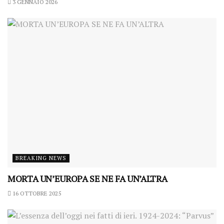
3 GENNAIO 2026
BREAKING NEWS
MORTA UN’EUROPA SE NE FA UN’ALTRA
16 OTTOBRE 2025