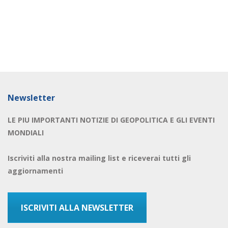
Newsletter
LE PIU IMPORTANTI NOTIZIE DI GEOPOLITICA E GLI EVENTI
MONDIALI
Iscriviti alla nostra mailing list e riceverai tutti gli
aggiornamenti
ISCRIVITI ALLA NEWSLETTER