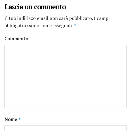
Lascia un commento
Il tuo indirizzo email non sarà pubblicato.
I campi
obbligatori sono contrassegnati
*
Commento
Nome
*