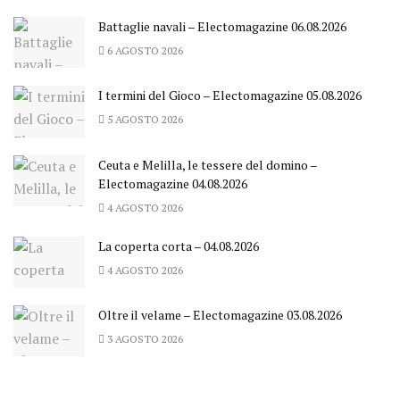
Battaglie navali – Electomagazine 06.08.2026
6 AGOSTO 2026
I termini del Gioco – Electomagazine 05.08.2026
5 AGOSTO 2026
Ceuta e Melilla, le tessere del domino –
Electomagazine 04.08.2026
4 AGOSTO 2026
La coperta corta – 04.08.2026
4 AGOSTO 2026
Oltre il velame – Electomagazine 03.08.2026
3 AGOSTO 2026