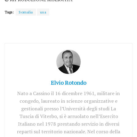
Tags:
Somalia
usa
Elvio Rotondo
Nato a Cassino il 16 dicembre 1961, militare in
congedo, laureato in scienze organizzative e
gestionali presso l’Università degli studi La
Tuscia di Viterbo, si è arruolato nell’Esercito
Italiano nel 1978 prestando servizio in diversi
reparti sul territorio nazionale. Nel corso della