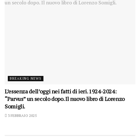
BREAKING NEWS
L’essenza dell’oggi nei fatti di ieri. 1924-2024:
“Parvus” un secolo dopo. Il nuovo libro di Lorenzo
Somigli.
3 FEBBRAIO 2025