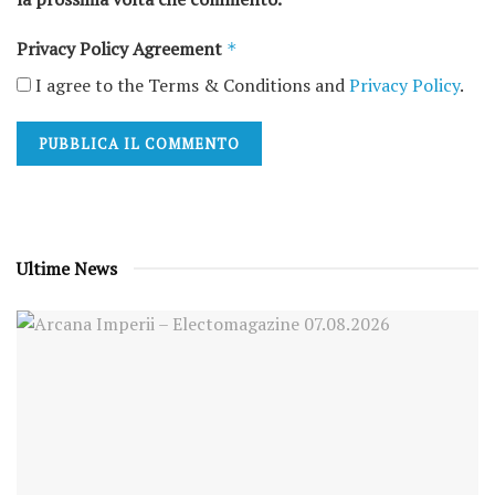
Privacy Policy Agreement
*
I agree to the Terms & Conditions and
Privacy Policy
.
Ultime News