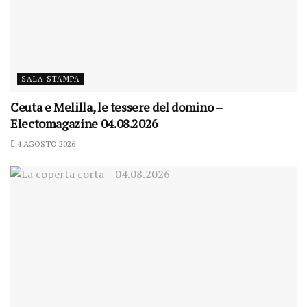
SALA STAMPA
Ceuta e Melilla, le tessere del domino –
Electomagazine 04.08.2026
4 AGOSTO 2026