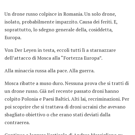
Un drone russo colpisce in Romania. Un solo drone,
isolato, probabilmente impazzito. Causa dei feriti. E,
soprattutto, lo sdegno generale della, cosiddetta,
Europa.
Von Der Leyen in testa, eccoli tutti lì a starnazzare
dell’attacco di Mosca alla “Fortezza Europa”.
Alla minaccia russa alla pace. Alla guerra.
Mosca ribatte a muso duro. Nessuna prova che si tratti di
un drone russo. Già nel recente passato droni hanno
colpito Polonia e Paesi Baltici. Alti lai, recriminazioni. Per
poi scoprire che si trattava di droni ucraini che avevano
sbagliato obiettivo o che erano stati deviati dalla
contraerea.