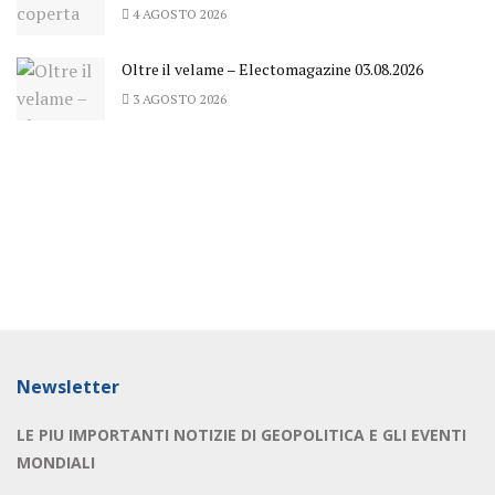
4 AGOSTO 2026
Oltre il velame – Electomagazine 03.08.2026
3 AGOSTO 2026
Newsletter
LE PIU IMPORTANTI NOTIZIE DI GEOPOLITICA E GLI EVENTI
MONDIALI