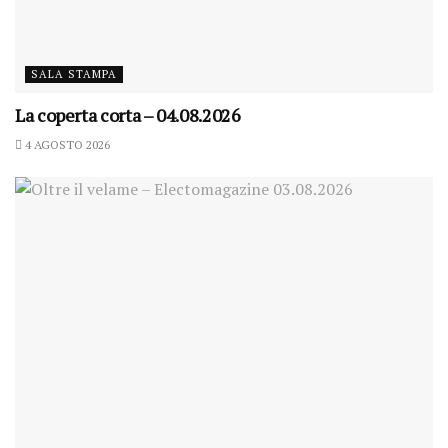
SALA STAMPA
La coperta corta – 04.08.2026
4 AGOSTO 2026