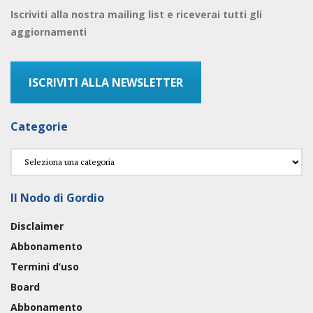
Iscriviti alla nostra mailing list e riceverai tutti gli
aggiornamenti
ISCRIVITI ALLA NEWSLETTER
Categorie
Categorie
Il Nodo di Gordio
Disclaimer
Abbonamento
Termini d’uso
Board
Abbonamento