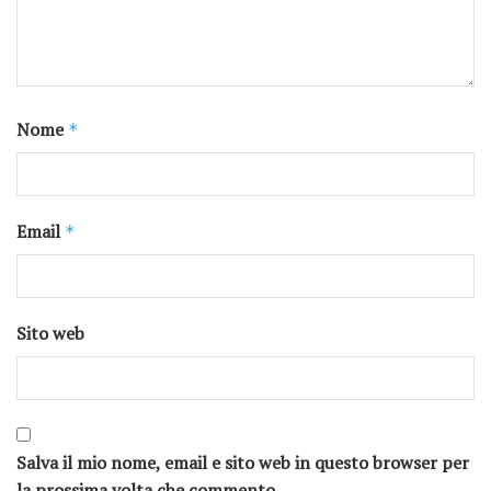
Nome
*
Email
*
Sito web
Salva il mio nome, email e sito web in questo browser per
la prossima volta che commento.