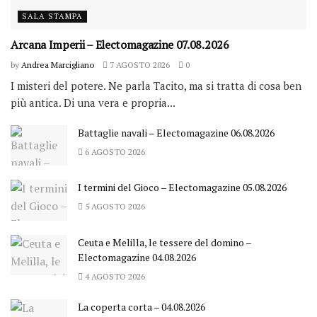
SALA STAMPA
Arcana Imperii – Electomagazine 07.08.2026
by
Andrea Marcigliano
7 AGOSTO 2026
0
I misteri del potere. Ne parla Tacito, ma si tratta di cosa ben
più antica. Di una vera e propria...
Battaglie navali – Electomagazine 06.08.2026
6 AGOSTO 2026
I termini del Gioco – Electomagazine 05.08.2026
5 AGOSTO 2026
Ceuta e Melilla, le tessere del domino –
Electomagazine 04.08.2026
4 AGOSTO 2026
La coperta corta – 04.08.2026