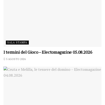
SALA STAMPA
I termini del Gioco – Electomagazine 05.08.2026
5 AGOSTO 2026