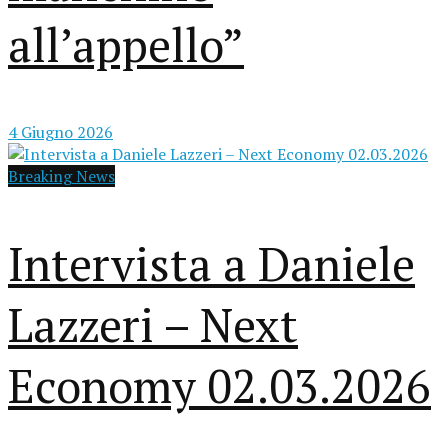
all’appello”
4 Giugno 2026
Breaking News
Intervista a Daniele
Lazzeri – Next
Economy 02.03.2026