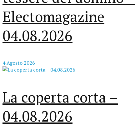
Electomagazine
04.08.2026
4 Agosto 2026
La coperta corta –
04.08.2026