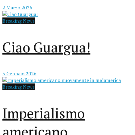
2 Marzo 2026
Breaking News
Ciao Guargua!
5 Gennaio 2026
Breaking News
Imperialismo
americano