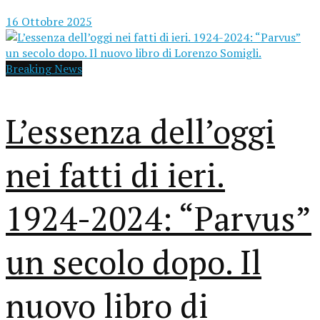
16 Ottobre 2025
Breaking News
L’essenza dell’oggi
nei fatti di ieri.
1924-2024: “Parvus”
un secolo dopo. Il
nuovo libro di