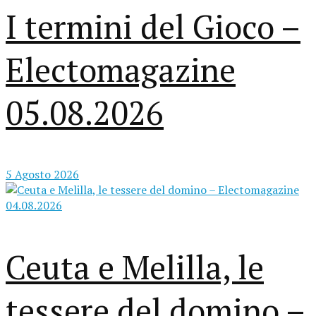
I termini del Gioco –
Electomagazine
05.08.2026
5 Agosto 2026
Ceuta e Melilla, le
tessere del domino –