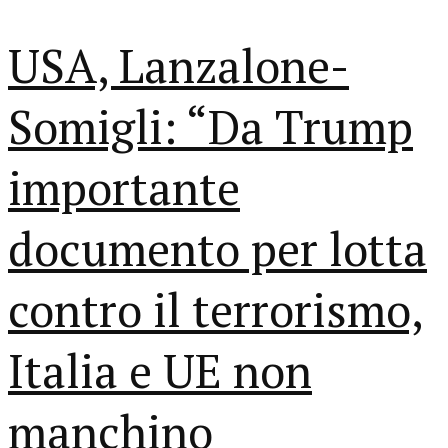
USA, Lanzalone-
Somigli: “Da Trump
importante
documento per lotta
contro il terrorismo,
Italia e UE non
manchino