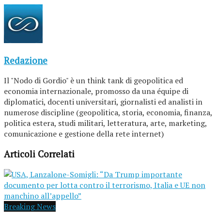
Redazione
Il "Nodo di Gordio" è un think tank di geopolitica ed
economia internazionale, promosso da una équipe di
diplomatici, docenti universitari, giornalisti ed analisti in
numerose discipline (geopolitica, storia, economia, finanza,
politica estera, studi militari, letteratura, arte, marketing,
comunicazione e gestione della rete internet)
Articoli Correlati
Breaking News