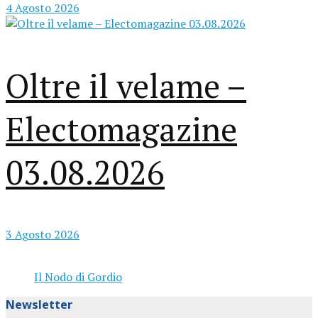
4 Agosto 2026
Oltre il velame –
Electomagazine
03.08.2026
3 Agosto 2026
Il Nodo di Gordio
Newsletter