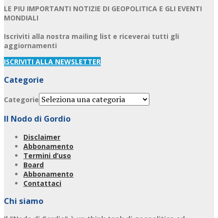
LE PIU IMPORTANTI NOTIZIE DI GEOPOLITICA E GLI EVENTI
MONDIALI
Iscriviti alla nostra mailing list e riceverai tutti gli
aggiornamenti
ISCRIVITI ALLA NEWSLETTER
Categorie
Categorie
Il Nodo di Gordio
Disclaimer
Abbonamento
Termini d’uso
Board
Abbonamento
Contattaci
Chi siamo