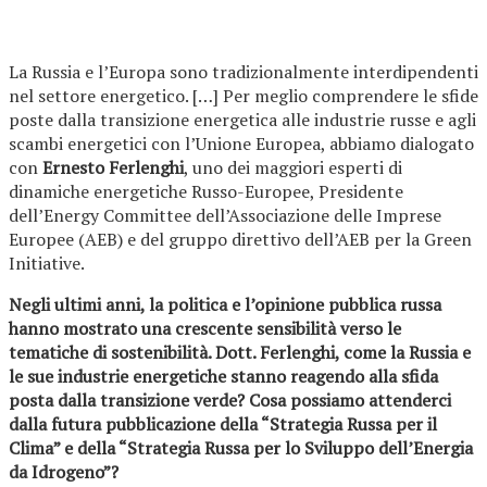
La Russia e l’Europa sono tradizionalmente interdipendenti
nel settore energetico. […] Per meglio comprendere le sfide
poste dalla transizione energetica alle industrie russe e agli
scambi energetici con l’Unione Europea, abbiamo dialogato
con
Ernesto Ferlenghi
, uno dei maggiori esperti di
dinamiche energetiche Russo-Europee, Presidente
dell’Energy Committee dell’Associazione delle Imprese
Europee (AEB) e del gruppo direttivo dell’AEB per la Green
Initiative.
Negli ultimi anni, la politica e l’opinione pubblica russa
hanno mostrato una crescente sensibilità verso le
tematiche di sostenibilità. Dott. Ferlenghi, come la Russia e
le sue industrie energetiche stanno reagendo alla sfida
posta dalla transizione verde? Cosa possiamo attenderci
dalla futura pubblicazione della “Strategia Russa per il
Clima” e della “Strategia Russa per lo Sviluppo dell’Energia
da Idrogeno”?