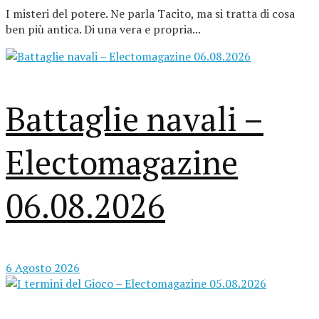
I misteri del potere. Ne parla Tacito, ma si tratta di cosa
ben più antica. Di una vera e propria...
Battaglie navali –
Electomagazine
06.08.2026
6 Agosto 2026