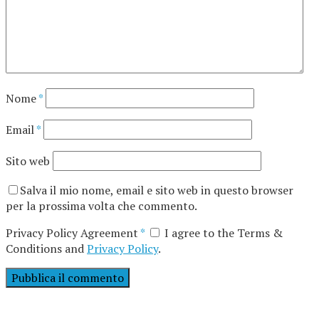
Nome
*
Email
*
Sito web
Salva il mio nome, email e sito web in questo browser
per la prossima volta che commento.
Privacy Policy Agreement
*
I agree to the Terms &
Conditions and
Privacy Policy
.