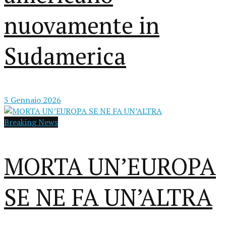
nuovamente in
Sudamerica
3 Gennaio 2026
Breaking News
MORTA UN’EUROPA
SE NE FA UN’ALTRA