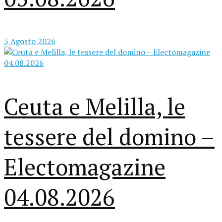
5 Agosto 2026
Ceuta e Melilla, le
tessere del domino –
Electomagazine
04.08.2026