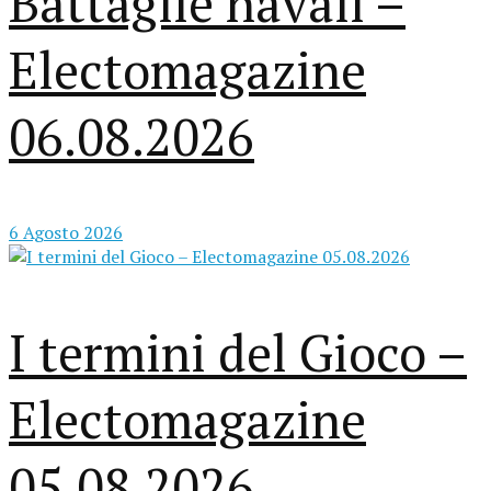
Battaglie navali –
Electomagazine
06.08.2026
6 Agosto 2026
I termini del Gioco –
Electomagazine
05.08.2026