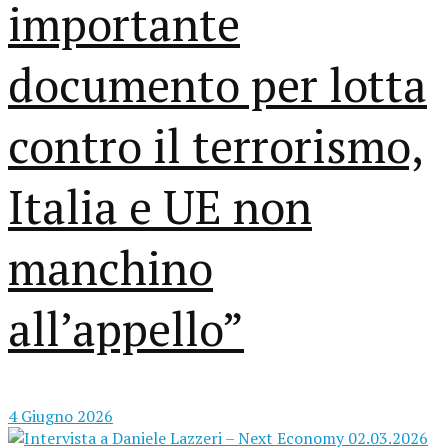
importante
documento per lotta
contro il terrorismo,
Italia e UE non
manchino
all’appello”
4 Giugno 2026