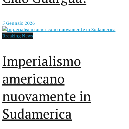
5 Gennaio 2026
Breaking News
Imperialismo
americano
nuovamente in
Sudamerica