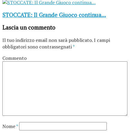
STOCCATE: Il Grande Giuoco continua…
Lascia un commento
Il tuo indirizzo email non sarà pubblicato.
I campi
obbligatori sono contrassegnati
*
Commento
Nome
*