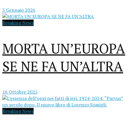
3 Gennaio 2026
Breaking News
MORTA UN’EUROPA
SE NE FA UN’ALTRA
16 Ottobre 2025
Breaking News