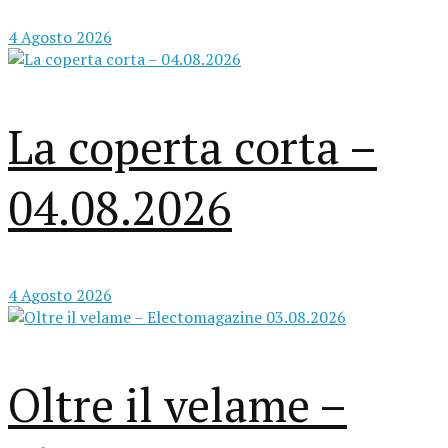
4 Agosto 2026
La coperta corta –
04.08.2026
4 Agosto 2026
Oltre il velame –