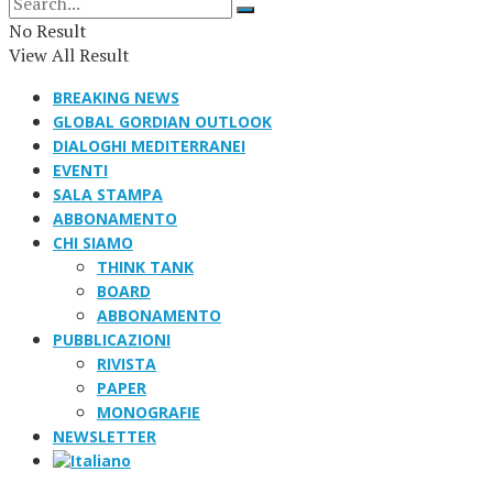
No Result
View All Result
BREAKING NEWS
GLOBAL GORDIAN OUTLOOK
DIALOGHI MEDITERRANEI
EVENTI
SALA STAMPA
ABBONAMENTO
CHI SIAMO
THINK TANK
BOARD
ABBONAMENTO
PUBBLICAZIONI
RIVISTA
PAPER
MONOGRAFIE
NEWSLETTER