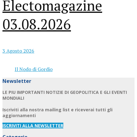
Electomagazine
03.08.2026
3 Agosto 2026
Il Nodo di Gordio
Newsletter
LE PIU IMPORTANTI NOTIZIE DI GEOPOLITICA E GLI EVENTI
MONDIALI
Iscriviti alla nostra mailing list e riceverai tutti gli
aggiornamenti
ISCRIVITI ALLA NEWSLETTER
Categorie