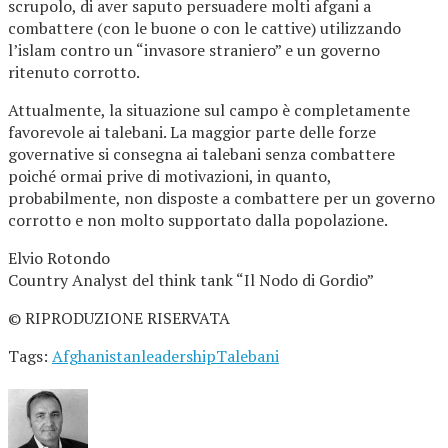
scrupolo, di aver saputo persuadere molti afgani a
combattere (con le buone o con le cattive) utilizzando
l’islam contro un “invasore straniero” e un governo
ritenuto corrotto.
Attualmente, la situazione sul campo è completamente
favorevole ai talebani. La maggior parte delle forze
governative si consegna ai talebani senza combattere
poiché ormai prive di motivazioni, in quanto,
probabilmente, non disposte a combattere per un governo
corrotto e non molto supportato dalla popolazione.
Elvio Rotondo
Country Analyst del think tank “Il Nodo di Gordio”
© RIPRODUZIONE RISERVATA
Tags:
Afghanistan
leadership
Talebani