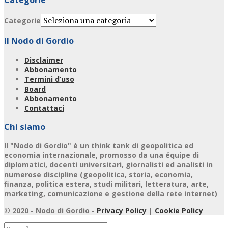
Categorie
Il Nodo di Gordio
Disclaimer
Abbonamento
Termini d’uso
Board
Abbonamento
Contattaci
Chi siamo
Il "Nodo di Gordio" è un think tank di geopolitica ed
economia internazionale, promosso da una équipe di
diplomatici, docenti universitari, giornalisti ed analisti in
numerose discipline (geopolitica, storia, economia,
finanza, politica estera, studi militari, letteratura, arte,
marketing, comunicazione e gestione della rete internet)
© 2020 - Nodo di Gordio -
Privacy Policy
|
Cookie Policy