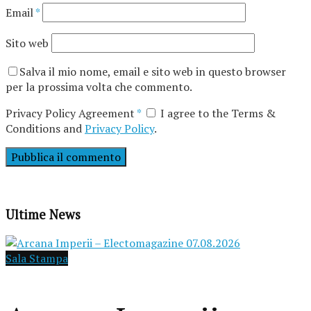
Email
*
Sito web
Salva il mio nome, email e sito web in questo browser
per la prossima volta che commento.
Privacy Policy Agreement
*
I agree to the Terms &
Conditions and
Privacy Policy
.
Ultime News
Sala Stampa