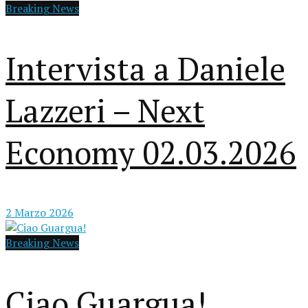
Breaking News
Intervista a Daniele
Lazzeri – Next
Economy 02.03.2026
2 Marzo 2026
Breaking News
Ciao Guargua!