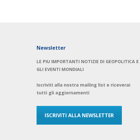
Newsletter
LE PIU IMPORTANTI NOTIZIE DI GEOPOLITICA E
GLI EVENTI MONDIALI
Iscriviti alla nostra mailing list e riceverai
tutti gli aggiornamenti
ISCRIVITI ALLA NEWSLETTER