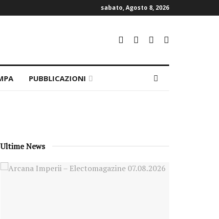
sabato, Agosto 8, 2026
MPA
PUBBLICAZIONI
Ultime News