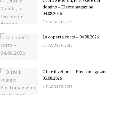
Ceuta e Melilla, le tessere del
domino – Electomagazine
04.08.2026
4 AGOSTO 2026
La coperta corta – 04.08.2026
4 AGOSTO 2026
Oltre il velame – Electomagazine
03.08.2026
3 AGOSTO 2026