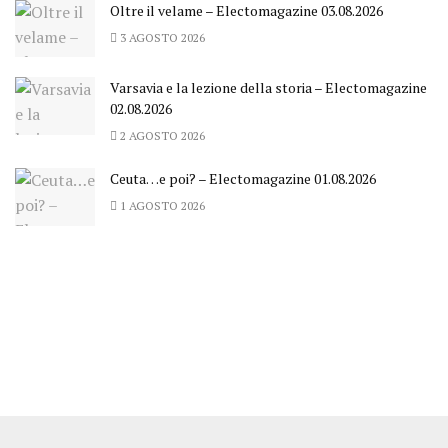
Oltre il velame – Electomagazine 03.08.2026
3 AGOSTO 2026
Varsavia e la lezione della storia – Electomagazine
02.08.2026
2 AGOSTO 2026
Ceuta…e poi? – Electomagazine 01.08.2026
1 AGOSTO 2026