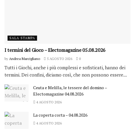
SALA STAMPA
I termini del Gioco – Electomagazine 05.08.2026
by
Andrea Marcigliano
5 AGOSTO 2026
0
Tutti i Giochi, anche i più complessi e sofisticati, hanno dei
termini. Dei confini, diciamo così, che non possono essere...
Ceuta e Melilla, le tessere del domino –
Electomagazine 04.08.2026
4 AGOSTO 2026
La coperta corta – 04.08.2026
4 AGOSTO 2026