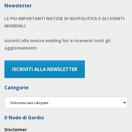
Newsletter
LE PIU IMPORTANTI NOTIZIE DI GEOPOLITICA E GLI EVENTI
MONDIALI
Iscriviti alla nostra mailing list e riceverai tutti gli
aggiornamenti
ISCRIVITI ALLA NEWSLETTER
Categorie
Categorie
Il Nodo di Gordio
Disclaimer