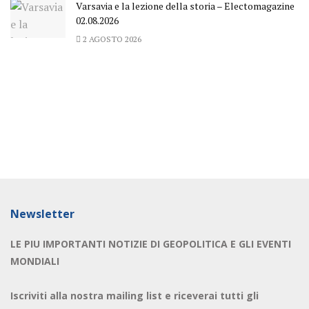
Varsavia e la lezione della storia – Electomagazine
02.08.2026
2 AGOSTO 2026
Newsletter
LE PIU IMPORTANTI NOTIZIE DI GEOPOLITICA E GLI EVENTI
MONDIALI
Iscriviti alla nostra mailing list e riceverai tutti gli