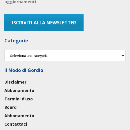
aggiornamenti
ISCRIVITI ALLA NEWSLETTER
Categorie
Categorie
Il Nodo di Gordio
Disclaimer
Abbonamento
Termini d’uso
Board
Abbonamento
Contattaci