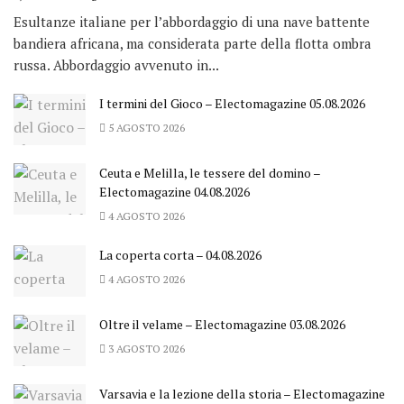
Esultanze italiane per l’abbordaggio di una nave battente
bandiera africana, ma considerata parte della flotta ombra
russa. Abbordaggio avvenuto in...
I termini del Gioco – Electomagazine 05.08.2026
5 AGOSTO 2026
Ceuta e Melilla, le tessere del domino –
Electomagazine 04.08.2026
4 AGOSTO 2026
La coperta corta – 04.08.2026
4 AGOSTO 2026
Oltre il velame – Electomagazine 03.08.2026
3 AGOSTO 2026
Varsavia e la lezione della storia – Electomagazine