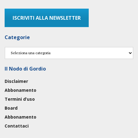
ISCRIVITI ALLA NEWSLETTER
Categorie
Categorie
Il Nodo di Gordio
Disclaimer
Abbonamento
Termini d’uso
Board
Abbonamento
Contattaci