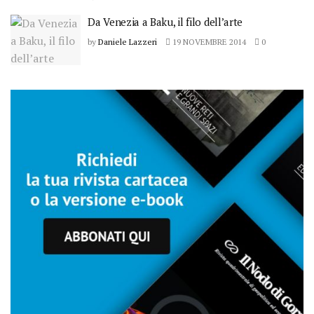
Da Venezia a Baku, il filo dell’arte
by
Daniele Lazzeri
19 NOVEMBRE 2014
0