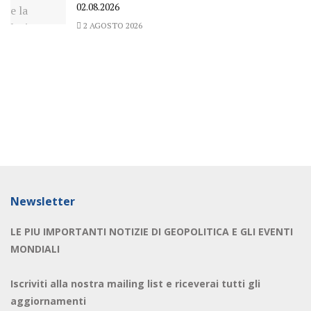
02.08.2026
2 AGOSTO 2026
Newsletter
LE PIU IMPORTANTI NOTIZIE DI GEOPOLITICA E GLI EVENTI
MONDIALI
Iscriviti alla nostra mailing list e riceverai tutti gli
aggiornamenti