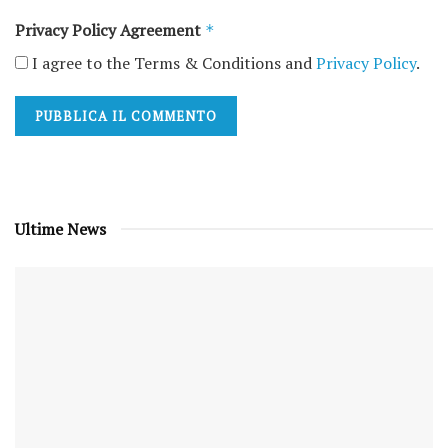
Privacy Policy Agreement
*
I agree to the Terms & Conditions and
Privacy Policy
.
Ultime News