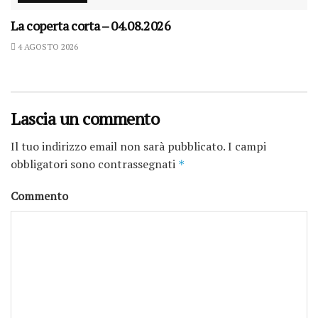
La coperta corta – 04.08.2026
4 AGOSTO 2026
Lascia un commento
Il tuo indirizzo email non sarà pubblicato.
I campi
obbligatori sono contrassegnati
*
Commento