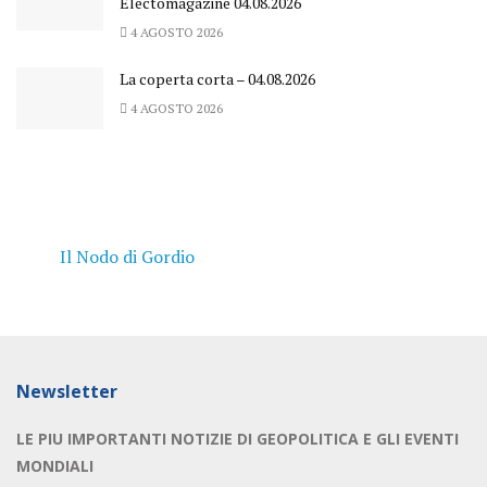
Electomagazine 04.08.2026
4 AGOSTO 2026
La coperta corta – 04.08.2026
4 AGOSTO 2026
Il Nodo di Gordio
Newsletter
LE PIU IMPORTANTI NOTIZIE DI GEOPOLITICA E GLI EVENTI
MONDIALI