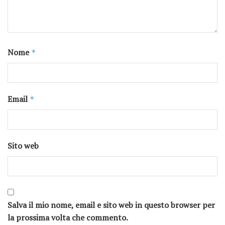
Nome
*
Email
*
Sito web
Salva il mio nome, email e sito web in questo browser per
la prossima volta che commento.