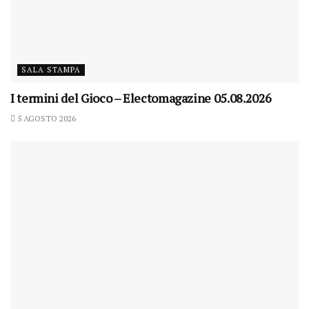
SALA STAMPA
I termini del Gioco – Electomagazine 05.08.2026
5 AGOSTO 2026