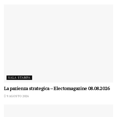
SALA STAMPA
La pazienza strategica – Electomagazine 08.08.2026
9 AGOSTO 2026