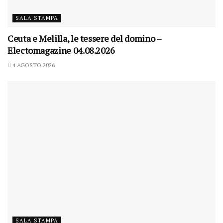
SALA STAMPA
Ceuta e Melilla, le tessere del domino –
Electomagazine 04.08.2026
4 AGOSTO 2026
SALA STAMPA