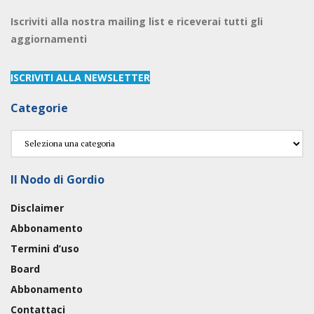
Iscriviti alla nostra mailing list e riceverai tutti gli
aggiornamenti
ISCRIVITI ALLA NEWSLETTER
Categorie
Categorie
Il Nodo di Gordio
Disclaimer
Abbonamento
Termini d’uso
Board
Abbonamento
Contattaci