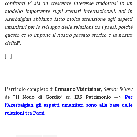
confronti vi sia un crescente interesse tradottosi in un
modello importante sugli scenari internazionali. noi in
Azerbaigian abbiamo fatto molta attenzione agli aspetti
umanitari per lo sviluppo delle relazioni tra i paesi, poiché
questo ce lo impone il nostro passato storico e la nostra
civiltà
”.
[…]
L’articolo completo di
Ermanno Visintainer
,
Senior fellow
de “
Il Nodo di Gordio
” su
IRS Patrimonio
—>
Per
l’Azerbaigian gli aspetti umanitari sono alla base delle
relazioni tra Paesi