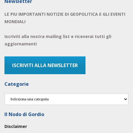
Newsletter
LE PIU IMPORTANTI NOTIZIE DI GEOPOLITICA E GLI EVENTI
MONDIALI
Iscriviti alla nostra mailing list e riceverai tutti gli
aggiornamenti
ISCRIVITI ALLA NEWSLETTER
Categorie
Categorie
Il Nodo di Gordio
Disclaimer