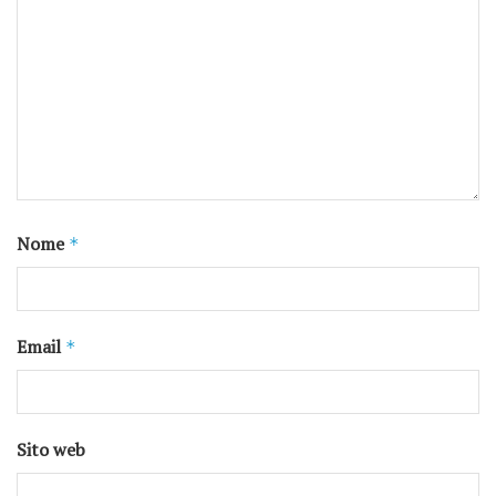
Nome
*
Email
*
Sito web