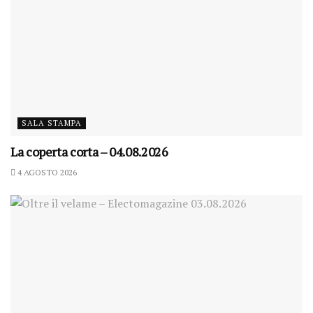
SALA STAMPA
La coperta corta – 04.08.2026
4 AGOSTO 2026