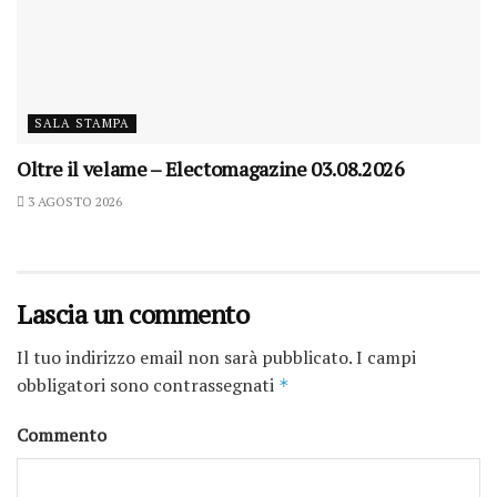
SALA STAMPA
Oltre il velame – Electomagazine 03.08.2026
3 AGOSTO 2026
Lascia un commento
Il tuo indirizzo email non sarà pubblicato.
I campi
obbligatori sono contrassegnati
*
Commento