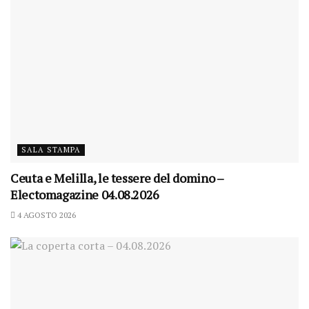
SALA STAMPA
Ceuta e Melilla, le tessere del domino –
Electomagazine 04.08.2026
4 AGOSTO 2026