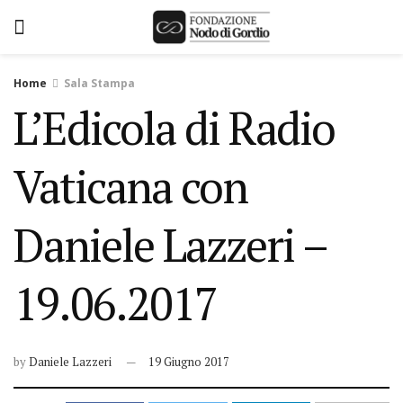
Home
Sala Stampa
L’Edicola di Radio
Vaticana con
Daniele Lazzeri –
19.06.2017
by
Daniele Lazzeri
19 Giugno 2017