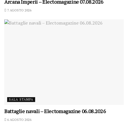
Arcana Imperii – Electomagazine 07.08.2026
7 AGOSTO 2026
SALA STAMPA
Battaglie navali – Electomagazine 06.08.2026
6 AGOSTO 2026