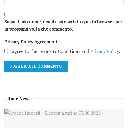
Salva il mio nome, email e sito web in questo browser per
la prossima volta che commento.
Privacy Policy Agreement
*
I agree to the Terms & Conditions and
Privacy Policy
.
Ultime News