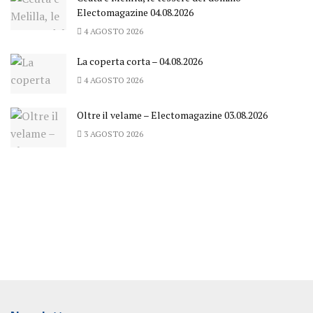
Electomagazine 04.08.2026
4 AGOSTO 2026
La coperta corta – 04.08.2026
4 AGOSTO 2026
Oltre il velame – Electomagazine 03.08.2026
3 AGOSTO 2026