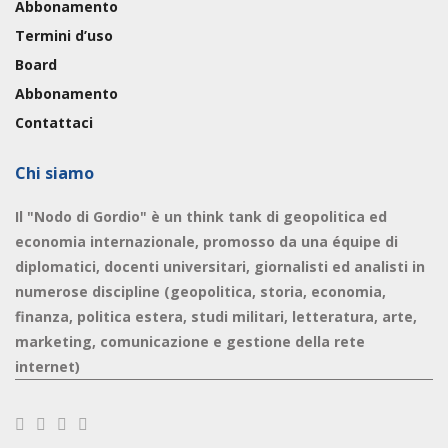
Abbonamento
Termini d’uso
Board
Abbonamento
Contattaci
Chi siamo
Il "Nodo di Gordio" è un think tank di geopolitica ed
economia internazionale, promosso da una équipe di
diplomatici, docenti universitari, giornalisti ed analisti in
numerose discipline (geopolitica, storia, economia,
finanza, politica estera, studi militari, letteratura, arte,
marketing, comunicazione e gestione della rete
internet)