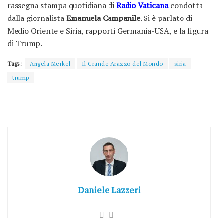
rassegna stampa quotidiana di
Radio Vaticana
condotta
dalla giornalista
Emanuela Campanile
. Si è parlato di
Medio Oriente e Siria, rapporti Germania-USA, e la figura
di Trump.
Tags:
Angela Merkel
Il Grande Arazzo del Mondo
siria
trump
Daniele Lazzeri