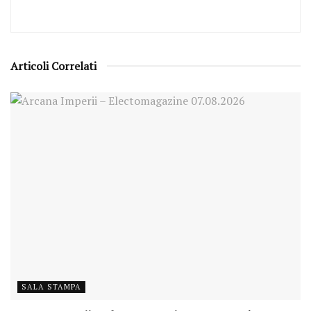
Articoli Correlati
SALA STAMPA