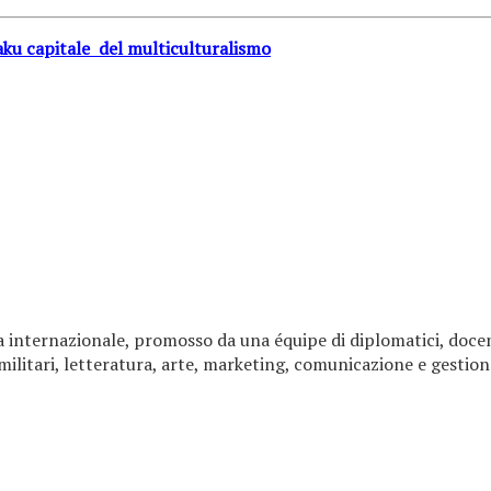
ku capitale del multiculturalismo
 internazionale, promosso da una équipe di diplomatici, docenti
 militari, letteratura, arte, marketing, comunicazione e gestion