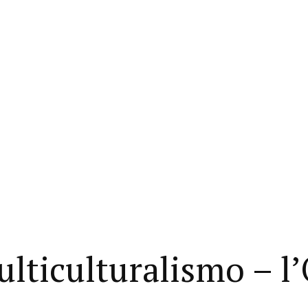
ulticulturalismo – l