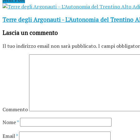
Terre degli Argonauti - L'Autonomia del Trentino A
Lascia un commento
Il tuo indirizzo email non sarà pubblicato.
I campi obbligator
Commento
Nome
*
Email
*