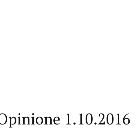
’Opinione 1.10.2016