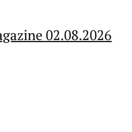
magazine 02.08.2026