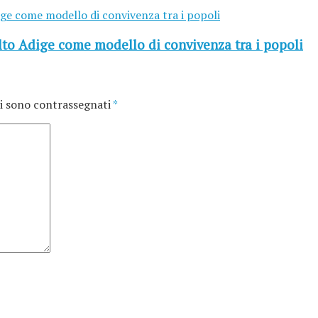
lto Adige come modello di convivenza tra i popoli
i sono contrassegnati
*