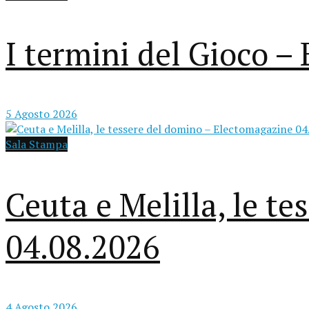
I termini del Gioco 
5 Agosto 2026
Sala Stampa
Ceuta e Melilla, le t
04.08.2026
4 Agosto 2026