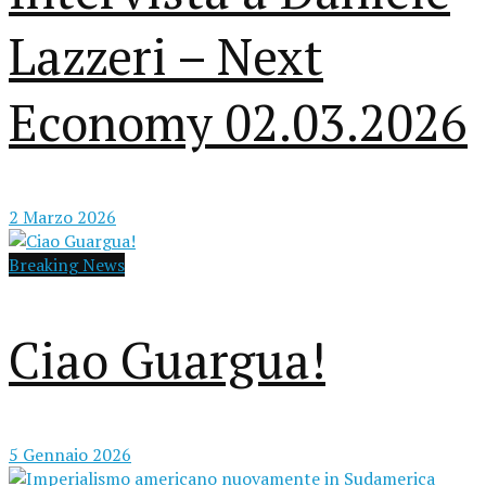
Lazzeri – Next
Economy 02.03.2026
2 Marzo 2026
Breaking News
Ciao Guargua!
5 Gennaio 2026