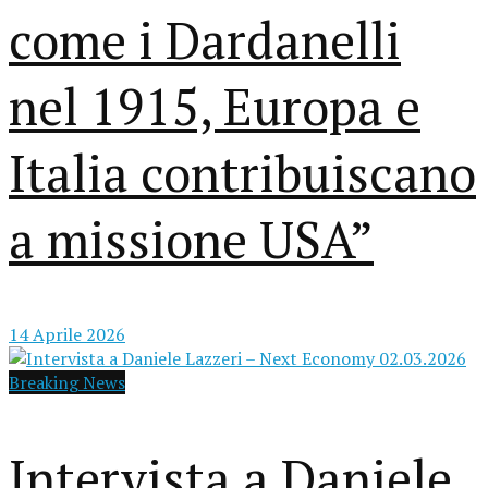
come i Dardanelli
nel 1915, Europa e
Italia contribuiscano
a missione USA”
14 Aprile 2026
Breaking News
Intervista a Daniele