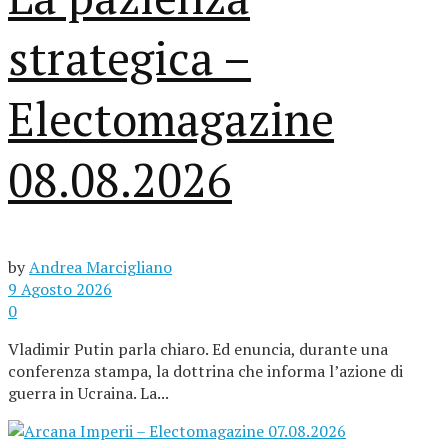
strategica –
Electomagazine
08.08.2026
by
Andrea Marcigliano
9 Agosto 2026
0
Vladimir Putin parla chiaro. Ed enuncia, durante una
conferenza stampa, la dottrina che informa l’azione di
guerra in Ucraina. La...