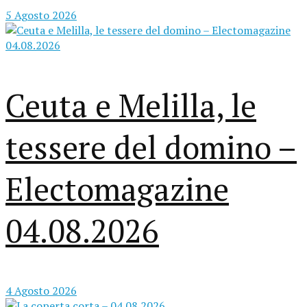
5 Agosto 2026
Ceuta e Melilla, le
tessere del domino –
Electomagazine
04.08.2026
4 Agosto 2026