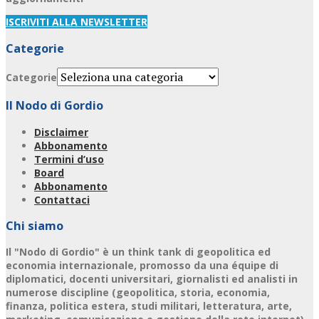
ISCRIVITI ALLA NEWSLETTER
Categorie
Categorie
Il Nodo di Gordio
Disclaimer
Abbonamento
Termini d’uso
Board
Abbonamento
Contattaci
Chi siamo
Il "Nodo di Gordio" è un think tank di geopolitica ed
economia internazionale, promosso da una équipe di
diplomatici, docenti universitari, giornalisti ed analisti in
numerose discipline (geopolitica, storia, economia,
finanza, politica estera, studi militari, letteratura, arte,