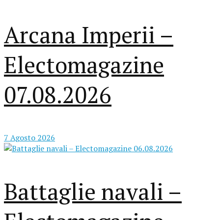
Arcana Imperii –
Electomagazine
07.08.2026
7 Agosto 2026
Battaglie navali –