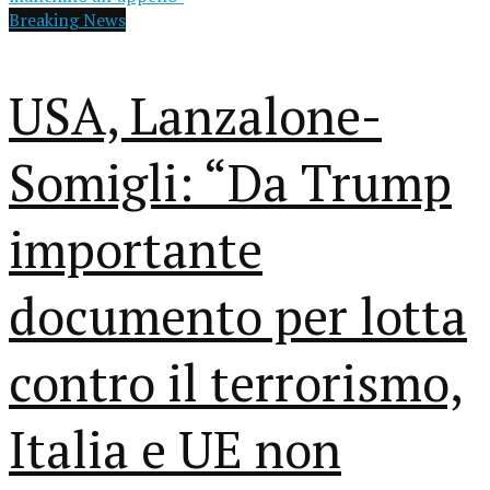
Breaking News
USA, Lanzalone-
Somigli: “Da Trump
importante
documento per lotta
contro il terrorismo,
Italia e UE non