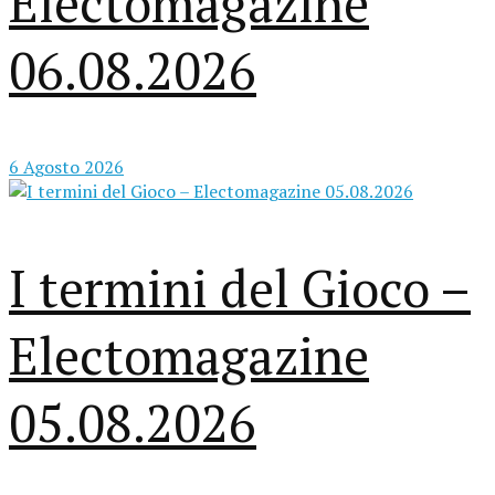
Electomagazine
06.08.2026
6 Agosto 2026
I termini del Gioco –
Electomagazine
05.08.2026