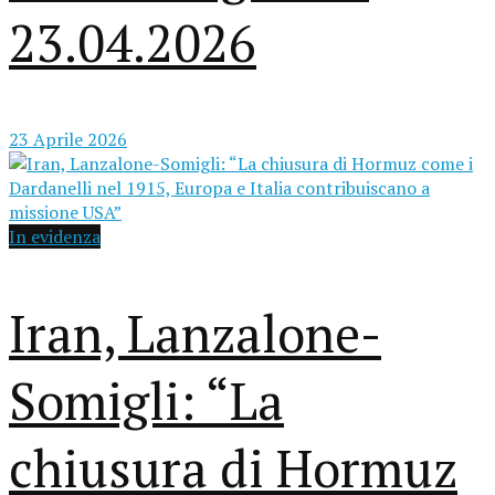
23.04.2026
23 Aprile 2026
In evidenza
Iran, Lanzalone-
Somigli: “La
chiusura di Hormuz