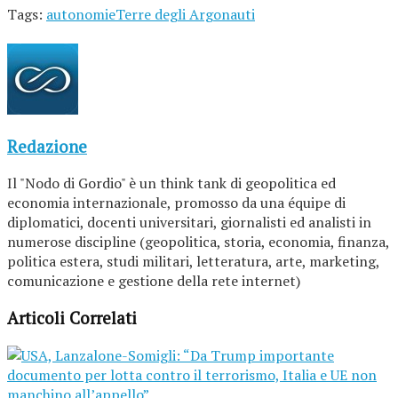
Tags:
autonomie
Terre degli Argonauti
Redazione
Il "Nodo di Gordio" è un think tank di geopolitica ed
economia internazionale, promosso da una équipe di
diplomatici, docenti universitari, giornalisti ed analisti in
numerose discipline (geopolitica, storia, economia, finanza,
politica estera, studi militari, letteratura, arte, marketing,
comunicazione e gestione della rete internet)
Articoli Correlati