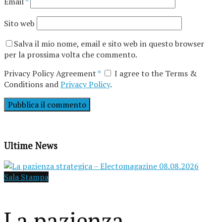
Email
*
Sito web
Salva il mio nome, email e sito web in questo browser
per la prossima volta che commento.
Privacy Policy Agreement
*
I agree to the Terms &
Conditions and
Privacy Policy
.
Ultime News
Sala Stampa
La pazienza