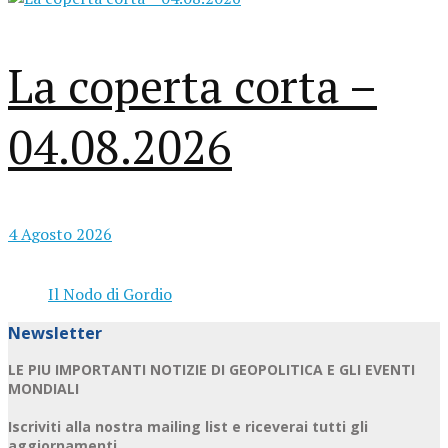
La coperta corta –
04.08.2026
4 Agosto 2026
Il Nodo di Gordio
Newsletter
LE PIU IMPORTANTI NOTIZIE DI GEOPOLITICA E GLI EVENTI
MONDIALI
Iscriviti alla nostra mailing list e riceverai tutti gli
aggiornamenti