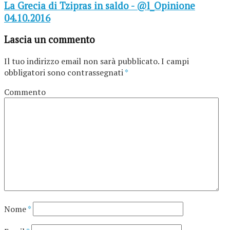
La Grecia di Tzipras in saldo - @l_Opinione
04.10.2016
Lascia un commento
Il tuo indirizzo email non sarà pubblicato.
I campi
obbligatori sono contrassegnati
*
Commento
Nome
*