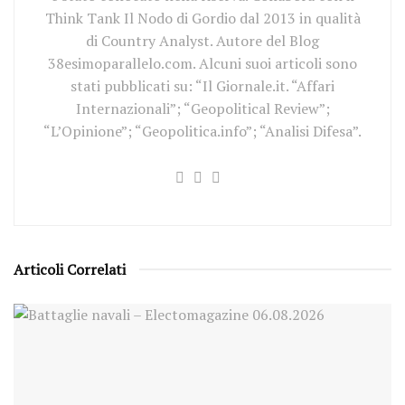
Think Tank Il Nodo di Gordio dal 2013 in qualità
di Country Analyst. Autore del Blog
38esimoparallelo.com. Alcuni suoi articoli sono
stati pubblicati su: “Il Giornale.it. “Affari
Internazionali”; “Geopolitical Review”;
“L’Opinione”; “Geopolitica.info”; “Analisi Difesa”.
Articoli Correlati