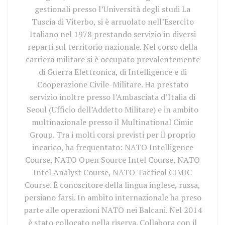
gestionali presso l’Università degli studi La
Tuscia di Viterbo, si è arruolato nell’Esercito
Italiano nel 1978 prestando servizio in diversi
reparti sul territorio nazionale. Nel corso della
carriera militare si è occupato prevalentemente
di Guerra Elettronica, di Intelligence e di
Cooperazione Civile-Militare. Ha prestato
servizio inoltre presso l’Ambasciata d’Italia di
Seoul (Ufficio dell’Addetto Militare) e in ambito
multinazionale presso il Multinational Cimic
Group. Tra i molti corsi previsti per il proprio
incarico, ha frequentato: NATO Intelligence
Course, NATO Open Source Intel Course, NATO
Intel Analyst Course, NATO Tactical CIMIC
Course. È conoscitore della lingua inglese, russa,
persiano farsi. In ambito internazionale ha preso
parte alle operazioni NATO nei Balcani. Nel 2014
è stato collocato nella riserva. Collabora con il