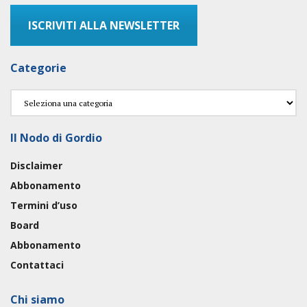
ISCRIVITI ALLA NEWSLETTER
Categorie
Categorie
Il Nodo di Gordio
Disclaimer
Abbonamento
Termini d’uso
Board
Abbonamento
Contattaci
Chi siamo