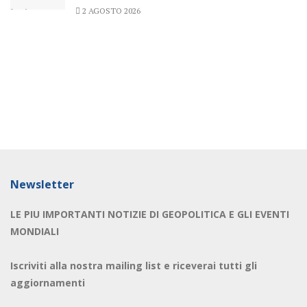
2 AGOSTO 2026
Newsletter
LE PIU IMPORTANTI NOTIZIE DI GEOPOLITICA E GLI EVENTI
MONDIALI
Iscriviti alla nostra mailing list e riceverai tutti gli
aggiornamenti