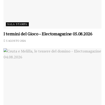
SALA STAMPA
I termini del Gioco – Electomagazine 05.08.2026
5 AGOSTO 2026