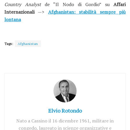
Country Analyst
de “Il Nodo di Gordio”
su
Affari
Internazionali
—>
Afghanistan: stabilità sempre più
lontana
Tags:
Afghanistan
Elvio Rotondo
Nato a Cassino il 16 dicembre 1961, militare in
congedo, laureato in scienze organizzative e