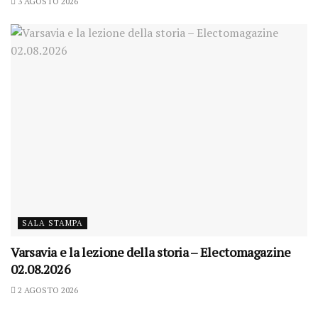
3 AGOSTO 2026
SALA STAMPA
Varsavia e la lezione della storia – Electomagazine
02.08.2026
2 AGOSTO 2026