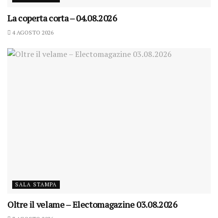
La coperta corta – 04.08.2026
4 AGOSTO 2026
SALA STAMPA
Oltre il velame – Electomagazine 03.08.2026