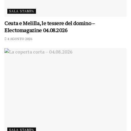
SALA STAMPA
Ceuta e Melilla, le tessere del domino –
Electomagazine 04.08.2026
4 AGOSTO 2026
SALA STAMPA