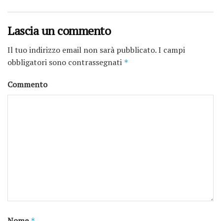
Lascia un commento
Il tuo indirizzo email non sarà pubblicato.
I campi
obbligatori sono contrassegnati
*
Commento
Nome
*