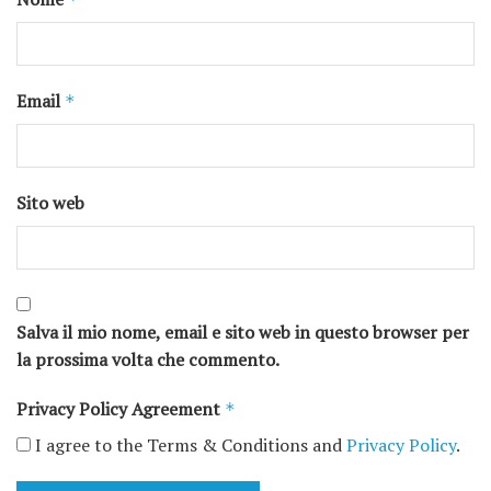
Email
*
Sito web
Salva il mio nome, email e sito web in questo browser per
la prossima volta che commento.
Privacy Policy Agreement
*
I agree to the Terms & Conditions and
Privacy Policy
.