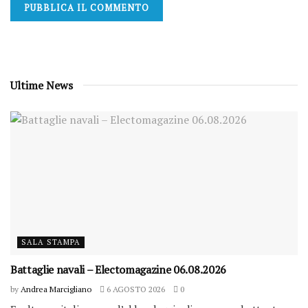
Ultime News
SALA STAMPA
Battaglie navali – Electomagazine 06.08.2026
by
Andrea Marcigliano
6 AGOSTO 2026
0