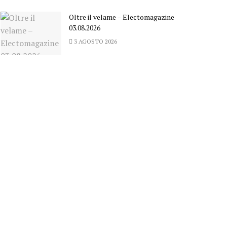
Oltre il velame – Electomagazine
03.08.2026
3 AGOSTO 2026