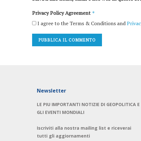
Privacy Policy Agreement
*
I agree to the Terms & Conditions and
Privac
Newsletter
LE PIU IMPORTANTI NOTIZIE DI GEOPOLITICA E
GLI EVENTI MONDIALI
Iscriviti alla nostra mailing list e riceverai
tutti gli aggiornamenti