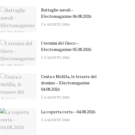
Battaglie navali –
Electomagazine 06.08.2026
6 AGOSTO 2026
I termini del Gioco –
Electomagazine 05.08.2026
5 AGOSTO 2026
Ceuta e Melilla, le tessere del
domino – Electomagazine
04.08.2026
4 AGOSTO 2026
La coperta corta – 04.08.2026
4 AGOSTO 2026