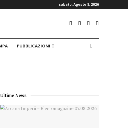
sabato, Agosto 8, 2026
MPA
PUBBLICAZIONI
Ultime News