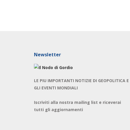
Newsletter
LE PIU IMPORTANTI NOTIZIE DI GEOPOLITICA E
GLI EVENTI MONDIALI
Iscriviti alla nostra mailing list e riceverai
tutti gli aggiornamenti