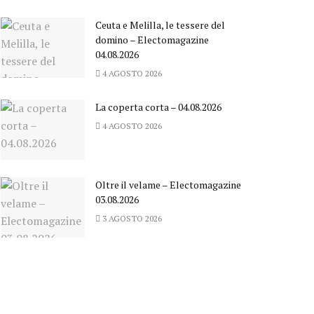
Ceuta e Melilla, le tessere del
domino – Electomagazine
04.08.2026
4 AGOSTO 2026
La coperta corta – 04.08.2026
4 AGOSTO 2026
Oltre il velame – Electomagazine
03.08.2026
3 AGOSTO 2026