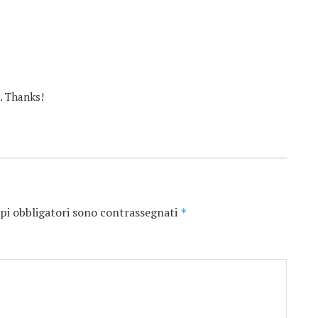
. Thanks!
pi obbligatori sono contrassegnati
*