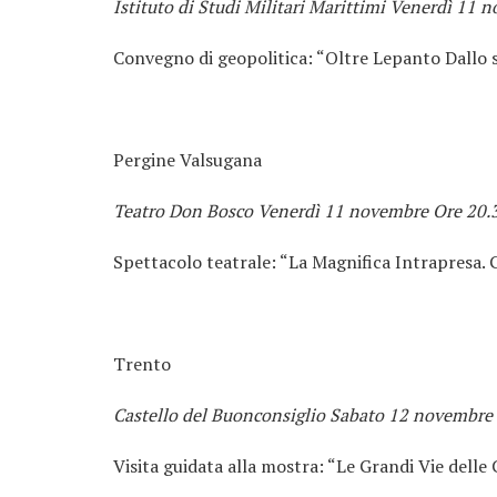
Istituto di Studi Militari Marittimi Venerdì 11 
Convegno di geopolitica: “Oltre Lepanto Dallo sc
Pergine Valsugana
Teatro Don Bosco Venerdì 11 novembre Ore 20.
Spettacolo teatrale: “La Magnifica Intrapresa
Trento
Castello del Buonconsiglio Sabato 12 novembre
Visita guidata alla mostra: “Le Grandi Vie delle