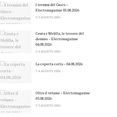
I termini del Gioco –
Electomagazine 05.08.2026
5 AGOSTO 2026
Ceuta e Melilla, le tessere del
domino – Electomagazine
04.08.2026
4 AGOSTO 2026
La coperta corta – 04.08.2026
4 AGOSTO 2026
Oltre il velame – Electomagazine
03.08.2026
3 AGOSTO 2026