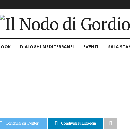
LOOK
DIALOGHI MEDITERRANEI
EVENTI
SALA STA
Condividi su Twitter
Condividi su Linkedin