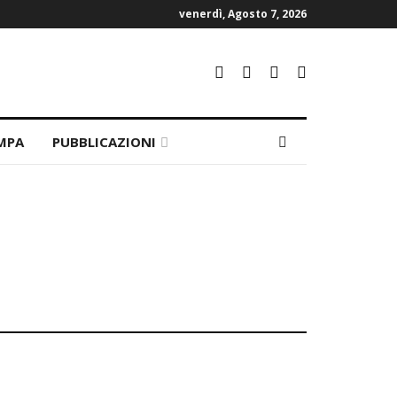
venerdì, Agosto 7, 2026
MPA
PUBBLICAZIONI