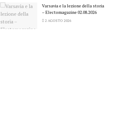
Varsavia e la lezione della storia
– Electomagazine 02.08.2026
2 AGOSTO 2026