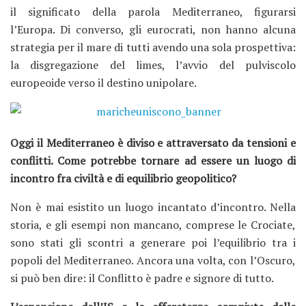
il significato della parola Mediterraneo, figurarsi
l’Europa. Di converso, gli eurocrati, non hanno alcuna
strategia per il mare di tutti avendo una sola prospettiva:
la disgregazione del limes, l’avvio del pulviscolo
europeoide verso il destino unipolare.
Oggi il Mediterraneo è diviso e attraversato da tensioni e
conflitti. Come potrebbe tornare ad essere un luogo di
incontro fra civiltà e di equilibrio geopolitico?
Non è mai esistito un luogo incantato d’incontro. Nella
storia, e gli esempi non mancano, comprese le Crociate,
sono stati gli scontri a generare poi l’equilibrio tra i
popoli del Mediterraneo. Ancora una volta, con l’Oscuro,
si può ben dire: il Conflitto è padre e signore di tutto.