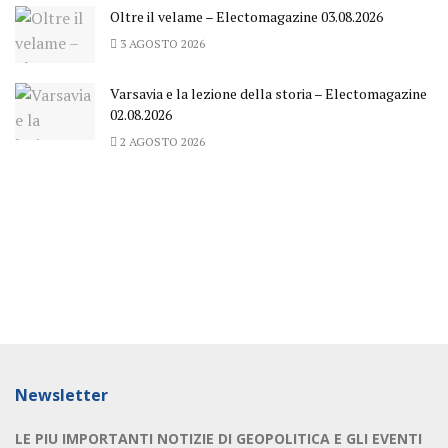
Oltre il velame – Electomagazine 03.08.2026
3 AGOSTO 2026
Varsavia e la lezione della storia – Electomagazine
02.08.2026
2 AGOSTO 2026
Newsletter
LE PIU IMPORTANTI NOTIZIE DI GEOPOLITICA E GLI EVENTI