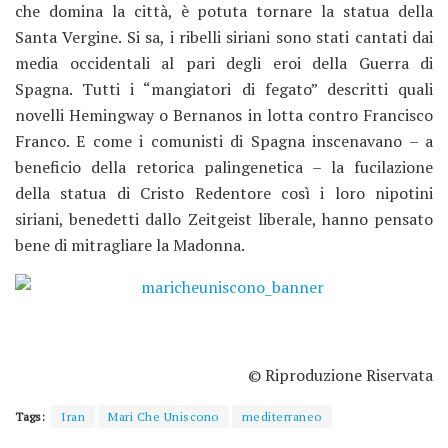
che domina la città, è potuta tornare la statua della
Santa Vergine. Si sa, i ribelli siriani sono stati cantati dai
media occidentali al pari degli eroi della Guerra di
Spagna. Tutti i “mangiatori di fegato” descritti quali
novelli Hemingway o Bernanos in lotta contro Francisco
Franco. E come i comunisti di Spagna inscenavano – a
beneficio della retorica palingenetica – la fucilazione
della statua di Cristo Redentore così i loro nipotini
siriani, benedetti dallo Zeitgeist liberale, hanno pensato
bene di mitragliare la Madonna.
© Riproduzione Riservata
Tags:
Iran
Mari Che Uniscono
mediterraneo