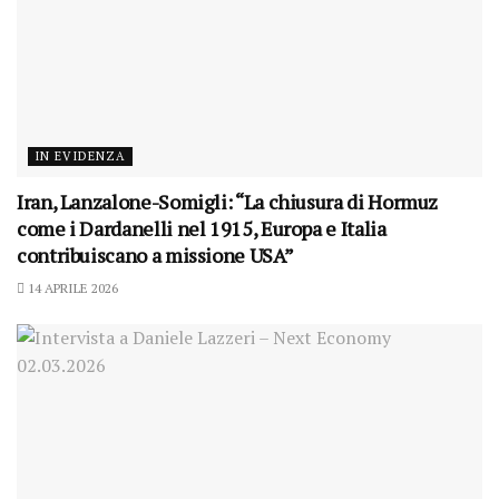
IN EVIDENZA
Iran, Lanzalone-Somigli: “La chiusura di Hormuz
come i Dardanelli nel 1915, Europa e Italia
contribuiscano a missione USA”
14 APRILE 2026