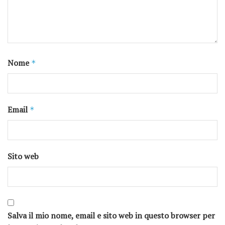
Nome
*
Email
*
Sito web
Salva il mio nome, email e sito web in questo browser per