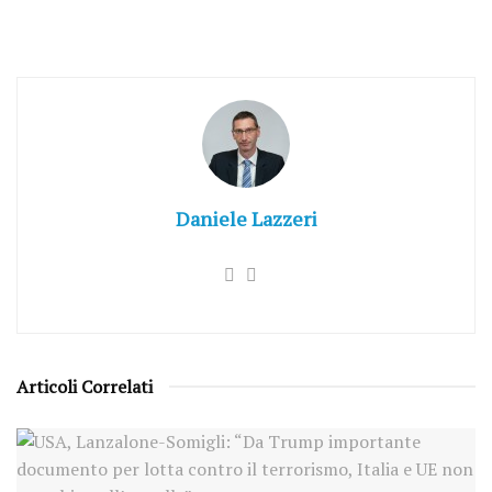
Daniele Lazzeri
Articoli Correlati