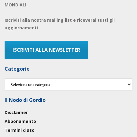
MONDIALI
Iscriviti alla nostra mailing list e riceverai tutti gli
aggiornamenti
ISCRIVITI ALLA NEWSLETTER
Categorie
Categorie
Il Nodo di Gordio
Disclaimer
Abbonamento
Termini d’uso