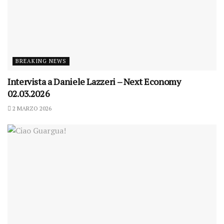
BREAKING NEWS
Intervista a Daniele Lazzeri – Next Economy
02.03.2026
2 MARZO 2026