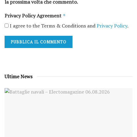
la prossima volta che commento.
Privacy Policy Agreement
*
I agree to the Terms & Conditions and
Privacy Policy
.
Ultime News