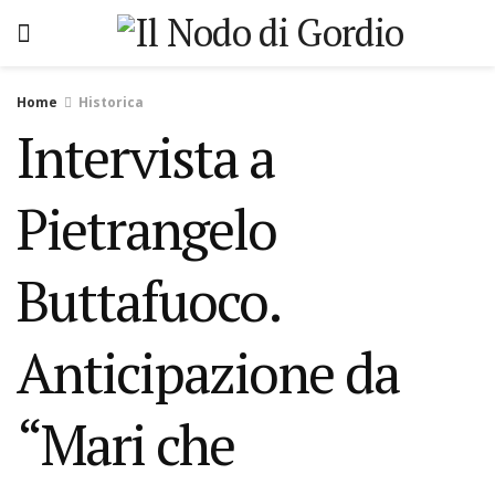
Home
Historica
Intervista a
Pietrangelo
Buttafuoco.
Anticipazione da
“Mari che