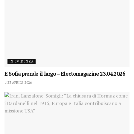
IN EVIDENZA
E Sofia prende il largo – Electomagazine 23.04.2026
23 APRILE 2026