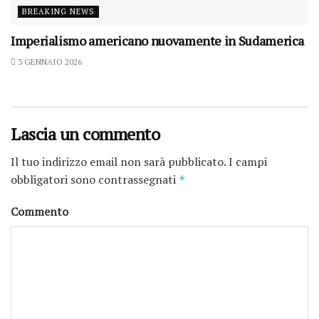
BREAKING NEWS
Imperialismo americano nuovamente in Sudamerica
3 GENNAIO 2026
Lascia un commento
Il tuo indirizzo email non sarà pubblicato.
I campi
obbligatori sono contrassegnati
*
Commento