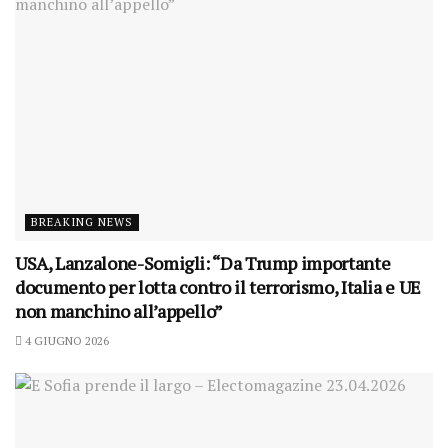
BREAKING NEWS
USA, Lanzalone-Somigli: “Da Trump importante
documento per lotta contro il terrorismo, Italia e UE
non manchino all’appello”
4 GIUGNO 2026