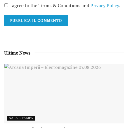
I agree to the Terms & Conditions and
Privacy Policy
.
Ultime News
SALA STAMPA