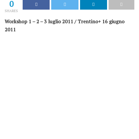
0
SHARES
Workshop 1 – 2 – 3 luglio 2011 / Trentino+ 16 giugno
2011