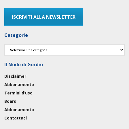
ISCRIVITI ALLA NEWSLETTER
Categorie
Categorie
Il Nodo di Gordio
Disclaimer
Abbonamento
Termini d’uso
Board
Abbonamento
Contattaci