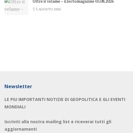
Oltre il velame – Electomagazine 03.08.2026
3 AGOSTO 2026
Newsletter
LE PIU IMPORTANTI NOTIZIE DI GEOPOLITICA E GLI EVENTI
MONDIALI
Iscriviti alla nostra mailing list e riceverai tutti gli
aggiornamenti