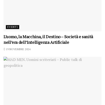
EVENTI
L’uomo, la Macchina, il Destino – Società e sanità
nell’era dell’Intelligenza Artificiale
19 NOVEMBRE 2024