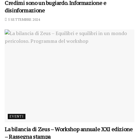
Credimi sono un bugiardo. Informazione e
disinformazione
5 SETTEMBRE 2024
EVENTI
La bilancia di Zeus – Workshop annuale XXI edizione
– Rassegna stampa