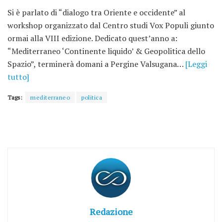
Si è parlato di “dialogo tra Oriente e occidente” al
workshop organizzato dal Centro studi Vox Populi giunto
ormai alla VIII edizione. Dedicato quest’anno a:
“Mediterraneo ‘Continente liquido’ & Geopolitica dello
Spazio”, terminerà domani a Pergine Valsugana…
[Leggi
tutto]
Tags:
mediterraneo
politica
Redazione