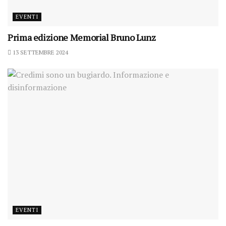
EVENTI
Prima edizione Memorial Bruno Lunz
13 SETTEMBRE 2024
EVENTI