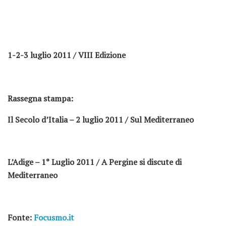
1-2-3 luglio 2011 / VIII Edizione
Rassegna stampa:
Il Secolo d’Italia – 2 luglio 2011 / Sul Mediterraneo
L’Adige – 1° Luglio 2011 / A Pergine si discute di
Mediterraneo
Fonte:
Focusmo.it