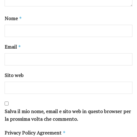
Nome
*
Email
*
Sito web
Salva il mio nome, email e sito web in questo browser per
la prossima volta che commento.
Privacy Policy Agreement
*