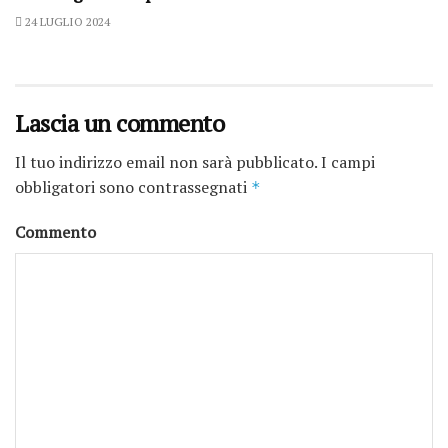
24 LUGLIO 2024
Lascia un commento
Il tuo indirizzo email non sarà pubblicato.
I campi
obbligatori sono contrassegnati
*
Commento