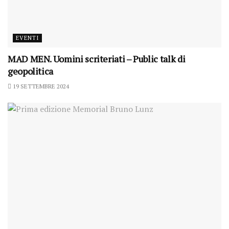
EVENTI
MAD MEN. Uomini scriteriati – Public talk di
geopolitica
19 SETTEMBRE 2024