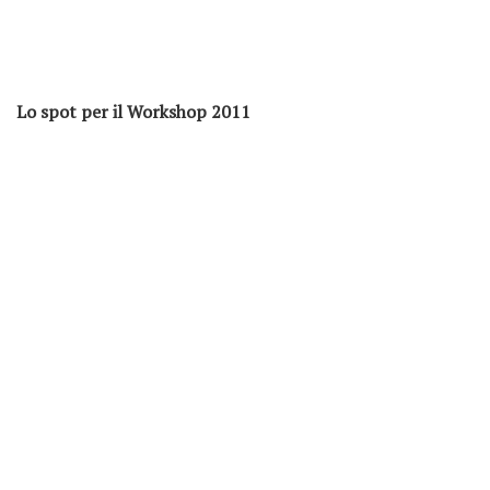
Lo spot per il Workshop 2011