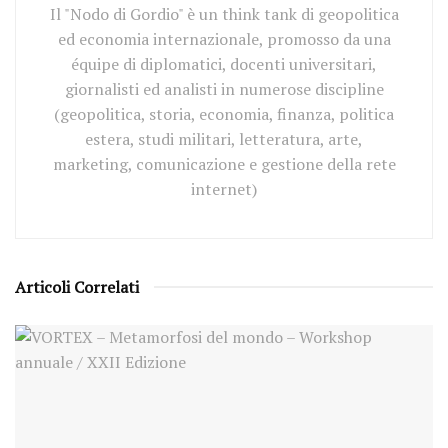
Il "Nodo di Gordio" è un think tank di geopolitica
ed economia internazionale, promosso da una
équipe di diplomatici, docenti universitari,
giornalisti ed analisti in numerose discipline
(geopolitica, storia, economia, finanza, politica
estera, studi militari, letteratura, arte,
marketing, comunicazione e gestione della rete
internet)
Articoli Correlati