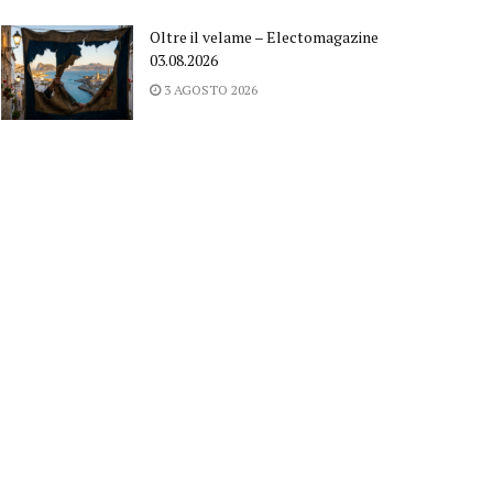
Oltre il velame – Electomagazine
03.08.2026
3 AGOSTO 2026