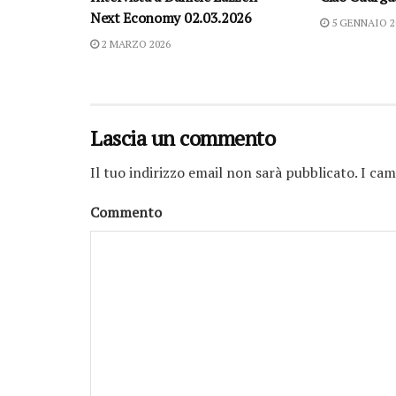
Next Economy 02.03.2026
5 GENNAIO 2
2 MARZO 2026
Lascia un commento
Il tuo indirizzo email non sarà pubblicato.
I cam
Commento