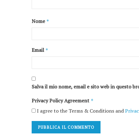
Nome
*
Email
*
Salva il mio nome, email e sito web in questo 
Privacy Policy Agreement
*
I agree to the Terms & Conditions and
Privac