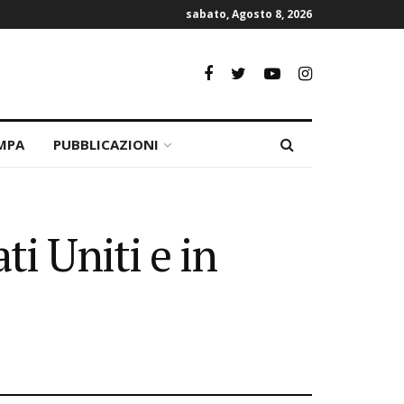
sabato, Agosto 8, 2026
MPA
PUBBLICAZIONI
ti Uniti e in