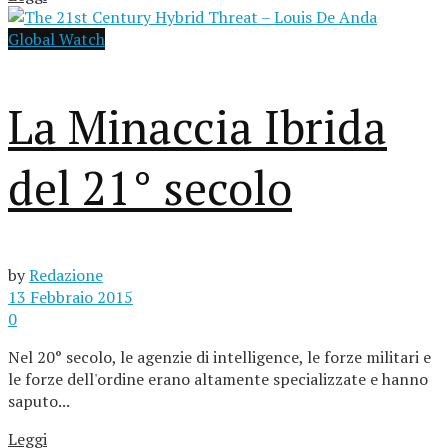
Global Watch
La Minaccia Ibrida
del 21° secolo
by
Redazione
13 Febbraio 2015
0
Nel 20° secolo, le agenzie di intelligence, le forze militari e
le forze dell'ordine erano altamente specializzate e hanno
saputo...
Leggi