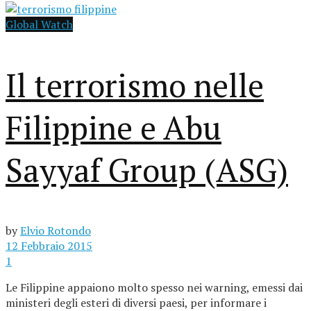
Global Watch
Il terrorismo nelle
Filippine e Abu
Sayyaf Group (ASG)
by
Elvio Rotondo
12 Febbraio 2015
1
Le Filippine appaiono molto spesso nei warning, emessi dai
ministeri degli esteri di diversi paesi, per informare i