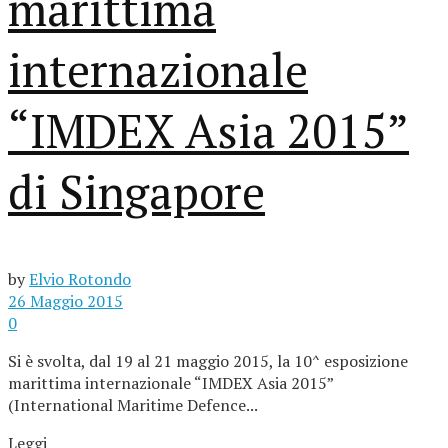
marittima
internazionale
“IMDEX Asia 2015”
di Singapore
by
Elvio Rotondo
26 Maggio 2015
0
Si è svolta, dal 19 al 21 maggio 2015, la 10^ esposizione
marittima internazionale “IMDEX Asia 2015”
(International Maritime Defence...
Leggi