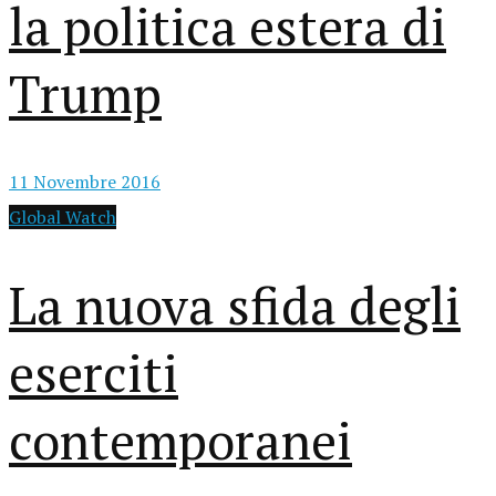
la politica estera di
Trump
11 Novembre 2016
Global Watch
La nuova sfida degli
eserciti
contemporanei