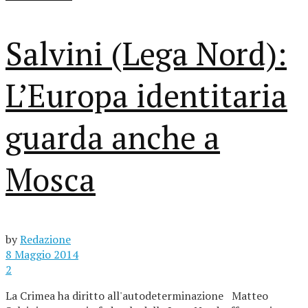
Salvini (Lega Nord):
L’Europa identitaria
guarda anche a
Mosca
by
Redazione
8 Maggio 2014
2
La Crimea ha diritto all'autodeterminazione Matteo