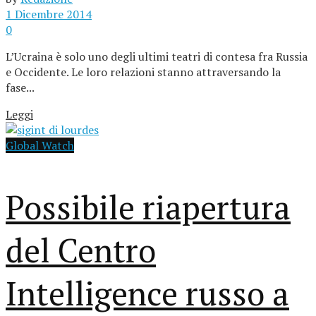
1 Dicembre 2014
0
L’Ucraina è solo uno degli ultimi teatri di contesa fra Russia
e Occidente. Le loro relazioni stanno attraversando la
fase...
Leggi
Global Watch
Possibile riapertura
del Centro
Intelligence russo a