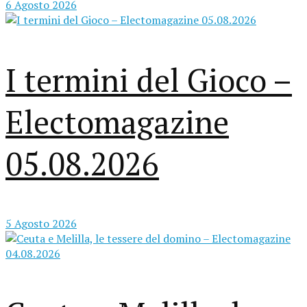
6 Agosto 2026
I termini del Gioco –
Electomagazine
05.08.2026
5 Agosto 2026