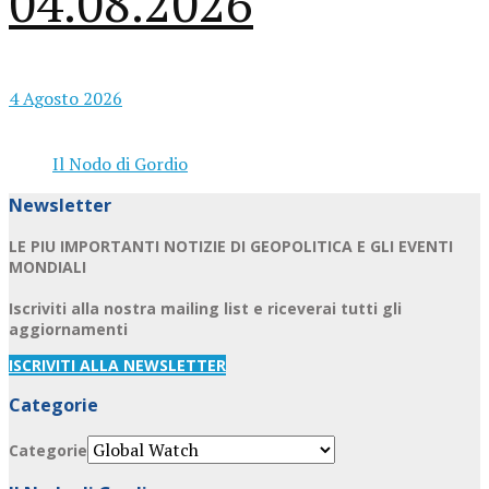
04.08.2026
4 Agosto 2026
Il Nodo di Gordio
Newsletter
LE PIU IMPORTANTI NOTIZIE DI GEOPOLITICA E GLI EVENTI
MONDIALI
Iscriviti alla nostra mailing list e riceverai tutti gli
aggiornamenti
ISCRIVITI ALLA NEWSLETTER
Categorie
Categorie