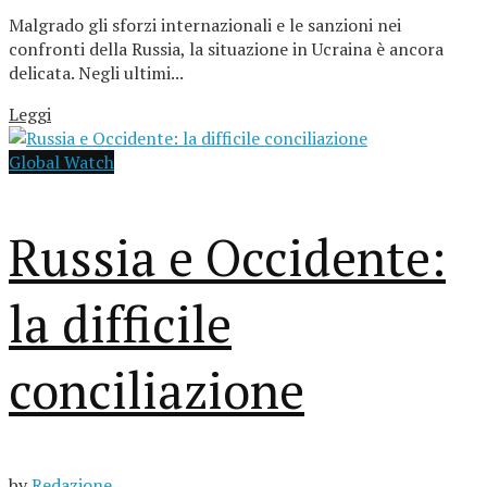
Malgrado gli sforzi internazionali e le sanzioni nei
confronti della Russia, la situazione in Ucraina è ancora
delicata. Negli ultimi...
Leggi
Global Watch
Russia e Occidente:
la difficile
conciliazione
by
Redazione