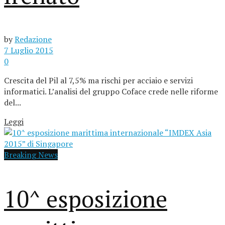
by
Redazione
7 Luglio 2015
0
Crescita del Pil al 7,5% ma rischi per acciaio e servizi
informatici. L’analisi del gruppo Coface crede nelle riforme
del...
Leggi
Breaking News
10^ esposizione