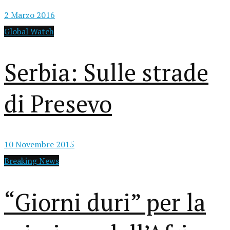
2 Marzo 2016
Global Watch
Serbia: Sulle strade
di Presevo
10 Novembre 2015
Breaking News
“Giorni duri” per la