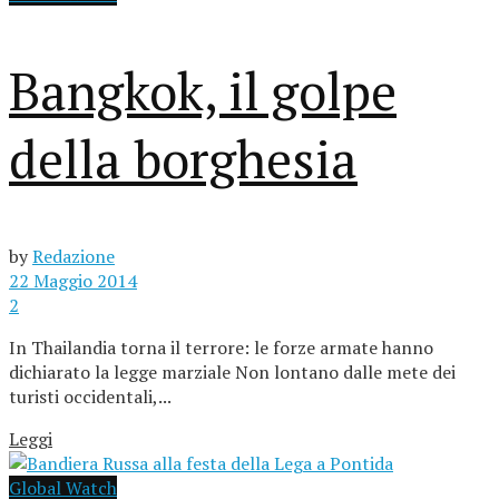
Bangkok, il golpe
della borghesia
by
Redazione
22 Maggio 2014
2
In Thailandia torna il terrore: le forze armate hanno
dichiarato la legge marziale Non lontano dalle mete dei
turisti occidentali,...
Leggi
Global Watch