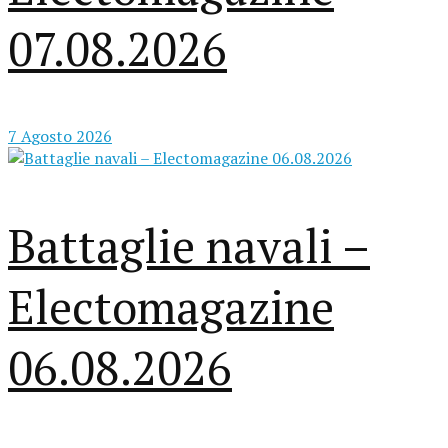
07.08.2026
7 Agosto 2026
Battaglie navali –
Electomagazine
06.08.2026