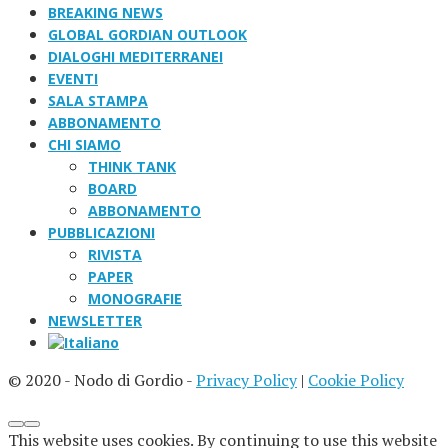
BREAKING NEWS
GLOBAL GORDIAN OUTLOOK
DIALOGHI MEDITERRANEI
EVENTI
SALA STAMPA
ABBONAMENTO
CHI SIAMO
THINK TANK
BOARD
ABBONAMENTO
PUBBLICAZIONI
RIVISTA
PAPER
MONOGRAFIE
NEWSLETTER
© 2020 - Nodo di Gordio -
Privacy Policy
|
Cookie Policy
This website uses cookies. By continuing to use this website