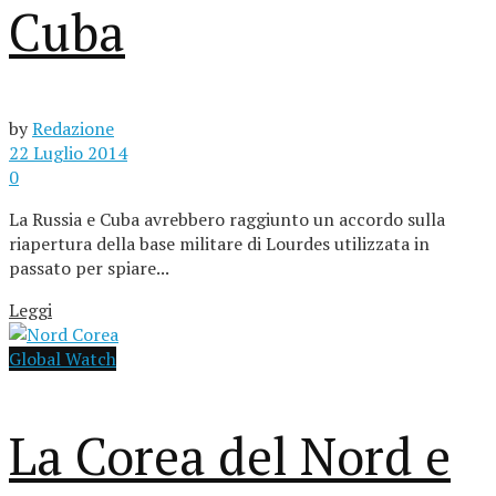
Cuba
by
Redazione
22 Luglio 2014
0
La Russia e Cuba avrebbero raggiunto un accordo sulla
riapertura della base militare di Lourdes utilizzata in
passato per spiare...
Leggi
Global Watch
La Corea del Nord e