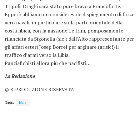
Tripoli, Draghi sarà stato pure bravo a Francoforte.
Epperò abbiamo un considerevole dispiegamento di forze
aero navali, in particolare sulla parte orientale della
costa libica, con la missione Ue Irini, pomposamente
rilanciata da Sigonella (sic!) dall’Alto rappresentante per
gli affari esteri Josep Borrel per arginare (arisic!) il
traffico d’armi verso la Libia.
Panciafichisti allora più che pacifisti…
La Redazione
© RIPRODUZIONE RISERVATA
Tags:
libia