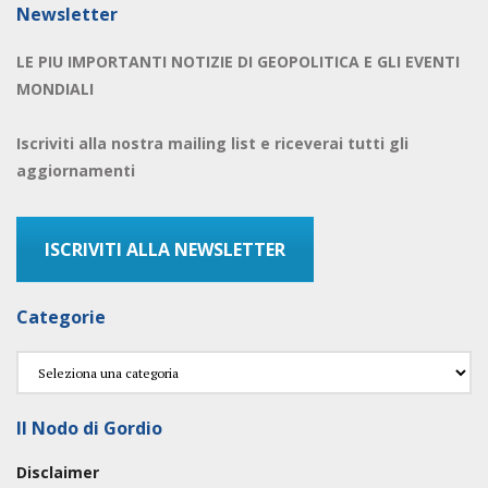
Newsletter
LE PIU IMPORTANTI NOTIZIE DI GEOPOLITICA E GLI EVENTI
MONDIALI
Iscriviti alla nostra mailing list e riceverai tutti gli
aggiornamenti
ISCRIVITI ALLA NEWSLETTER
Categorie
Categorie
Il Nodo di Gordio
Disclaimer