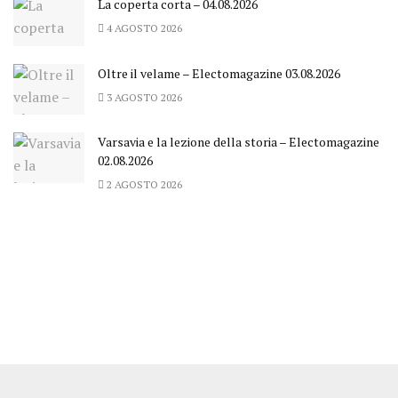
La coperta corta – 04.08.2026
4 AGOSTO 2026
Oltre il velame – Electomagazine 03.08.2026
3 AGOSTO 2026
Varsavia e la lezione della storia – Electomagazine
02.08.2026
2 AGOSTO 2026