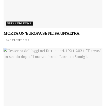
BREAKING NEWS
MORTA UN’EUROPA SE NE FA UN’ALTRA
16 OTTOBRE 2025