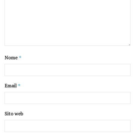
Nome
*
Email
*
Sito web