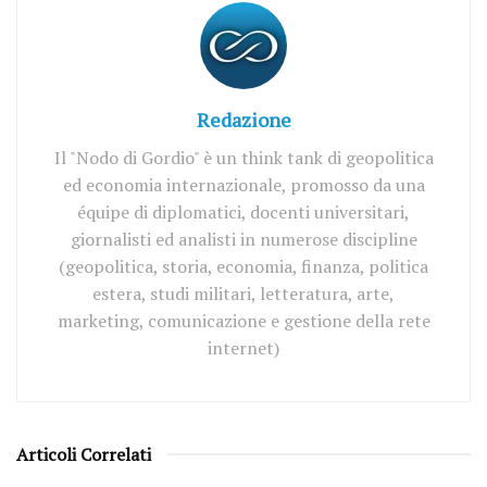
Redazione
Il "Nodo di Gordio" è un think tank di geopolitica
ed economia internazionale, promosso da una
équipe di diplomatici, docenti universitari,
giornalisti ed analisti in numerose discipline
(geopolitica, storia, economia, finanza, politica
estera, studi militari, letteratura, arte,
marketing, comunicazione e gestione della rete
internet)
Articoli Correlati