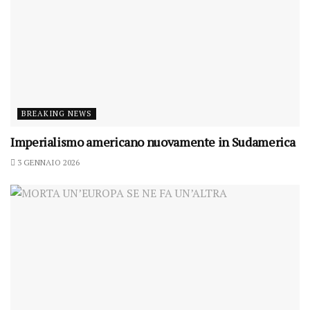
BREAKING NEWS
Imperialismo americano nuovamente in Sudamerica
3 GENNAIO 2026