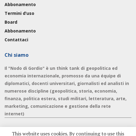
Abbonamento
Termini d’uso
Board
Abbonamento
Contattaci
Chi siamo
Il "Nodo di Gordio" è un think tank di geopolitica ed
economia internazionale, promosso da una équipe di
diplomatici, docenti universitari, giornalisti ed analisti in
numerose discipline (geopolitica, storia, economia,
finanza, politica estera, studi militari, letteratura, arte,
marketing, comunicazione e gestione della rete
internet)
This website uses cookies. By continuing to use this