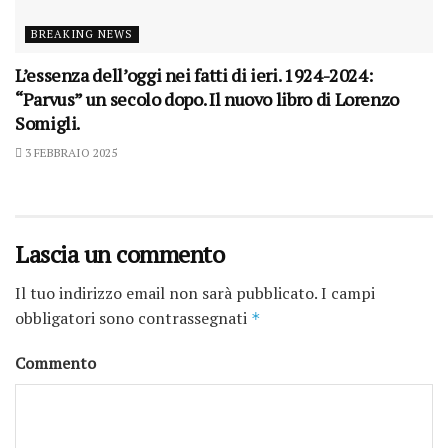
BREAKING NEWS
L’essenza dell’oggi nei fatti di ieri. 1924-2024:
“Parvus” un secolo dopo. Il nuovo libro di Lorenzo
Somigli.
3 FEBBRAIO 2025
Lascia un commento
Il tuo indirizzo email non sarà pubblicato.
I campi
obbligatori sono contrassegnati
*
Commento