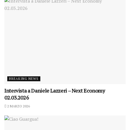
BREAKING NEWS
Intervista a Daniele Lazzeri – Next Economy
02.03.2026
2 MARZO 2026