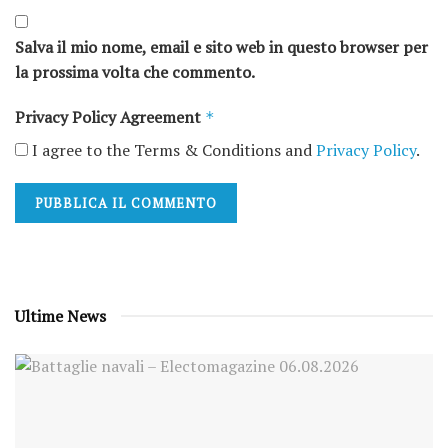
Salva il mio nome, email e sito web in questo browser per
la prossima volta che commento.
Privacy Policy Agreement
*
I agree to the Terms & Conditions and
Privacy Policy
.
Ultime News