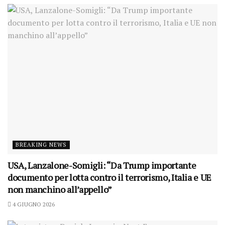
BREAKING NEWS
USA, Lanzalone-Somigli: “Da Trump importante
documento per lotta contro il terrorismo, Italia e UE
non manchino all’appello”
4 GIUGNO 2026