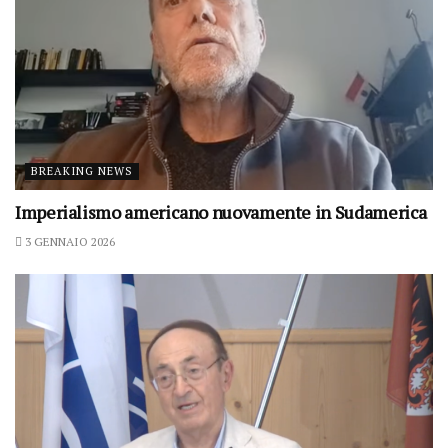
BREAKING NEWS
Imperialismo americano nuovamente in Sudamerica
3 GENNAIO 2026