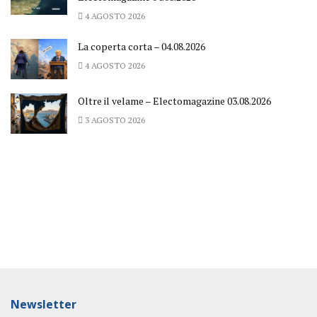
4 AGOSTO 2026
La coperta corta – 04.08.2026
4 AGOSTO 2026
Oltre il velame – Electomagazine 03.08.2026
3 AGOSTO 2026
Newsletter