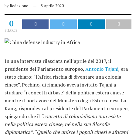
by
Redazione
8 Aprile 2020
0
SHARES
In una intervista rilasciata nell’aprile del 2017, il
presidente del Parlamento europeo,
Antonio Tajani
, era
stato chiaro: “l’Africa rischia di diventare una colonia
cinese”. Pechino, di rimando aveva invitato Tajani a
studiare “i concetti di base” della politica estera cinese
mentre il portavoce del Ministero degli Esteri cinesi, Lu
Kang, rispondeva al presidente del Parlamento europeo,
spiegando che il
“concetto di colonialismo non esiste
nella politica estera cinese, né nella sua filosofia
diplomatica”. “Quello che unisce i popoli cinesi e africani