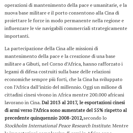
operazioni di mantenimento della pace e umanitarie, e la
nuova base militare e il porto consentono alla Cina di
proiettare le forze in modo permanente nella regione e
influenzare le vie navigabili commerciali strategicamente
importanti.
La partecipazione della Cina alle missioni di
mantenimento della pace e la creazione di una base
militare a Gibuti, nel Corno d’Africa, hanno rafforzato i
legami di difesa costruiti sulla base delle relazioni
economiche sempre più forti, che la Cina ha sviluppato
con l’Africa dall’inizio del millennio. Oggi un milione di
cittadini cinesi vivono in Africa mentre 200.000 africani
lavorano in Cina.
Dal 2013 al 2017, le esportazioni cinesi
di armi verso l’Africa sono aumentate del 55% rispetto al
precedente quinquennio 2008-2012,
secondo lo
Stockholm International Peace Research Institute
. Mentre