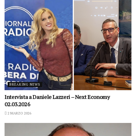
BREAKING NEWS
Intervista a Daniele Lazzeri – Next Economy
02.03.2026
2 MARZO 2026