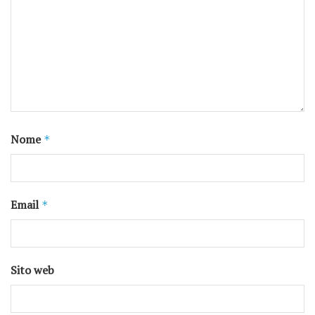
Nome
*
Email
*
Sito web