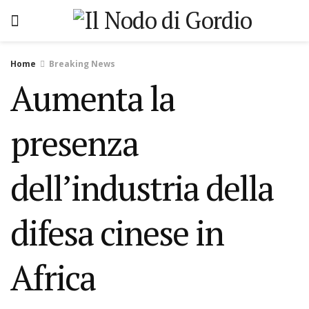
Home
Breaking News
Aumenta la
presenza
dell’industria della
difesa cinese in
Africa