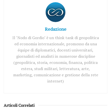
Redazione
Il "Nodo di Gordio" è un think tank di geopolitica
ed economia internazionale, promosso da una
équipe di diplomatici, docenti universitari,
giornalisti ed analisti in numerose discipline
(geopolitica, storia, economia, finanza, politica
estera, studi militari, letteratura, arte,
marketing, comunicazione e gestione della rete
internet)
Articoli Correlati