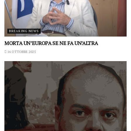
BREAKING NEWS
MORTA UN’EUROPA SE NE FA UN’ALTRA
16 OTTOBRE 2025