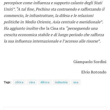
percepisce come influenza e supporto calante degli Stati
Uniti”. “A tal fine, Pechino sta costruendo e rafforzando il
commercio, le infrastrutture, la difesa e le relazioni
politiche in Medio Oriente, Asia centrale e meridionale”.
Ha aggiunto inoltre
che la Cina sta
“perseguendo una
crescita economica stabile e di lungo periodo che rafforza
la sua influenza internazionale e l’accesso alle risorse”.
Giampaolo Sordini
Elvio Rotondo
Tags:
Africa
cina
difesa
industria
usa