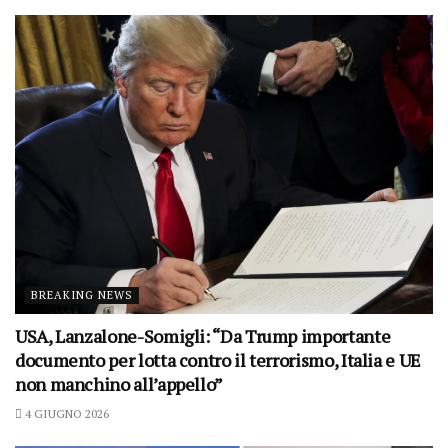
BREAKING NEWS
USA, Lanzalone-Somigli: “Da Trump importante
documento per lotta contro il terrorismo, Italia e UE
non manchino all’appello”
4 GIUGNO 2026