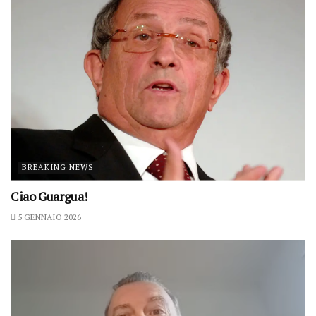
BREAKING NEWS
Ciao Guargua!
5 GENNAIO 2026