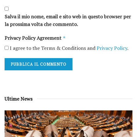
Salva il mio nome, email e sito web in questo browser per
la prossima volta che commento.
Privacy Policy Agreement
*
I agree to the Terms & Conditions and
Privacy Policy
.
Ultime News