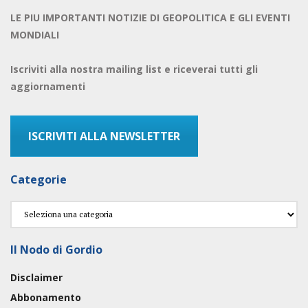
LE PIU IMPORTANTI NOTIZIE DI GEOPOLITICA E GLI EVENTI
MONDIALI
Iscriviti alla nostra mailing list e riceverai tutti gli
aggiornamenti
ISCRIVITI ALLA NEWSLETTER
Categorie
Categorie
Il Nodo di Gordio
Disclaimer
Abbonamento