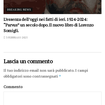
BREAKING NEWS
L’essenza dell’oggi nei fatti di ieri. 1924-2024:
“Parvus” un secolo dopo. Il nuovo libro di Lorenzo
Somigli.
3 FEBBRAIO 2025
Lascia un commento
Il tuo indirizzo email non sarà pubblicato.
I campi
obbligatori sono contrassegnati
*
Commento