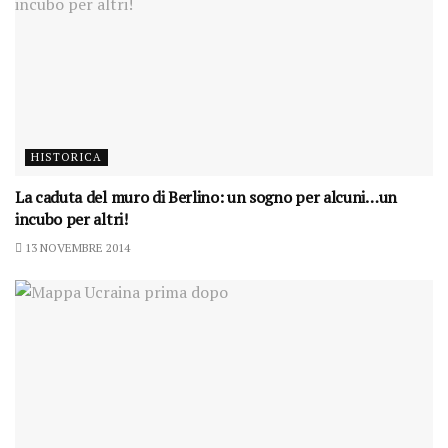
HISTORICA
La caduta del muro di Berlino: un sogno per alcuni…un
incubo per altri!
13 NOVEMBRE 2014