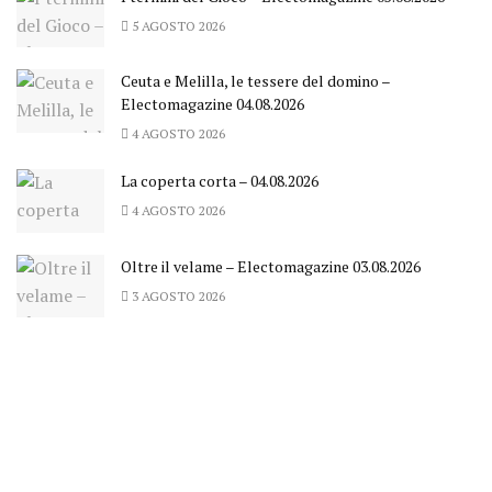
5 AGOSTO 2026
Ceuta e Melilla, le tessere del domino –
Electomagazine 04.08.2026
4 AGOSTO 2026
La coperta corta – 04.08.2026
4 AGOSTO 2026
Oltre il velame – Electomagazine 03.08.2026
3 AGOSTO 2026