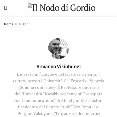
Home
Author
Ermanno Visintainer
Laureato in “Lingue e Letterature Orientali”
(turco) presso l’Università Ca’ Foscari di Venezia
(Summa cum laude). È Professore onorario
dell’Università “Kazakh Academy of Transport
and Communications” di Almaty in Kazakhstan.
Presidente del Centro Studi “Vox Populi” di
Pergine Valsugana (Tn), autore di numerosi