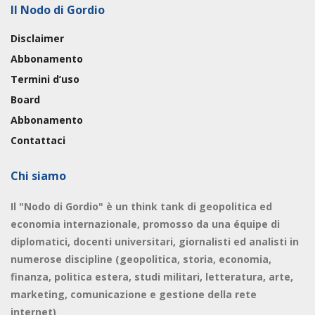
Il Nodo di Gordio
Disclaimer
Abbonamento
Termini d’uso
Board
Abbonamento
Contattaci
Chi siamo
Il "Nodo di Gordio" è un think tank di geopolitica ed
economia internazionale, promosso da una équipe di
diplomatici, docenti universitari, giornalisti ed analisti in
numerose discipline (geopolitica, storia, economia,
finanza, politica estera, studi militari, letteratura, arte,
marketing, comunicazione e gestione della rete
internet)