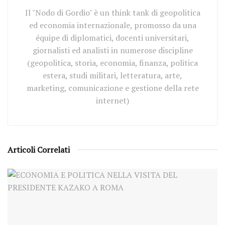
Il "Nodo di Gordio" è un think tank di geopolitica
ed economia internazionale, promosso da una
équipe di diplomatici, docenti universitari,
giornalisti ed analisti in numerose discipline
(geopolitica, storia, economia, finanza, politica
estera, studi militari, letteratura, arte,
marketing, comunicazione e gestione della rete
internet)
Articoli Correlati