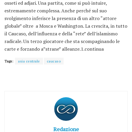
osseti ed adjari. Una partita, come si può intuire,
estremamente complessa. Anche perché sul suo
svolgimento inferisce la presenza di un altro “attore
globale” oltre a Mosca e Washington. La crescita, in tutto
il Caucaso, dell’influenza e della “rete” dell’islamismo
radicale. Un terzo giocatore che sta scompaginando le
carte e forzando a”strane” alleanze.1.continua
Tags:
asia centrale
caucaso
Redazione