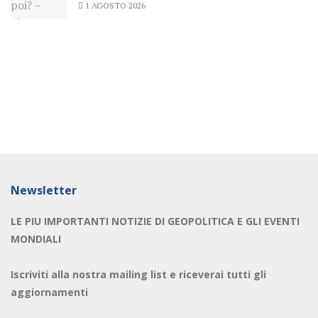
1 AGOSTO 2026
Newsletter
LE PIU IMPORTANTI NOTIZIE DI GEOPOLITICA E GLI EVENTI
MONDIALI
Iscriviti alla nostra mailing list e riceverai tutti gli
aggiornamenti