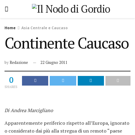
Home
Asia Centrale e Caucaso
Continente Caucaso
by
Redazione
22 Giugno 2011
0
SHARES
Di Andrea Marcigliano
Apparentemente periferico rispetto all’Europa, ignorato
o considerato dai più alla stregua di un remoto “paese