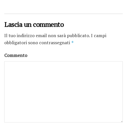
Lascia un commento
Il tuo indirizzo email non sarà pubblicato.
I campi
obbligatori sono contrassegnati
*
Commento