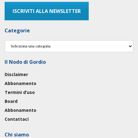
ISCRIVITI ALLA NEWSLETTER
Categorie
Categorie
Il Nodo di Gordio
Disclaimer
Abbonamento
Termini d’uso
Board
Abbonamento
Contattaci
Chi siamo