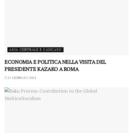
ASIA CENTRALE E CAUCASO
ECONOMIA E POLITICA NELLA VISITA DEL
PRESIDENTE KAZAKO A ROMA
21 GENNAIO 2024