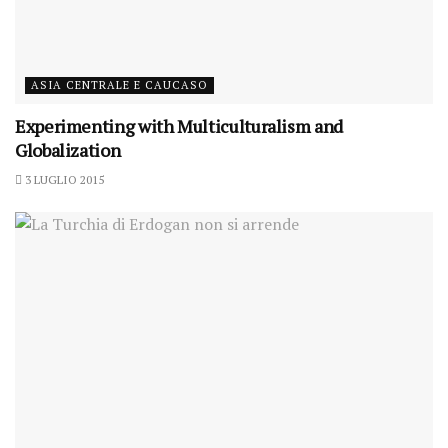
ASIA CENTRALE E CAUCASO
Experimenting with Multiculturalism and
Globalization
3 LUGLIO 2015