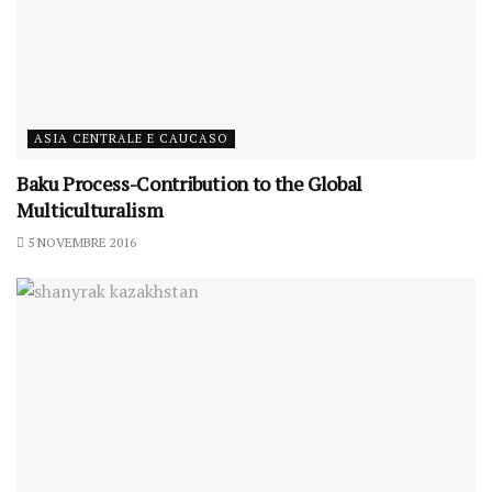
ASIA CENTRALE E CAUCASO
Baku Process-Contribution to the Global
Multiculturalism
5 NOVEMBRE 2016