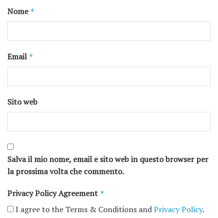
Nome
*
Email
*
Sito web
Salva il mio nome, email e sito web in questo browser per
la prossima volta che commento.
Privacy Policy Agreement
*
I agree to the Terms & Conditions and
Privacy Policy
.