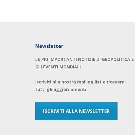
Newsletter
LE PIU IMPORTANTI NOTIZIE DI GEOPOLITICA E
GLI EVENTI MONDIALI
Iscriviti alla nostra mailing list e riceverai
tutti gli aggiornamenti
ISCRIVITI ALLA NEWSLETTER