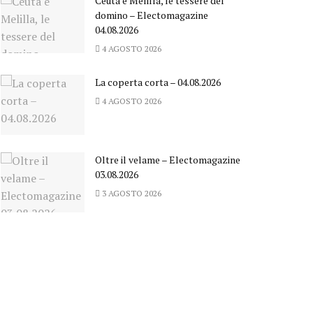
Ceuta e Melilla, le tessere del
domino – Electomagazine
04.08.2026
4 AGOSTO 2026
La coperta corta – 04.08.2026
4 AGOSTO 2026
Oltre il velame – Electomagazine
03.08.2026
3 AGOSTO 2026