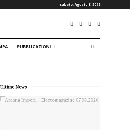
sabato, Agosto 8, 2026
MPA
PUBBLICAZIONI
Ultime News