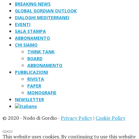
BREAKING NEWS
GLOBAL GORDIAN OUTLOOK
DIALOGHI MEDITERRANEI
EVENTI
SALA STAMPA
ABBONAMENTO
CHI SIAMO
THINK TANK
BOARD
ABBONAMENTO
PUBBLICAZIONI
RIVISTA
PAPER
MONOGRAFIE
NEWSLETTER
© 2020 - Nodo di Gordio -
Privacy Policy
|
Cookie Policy
This website uses cookies. By continuing to use this website