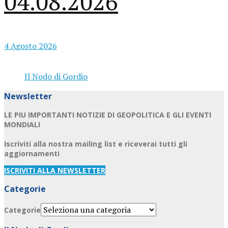
04.08.2026
4 Agosto 2026
Il Nodo di Gordio
Newsletter
LE PIU IMPORTANTI NOTIZIE DI GEOPOLITICA E GLI EVENTI
MONDIALI
Iscriviti alla nostra mailing list e riceverai tutti gli
aggiornamenti
ISCRIVITI ALLA NEWSLETTER
Categorie
Categorie