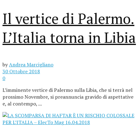
Il vertice di Palermo.
L’Italia torna in Libia
by
Andrea Marcigliano
30 Ottobre 2018
0
L’imminente vertice di Palermo sulla Libia, che si terrà nel
prossimo Novembre, si preannuncia gravido di aspettative
e, al contempo, ...