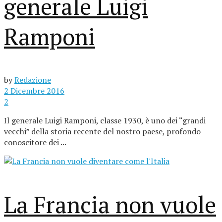
generale Luigi
Ramponi
by
Redazione
2 Dicembre 2016
2
Il generale Luigi Ramponi, classe 1930, è uno dei “grandi
vecchi” della storia recente del nostro paese, profondo
conoscitore dei ...
La Francia non vuole