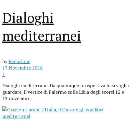
Dialoghi
mediterranei
by
Redazione
17 Novembre 2018
1
Dialoghi mediterranei Da qualunque prospettiva lo si voglia
guardare, il vertice di Palermo sulla Libia degli scorsi 12 e
13 novembre ...