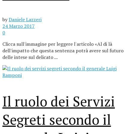
by
Daniele Lazzeri
24 Marzo 2017
0
Clicca sull'immagine per leggere l'articolo «Al di là
dell'impatto che questa sentenza potrà avere sul futuro
delle intese sul delicato ...
Il ruolo dei Servizi
Segreti secondo il