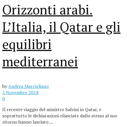
Orizzonti arabi.
L’Italia, il Qatar e gli
equilibri
mediterranei
by
Andrea Marcigliano
5 Novembre 2018
0
Il recente viaggio del ministro Salvini in Qatar, e
soprattutto le dichiarazioni rilasciate dallo stesso al suo
ritorno hanno lasciato ...