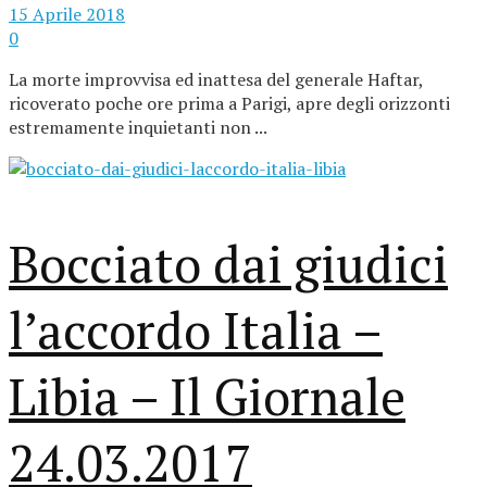
15 Aprile 2018
0
La morte improvvisa ed inattesa del generale Haftar,
ricoverato poche ore prima a Parigi, apre degli orizzonti
estremamente inquietanti non ...
Bocciato dai giudici
l’accordo Italia –
Libia – Il Giornale
24.03.2017