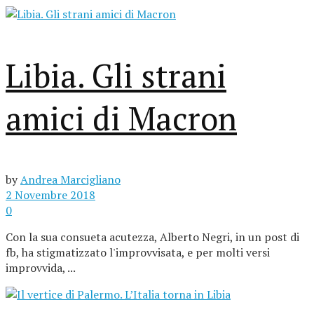
Libia. Gli strani
amici di Macron
by
Andrea Marcigliano
2 Novembre 2018
0
Con la sua consueta acutezza, Alberto Negri, in un post di
fb, ha stigmatizzato l'improvvisata, e per molti versi
improvvida, ...