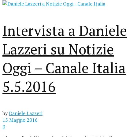
Intervista a Daniele
Lazzeri su Notizie
Oggi – Canale Italia
5.5.2016
by
Daniele Lazzeri
15 Maggio 2016
0