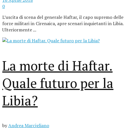
0
L’uscita di scena del generale Haftar, il capo supremo delle
forze militari in Cirenaica, apre scenari inquietanti in Libia.
Ulteriormente ...
La morte di Haftar.
Quale futuro per la
Libia?
by
Andrea Marcigliano