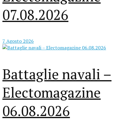
07.08.2026
7 Agosto 2026
Battaglie navali –
Electomagazine
06.08.2026