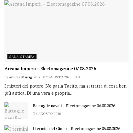
SALA STAMPA
Arcana Imperii – Electomagazine 07.08.2026
by
Andrea Marcigliano
7 AGOSTO 2026
0
I misteri del potere. Ne parla Tacito, ma si tratta di cosa ben
più antica. Di una vera e propria...
Battaglie navali – Electomagazine 06.08.2026
6 AGOSTO 2026
I termini del Gioco – Electomagazine 05.08.2026