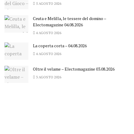
5 AGOSTO 2026
Ceuta e Melilla, le tessere del domino –
Electomagazine 04.08.2026
4 AGOSTO 2026
La coperta corta – 04.08.2026
4 AGOSTO 2026
Oltre il velame – Electomagazine 03.08.2026
3 AGOSTO 2026