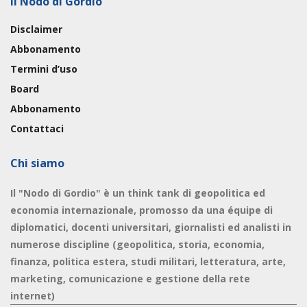
Il Nodo di Gordio
Disclaimer
Abbonamento
Termini d’uso
Board
Abbonamento
Contattaci
Chi siamo
Il "Nodo di Gordio" è un think tank di geopolitica ed
economia internazionale, promosso da una équipe di
diplomatici, docenti universitari, giornalisti ed analisti in
numerose discipline (geopolitica, storia, economia,
finanza, politica estera, studi militari, letteratura, arte,
marketing, comunicazione e gestione della rete
internet)