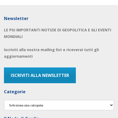
Newsletter
LE PIU IMPORTANTI NOTIZIE DI GEOPOLITICA E GLI EVENTI
MONDIALI
Iscriviti alla nostra mailing list e riceverai tutti gli
aggiornamenti
ISCRIVITI ALLA NEWSLETTER
Categorie
Categorie