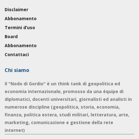
Disclaimer
Abbonamento
Termini d’uso
Board
Abbonamento
Contattaci
Chi siamo
Il "Nodo di Gordio" è un think tank di geopolitica ed
economia internazionale, promosso da una équipe di
diplomatici, docenti universitari, giornalisti ed analisti in
numerose discipline (geopolitica, storia, economia,
finanza, politica estera, studi militari, letteratura, arte,
marketing, comunicazione e gestione della rete
internet)