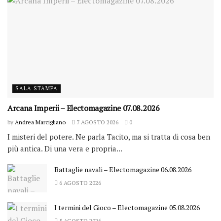
SALA STAMPA
Arcana Imperii – Electomagazine 07.08.2026
by
Andrea Marcigliano
7 AGOSTO 2026
0
I misteri del potere. Ne parla Tacito, ma si tratta di cosa ben
più antica. Di una vera e propria...
Battaglie navali – Electomagazine 06.08.2026
6 AGOSTO 2026
I termini del Gioco – Electomagazine 05.08.2026
5 AGOSTO 2026