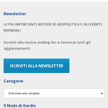
Newsletter
LE PIU IMPORTANTI NOTIZIE DI GEOPOLITICA E GLI EVENTI
MONDIALI
Iscriviti alla nostra mailing list e riceverai tutti gli
aggiornamenti
ISCRIVITI ALLA NEWSLETTER
Categorie
Categorie
Il Nodo di Gordio