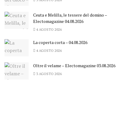
Ceuta e Melilla, le tessere del domino –
Electomagazine 04.08.2026
4 AGOSTO 2026
La coperta corta – 04.08.2026
4 AGOSTO 2026
Oltre il velame – Electomagazine 03.08.2026
3 AGOSTO 2026