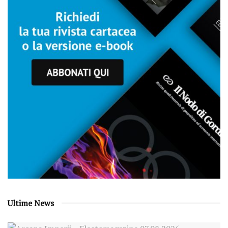
Ultime News