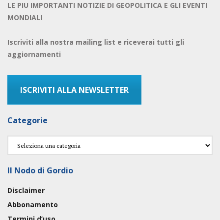
LE PIU IMPORTANTI NOTIZIE DI GEOPOLITICA E GLI EVENTI
MONDIALI
Iscriviti alla nostra mailing list e riceverai tutti gli
aggiornamenti
ISCRIVITI ALLA NEWSLETTER
Categorie
Categorie
Il Nodo di Gordio
Disclaimer
Abbonamento
Termini d’uso