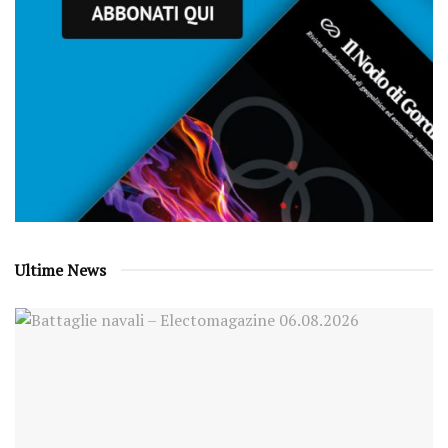
Ultime News