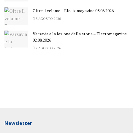
Oltre il velame – Electomagazine 03.08.2026
3 AGOSTO 2026
Varsavia e la lezione della storia – Electomagazine
02.08.2026
2 AGOSTO 2026
Newsletter