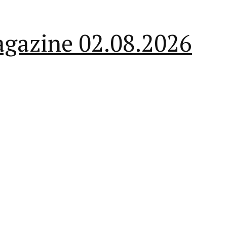
magazine 02.08.2026