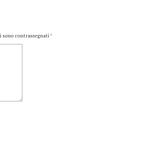
i sono contrassegnati
*