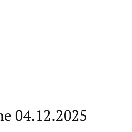
ine 04.12.2025