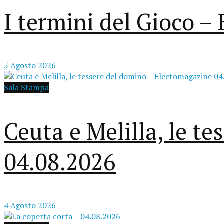
I termini del Gioco 
5 Agosto 2026
Sala Stampa
Ceuta e Melilla, le t
04.08.2026
4 Agosto 2026